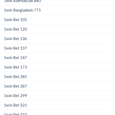
1win Azerbaycan 880
1win Bangladesh 775
1win Bet 101
1win Bet 120
1win Bet 136
1win Bet 137
1win Bet 147
1win Bet 173
1win Bet 285
1win Bet 287
1win Bet 299
1win Bet 321
1win Bet 332