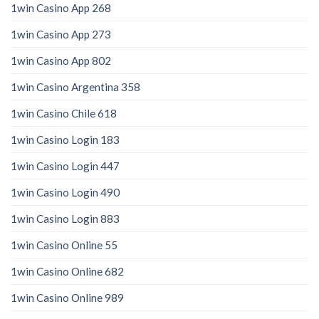
1win Casino App 268
1win Casino App 273
1win Casino App 802
1win Casino Argentina 358
1win Casino Chile 618
1win Casino Login 183
1win Casino Login 447
1win Casino Login 490
1win Casino Login 883
1win Casino Online 55
1win Casino Online 682
1win Casino Online 989