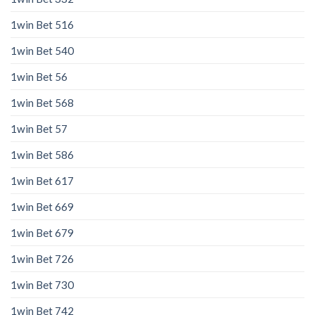
1win Bet 516
1win Bet 540
1win Bet 56
1win Bet 568
1win Bet 57
1win Bet 586
1win Bet 617
1win Bet 669
1win Bet 679
1win Bet 726
1win Bet 730
1win Bet 742