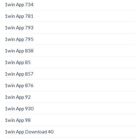
1win App 734
1win App 781
1win App 793
1win App 795
1win App 838
1win App 85
1win App 857
1win App 876
1win App 92
1win App 930
1win App 98
1win App Download 40