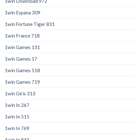
1win Download 972
1win Espana 309
1win Fortune Tiger 831
1win France 718
1win Games 131
1win Games 17
1win Games 518
1win Games 719
1win Giris 313
1win In 267
1win In 515
1win In 769
1win In 841