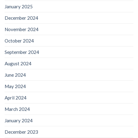
January 2025
December 2024
November 2024
October 2024
September 2024
August 2024
June 2024
May 2024
April 2024
March 2024
January 2024
December 2023