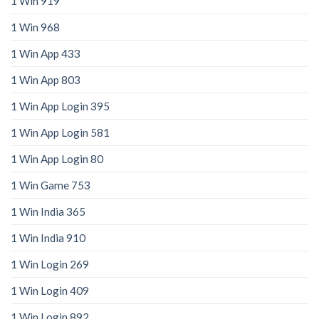
1 Win 919
1 Win 968
1 Win App 433
1 Win App 803
1 Win App Login 395
1 Win App Login 581
1 Win App Login 80
1 Win Game 753
1 Win India 365
1 Win India 910
1 Win Login 269
1 Win Login 409
1 Win Login 892