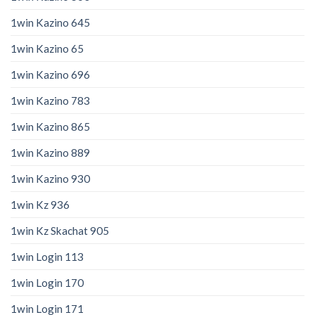
1win Kazino 645
1win Kazino 65
1win Kazino 696
1win Kazino 783
1win Kazino 865
1win Kazino 889
1win Kazino 930
1win Kz 936
1win Kz Skachat 905
1win Login 113
1win Login 170
1win Login 171