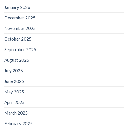
January 2026
December 2025
November 2025
October 2025
September 2025
August 2025
July 2025
June 2025
May 2025
April 2025
March 2025
February 2025