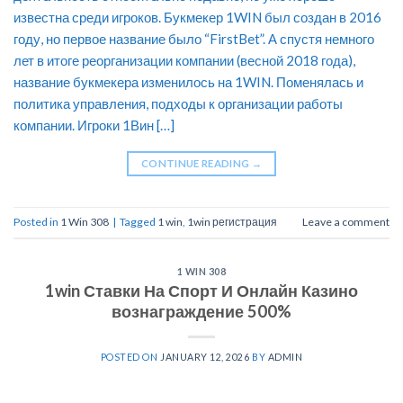
известна среди игроков. Букмекер 1WIN был создан в 2016
году, но первое название было “FirstBet”. А спустя немного
лет в итоге реорганизации компании (весной 2018 года),
название букмекера изменилось на 1WIN. Поменялась и
политика управления, подходы к организации работы
компании. Игроки 1Вин […]
CONTINUE READING
→
Posted in
1 Win 308
|
Tagged
1 win
,
1win регистрация
Leave a comment
1 WIN 308
1win Ставки На Спорт И Онлайн Казино
вознаграждение 500%
POSTED ON
JANUARY 12, 2026
BY
ADMIN