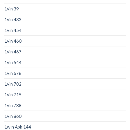
1vin 39
1vin 433
1vin 454
1vin 460
1vin 467
1vin 544
1vin 678
1vin 702
1vin 715
1vin 788
1vin 860
1win Apk 144