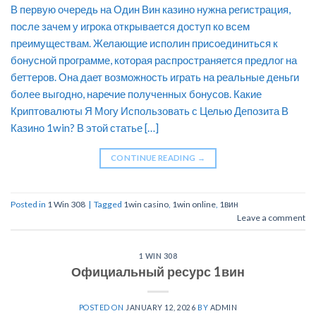
В первую очередь на Один Вин казино нужна регистрация,
после зачем у игрока открывается доступ ко всем
преимуществам. Желающие исполин присоединиться к
бонусной программе, которая распространяется предлог на
беттеров. Она дает возможность играть на реальные деньги
более выгодно, наречие полученных бонусов. Какие
Криптовалюты Я Могу Использовать с Целью Депозита В
Казино 1win? В этой статье […]
CONTINUE READING
→
Posted in
1 Win 308
|
Tagged
1win casino
,
1win online
,
1вин
Leave a comment
1 WIN 308
Официальный ресурс 1вин
POSTED ON
JANUARY 12, 2026
BY
ADMIN