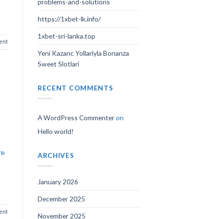
problems-and-solutions
https://1xbet-lk.info/
1xbet-sri-lanka.top
ent
Yeni Kazanc Yollariyla Bonanza
Sweet Slotlari
RECENT COMMENTS
A WordPress Commenter
on
Hello world!
те
ARCHIVES
January 2026
December 2025
ent
November 2025