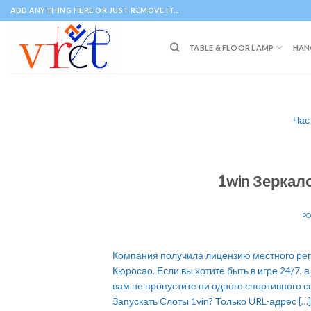
Skip
ADD ANYTHING HERE OR JUST REMOVE IT...
to
content
TABLE & FLOOR LAMP
HAN
Час
1win Зеркал
P
Компания получила лицензию местного рег
Кюросао. Если вы хотите быть в игре 24/7,
вам не пропустите ни одного спортивного с
Запускать Слоты 1vin? Только URL-адрес […]