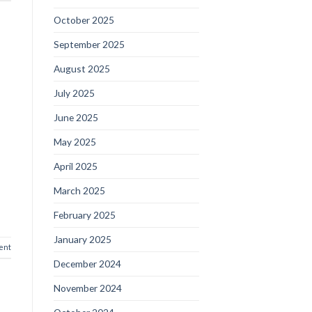
October 2025
September 2025
August 2025
July 2025
June 2025
May 2025
April 2025
March 2025
February 2025
January 2025
ent
December 2024
November 2024