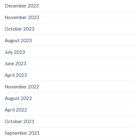
December 2023
November 2023
October 2023
August 2023
July 2023
June 2023
April 2023
November 2022
August 2022
April 2022
October 2021
September 2021