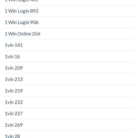
1 Win Login 892
1 Win Login 906
1 Win Online 356
1vin 141
1vin 16
1vin 209
1vin 213
1vin 219
1vin 222
1vin 227
1vin 269
1vin 28