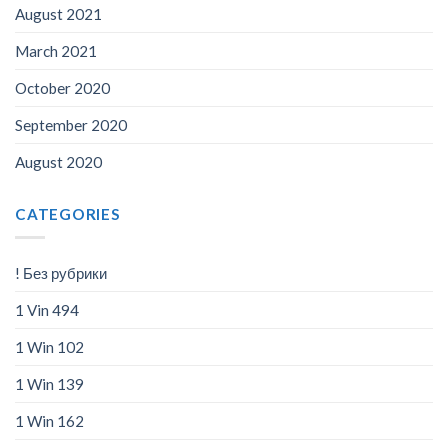
August 2021
March 2021
October 2020
September 2020
August 2020
CATEGORIES
! Без рубрики
1 Vin 494
1 Win 102
1 Win 139
1 Win 162