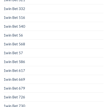
1win Bet 332
1win Bet 516
1win Bet 540
1win Bet 56
1win Bet 568
1win Bet 57
1win Bet 586
1win Bet 617
1win Bet 669
1win Bet 679
1win Bet 726
1win Bet 730