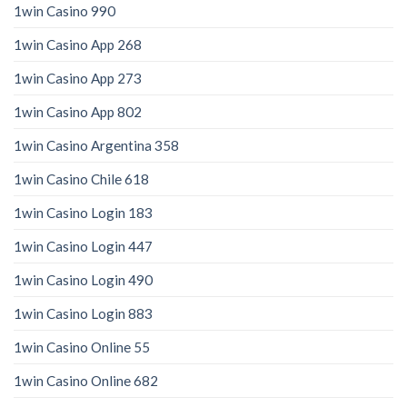
1win Casino 990
1win Casino App 268
1win Casino App 273
1win Casino App 802
1win Casino Argentina 358
1win Casino Chile 618
1win Casino Login 183
1win Casino Login 447
1win Casino Login 490
1win Casino Login 883
1win Casino Online 55
1win Casino Online 682