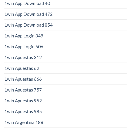
1win App Download 40
1win App Download 472
1win App Download 854
1win App Login 349
1win App Login 506
1win Apuestas 312
1win Apuestas 62
1win Apuestas 666
1win Apuestas 757
1win Apuestas 952
1win Apuestas 985
1win Argentina 188