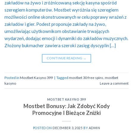
zakładów na żywo i zróżnicowaną sekcję kasyna spośród
szeregiem komputerów. Mostbet wyróżnia się szeregiem
możliwości online skonstruowanych w celu poprawy wrażeń z
zakładów i gier. Podest proponuje zakłady na żywo,
umożliwiając użytkownikom obstawianie trwających
wydarzeń, dodając emocji i dynamiki do zakładów muzycznych.
Złożony bukmacher zawiera szeroki zasięg dyscyplin […]
CONTINUE READING
→
Posted in
Mostbet Kasyno 399
|
Tagged
mostbet 30 free spins
,
mostbet
kasyno
Leave a comment
MOSTBET KASYNO 399
Mostbet Bonusy: Jak Zdobyć Kody
Promocyjne I Bieżące Zniżki
POSTED ON
DECEMBER 3, 2025
BY
ADMIN