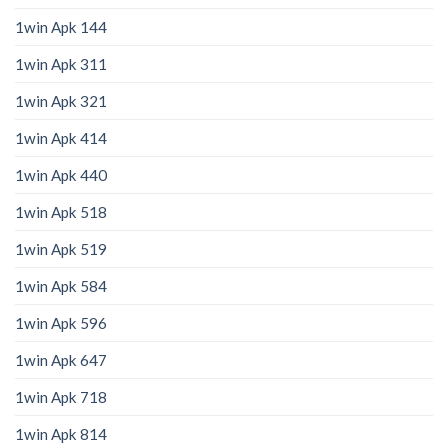
1win Apk 144
1win Apk 311
1win Apk 321
1win Apk 414
1win Apk 440
1win Apk 518
1win Apk 519
1win Apk 584
1win Apk 596
1win Apk 647
1win Apk 718
1win Apk 814