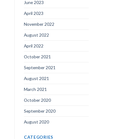
June 2023
April 2023
November 2022
August 2022
April 2022
October 2021
September 2021
August 2021
March 2021
October 2020
September 2020
August 2020
CATEGORIES