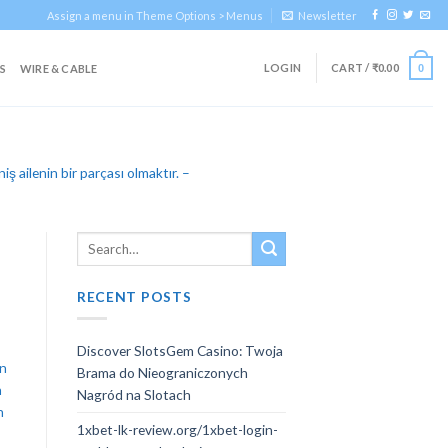
Assign a menu in Theme Options > Menus
Newsletter
LOGIN
CART /
₹
0.00
S
WIRE & CABLE
0
ş ailenin bir parçası olmaktır. –
RECENT POSTS
Discover SlotsGem Casino: Twoja
an
Brama do Nieograniczonych
n
Nagród na Slotach
n
1xbet-lk-review.org/1xbet-login-