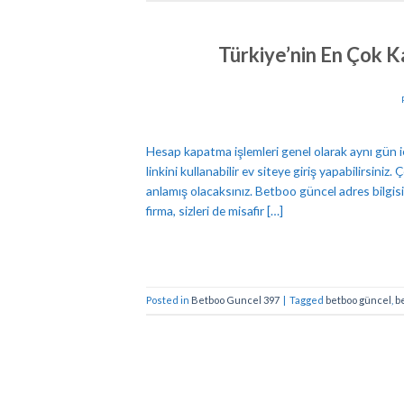
Türkiye’nin En Çok K
Hesap kapatma işlemleri genel olarak aynı gün iç
linkini kullanabilir ev siteye giriş yapabilirsiniz.
anlamış olacaksınız. Betboo güncel adres bilgisi
firma, sizleri de misafir […]
Posted in
Betboo Guncel 397
|
Tagged
betboo güncel
,
b