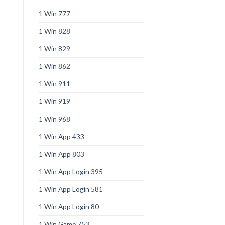
1 Win 777
1 Win 828
1 Win 829
1 Win 862
1 Win 911
1 Win 919
1 Win 968
1 Win App 433
1 Win App 803
1 Win App Login 395
1 Win App Login 581
1 Win App Login 80
1 Win Game 753