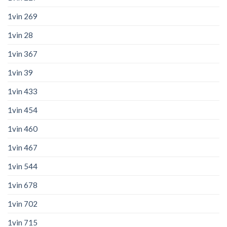
1vin 269
1vin 28
1vin 367
1vin 39
1vin 433
1vin 454
1vin 460
1vin 467
1vin 544
1vin 678
1vin 702
1vin 715