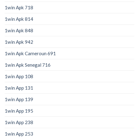
1win Apk 718
1win Apk 814
1win Apk 848
1win Apk 942
1win Apk Cameroun 691
1win Apk Senegal 716
1win App 108
1win App 131
1win App 139
1win App 195
1win App 238
1win App 253