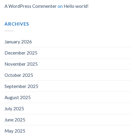
A WordPress Commenter
on
Hello world!
ARCHIVES
January 2026
December 2025
November 2025
October 2025
September 2025
August 2025
July 2025
June 2025
May 2025