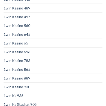
1win Kazino 489
1win Kazino 497
1win Kazino 560
1win Kazino 645
1win Kazino 65
1win Kazino 696
1win Kazino 783
1win Kazino 865
1win Kazino 889
1win Kazino 930
1win Kz 936
1win Kz Skachat 905