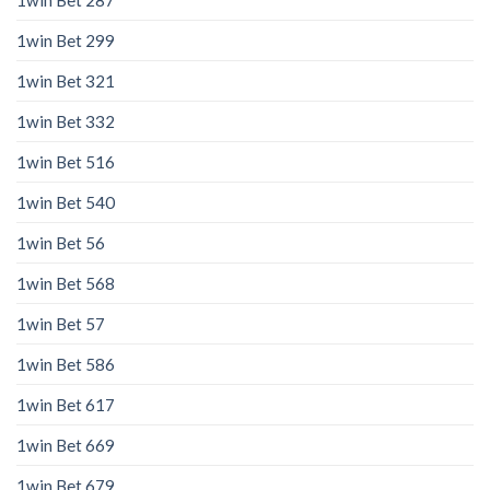
1win Bet 299
1win Bet 321
1win Bet 332
1win Bet 516
1win Bet 540
1win Bet 56
1win Bet 568
1win Bet 57
1win Bet 586
1win Bet 617
1win Bet 669
1win Bet 679