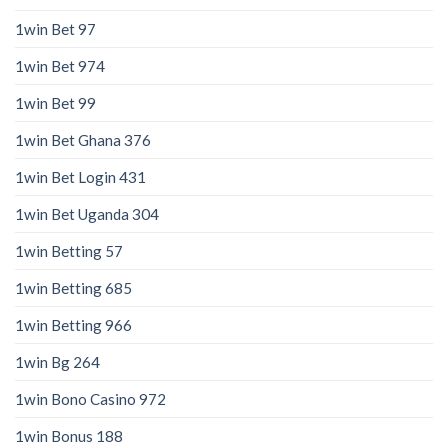
1win Bet 97
1win Bet 974
1win Bet 99
1win Bet Ghana 376
1win Bet Login 431
1win Bet Uganda 304
1win Betting 57
1win Betting 685
1win Betting 966
1win Bg 264
1win Bono Casino 972
1win Bonus 188