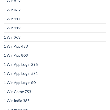
1 Win 829
1 Win 862
1 Win 911
1 Win 919
1 Win 968
1 Win App 433
1 Win App 803
1 Win App Login 395
1 Win App Login 581
1 Win App Login 80
1 Win Game 753
1 Win India 365
1 Win India 910