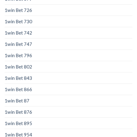
1win Bet 726
1win Bet 730
1win Bet 742
1win Bet 747
1win Bet 796
1win Bet 802
1win Bet 843
1win Bet 866
1win Bet 87
1win Bet 876
1win Bet 895
1win Bet 954