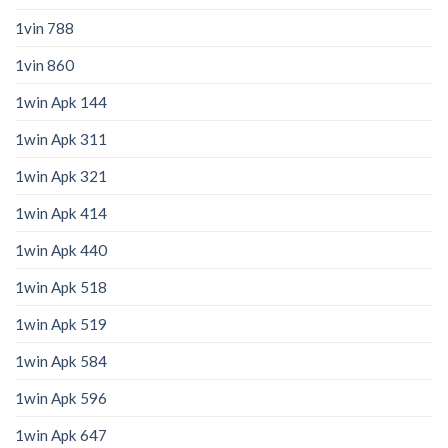
1vin 788
1vin 860
1win Apk 144
1win Apk 311
1win Apk 321
1win Apk 414
1win Apk 440
1win Apk 518
1win Apk 519
1win Apk 584
1win Apk 596
1win Apk 647