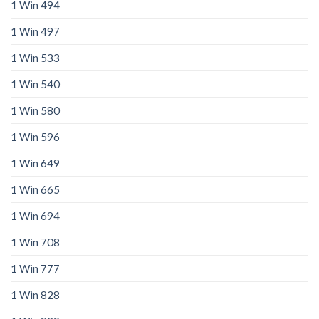
1 Win 494
1 Win 497
1 Win 533
1 Win 540
1 Win 580
1 Win 596
1 Win 649
1 Win 665
1 Win 694
1 Win 708
1 Win 777
1 Win 828