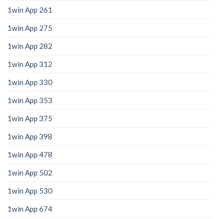
1win App 261
1win App 275
1win App 282
1win App 312
1win App 330
1win App 353
1win App 375
1win App 398
1win App 478
1win App 502
1win App 530
1win App 674