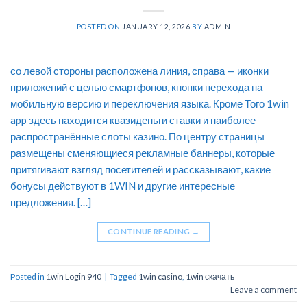
POSTED ON
JANUARY 12, 2026
BY
ADMIN
со левой стороны расположена линия, справа — иконки
приложений с целью смартфонов, кнопки перехода на
мобильную версию и переключения языка. Кроме Того 1win
app здесь находится квазиденьги ставки и наиболее
распространённые слоты казино. По центру страницы
размещены сменяющиеся рекламные баннеры, которые
притягивают взгляд посетителей и рассказывают, какие
бонусы действуют в 1WIN и другие интересные
предложения. […]
CONTINUE READING
→
Posted in
1win Login 940
|
Tagged
1win casino
,
1win скачать
Leave a comment