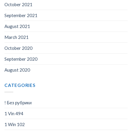
October 2021
September 2021
August 2021
March 2021
October 2020
September 2020
August 2020
CATEGORIES
! Без рубрики
1 Vin 494
1 Win 102