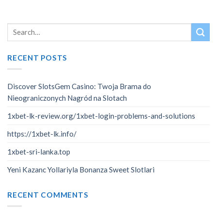
RECENT POSTS
Discover SlotsGem Casino: Twoja Brama do
Nieograniczonych Nagród na Slotach
1xbet-lk-review.org/1xbet-login-problems-and-solutions
https://1xbet-lk.info/
1xbet-sri-lanka.top
Yeni Kazanc Yollariyla Bonanza Sweet Slotlari
RECENT COMMENTS