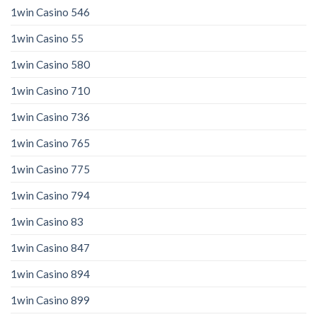
1win Casino 546
1win Casino 55
1win Casino 580
1win Casino 710
1win Casino 736
1win Casino 765
1win Casino 775
1win Casino 794
1win Casino 83
1win Casino 847
1win Casino 894
1win Casino 899