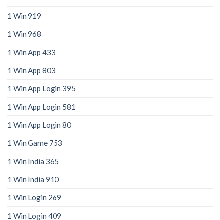
1 Win 919
1 Win 968
1 Win App 433
1 Win App 803
1 Win App Login 395
1 Win App Login 581
1 Win App Login 80
1 Win Game 753
1 Win India 365
1 Win India 910
1 Win Login 269
1 Win Login 409