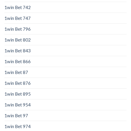
1win Bet 742
1win Bet 747
1win Bet 796
1win Bet 802
1win Bet 843
1win Bet 866
1win Bet 87
1win Bet 876
1win Bet 895
1win Bet 954
1win Bet 97
1win Bet 974