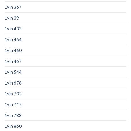
1vin 367
1vin 39
1vin 433
1vin 454
1vin 460
1vin 467
1vin 544
1vin 678
1vin 702
1vin 715
1vin 788
1vin 860