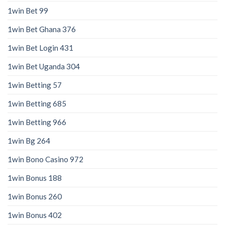
1win Bet 99
1win Bet Ghana 376
1win Bet Login 431
1win Bet Uganda 304
1win Betting 57
1win Betting 685
1win Betting 966
1win Bg 264
1win Bono Casino 972
1win Bonus 188
1win Bonus 260
1win Bonus 402