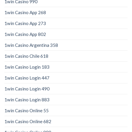
1win Casino 990
1win Casino App 268
1win Casino App 273
1win Casino App 802
1win Casino Argentina 358
1win Casino Chile 618
1win Casino Login 183
1win Casino Login 447
1win Casino Login 490
1win Casino Login 883
1win Casino Online 55
1win Casino Online 682