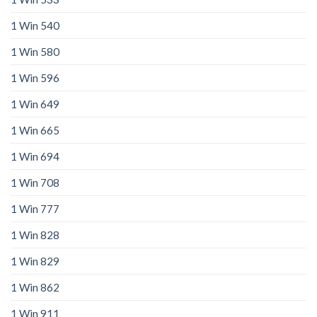
1 Win 540
1 Win 580
1 Win 596
1 Win 649
1 Win 665
1 Win 694
1 Win 708
1 Win 777
1 Win 828
1 Win 829
1 Win 862
1 Win 911