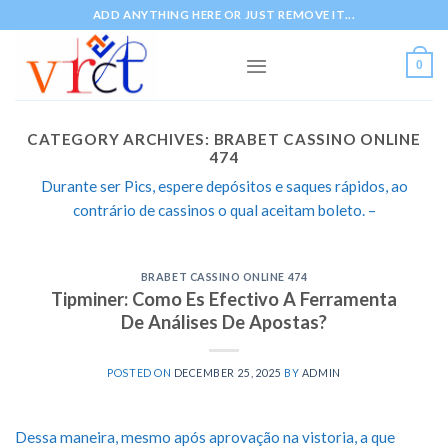
Skip
ADD ANYTHING HERE OR JUST REMOVE IT...
to
content
0
CATEGORY ARCHIVES:
BRABET CASSINO ONLINE
474
Durante ser Pics, espere depósitos e saques rápidos, ao
contrário de cassinos o qual aceitam boleto. –
BRABET CASSINO ONLINE 474
Tipminer: Como Es Efectivo A Ferramenta
De Análises De Apostas?
POSTED ON
DECEMBER 25, 2025
BY
ADMIN
Dessa maneira, mesmo após aprovação na vistoria, a que