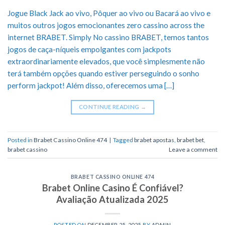
Jogue Black Jack ao vivo, Pôquer ao vivo ou Bacará ao vivo e
muitos outros jogos emocionantes zero cassino across the
internet BRABET. Simply No cassino BRABET, temos tantos
jogos de caça-níqueis empolgantes com jackpots
extraordinariamente elevados, que você simplesmente não
terá também opções quando estiver perseguindo o sonho
perform jackpot! Além disso, oferecemos uma […]
CONTINUE READING
→
Posted in
Brabet Cassino Online 474
|
Tagged
brabet apostas
,
brabet bet
,
brabet cassino
Leave a comment
BRABET CASSINO ONLINE 474
️ Brabet Online Casino É Confiável? ️
Avaliação Atualizada 2025
POSTED ON
DECEMBER 25, 2025
BY
ADMIN