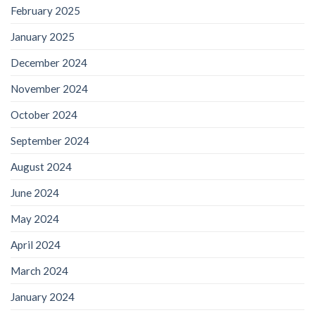
February 2025
January 2025
December 2024
November 2024
October 2024
September 2024
August 2024
June 2024
May 2024
April 2024
March 2024
January 2024