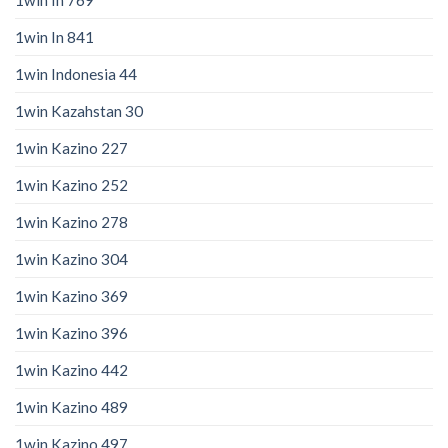
1win In 841
1win Indonesia 44
1win Kazahstan 30
1win Kazino 227
1win Kazino 252
1win Kazino 278
1win Kazino 304
1win Kazino 369
1win Kazino 396
1win Kazino 442
1win Kazino 489
1win Kazino 497