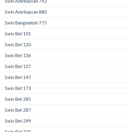
1win Azerbaycan 792
1win Azerbaycan 880
1win Bangladesh 775
1win Bet 101
1win Bet 120
1win Bet 136
1win Bet 137
1win Bet 147
1win Bet 173
1win Bet 285
1win Bet 287
1win Bet 299
1win Bet 321