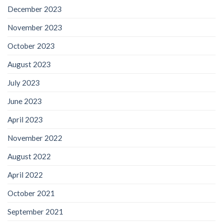
December 2023
November 2023
October 2023
August 2023
July 2023
June 2023
April 2023
November 2022
August 2022
April 2022
October 2021
September 2021