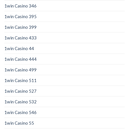
1win Casino 346
1win Casino 395
1win Casino 399
1win Casino 433
1win Casino 44
1win Casino 444
1win Casino 499
1win Casino 511
1win Casino 527
1win Casino 532
1win Casino 546
1win Casino 55