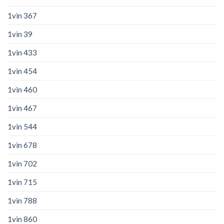
1vin 367
1vin 39
1vin 433
1vin 454
1vin 460
1vin 467
1vin 544
1vin 678
1vin 702
1vin 715
1vin 788
1vin 860