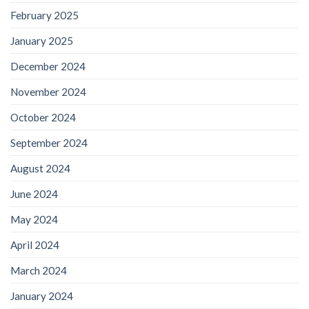
February 2025
January 2025
December 2024
November 2024
October 2024
September 2024
August 2024
June 2024
May 2024
April 2024
March 2024
January 2024