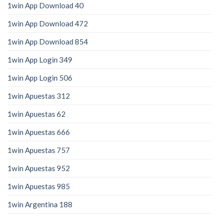
1win App Download 40
1win App Download 472
1win App Download 854
1win App Login 349
1win App Login 506
1win Apuestas 312
1win Apuestas 62
1win Apuestas 666
1win Apuestas 757
1win Apuestas 952
1win Apuestas 985
1win Argentina 188