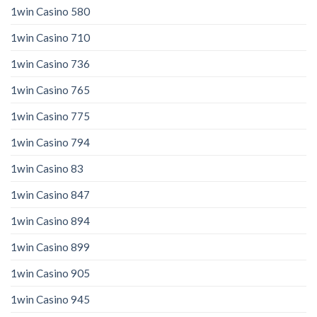
1win Casino 580
1win Casino 710
1win Casino 736
1win Casino 765
1win Casino 775
1win Casino 794
1win Casino 83
1win Casino 847
1win Casino 894
1win Casino 899
1win Casino 905
1win Casino 945