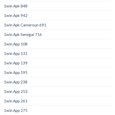
1win Apk 848
1win Apk 942
1win Apk Cameroun 691
1win Apk Senegal 716
1win App 108
1win App 131
1win App 139
1win App 195
1win App 238
1win App 253
1win App 261
1win App 275