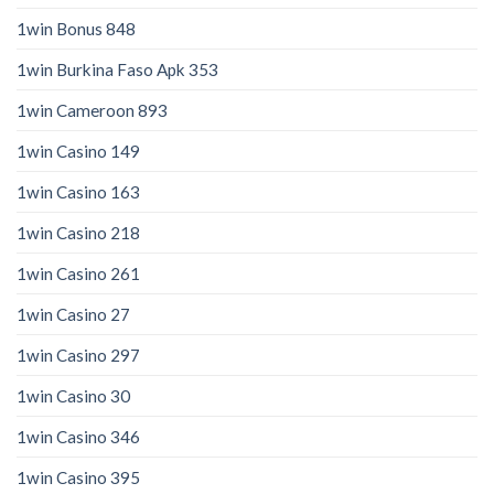
1win Bonus 848
1win Burkina Faso Apk 353
1win Cameroon 893
1win Casino 149
1win Casino 163
1win Casino 218
1win Casino 261
1win Casino 27
1win Casino 297
1win Casino 30
1win Casino 346
1win Casino 395