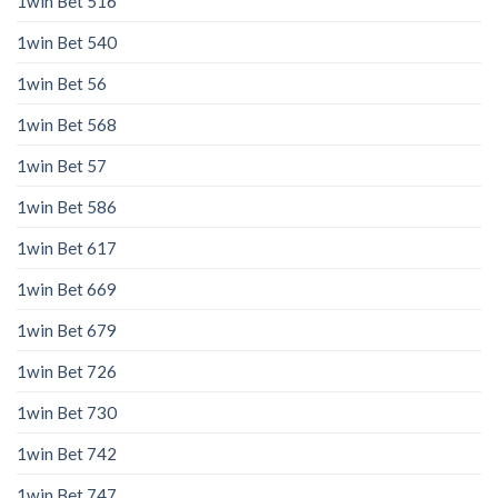
1win Bet 516
1win Bet 540
1win Bet 56
1win Bet 568
1win Bet 57
1win Bet 586
1win Bet 617
1win Bet 669
1win Bet 679
1win Bet 726
1win Bet 730
1win Bet 742
1win Bet 747