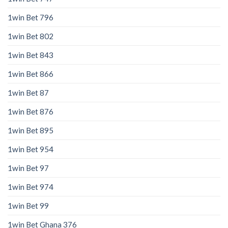
1win Bet 796
1win Bet 802
1win Bet 843
1win Bet 866
1win Bet 87
1win Bet 876
1win Bet 895
1win Bet 954
1win Bet 97
1win Bet 974
1win Bet 99
1win Bet Ghana 376