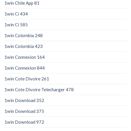
1win Chile App 81
1win Ci 434
1win Ci 585
1win Colombia 248
1win Colombia 423
1win Connexion 164
1win Connexion 844
1win Cote Divoire 261
1win Cote Divoire Telecharger 478
1win Download 352
1win Download 375
1win Download 972