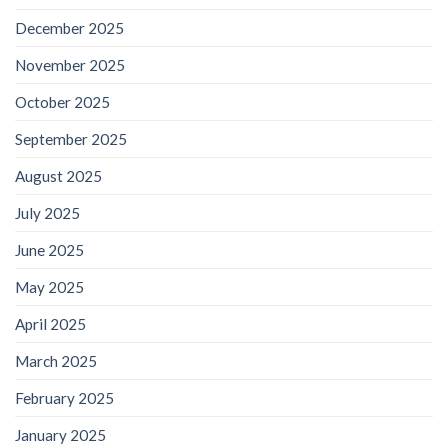
December 2025
November 2025
October 2025
September 2025
August 2025
July 2025
June 2025
May 2025
April 2025
March 2025
February 2025
January 2025