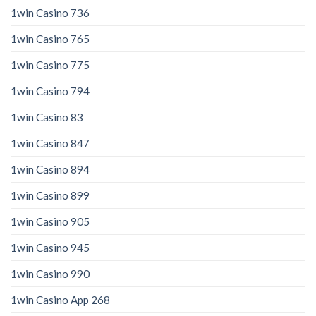
1win Casino 736
1win Casino 765
1win Casino 775
1win Casino 794
1win Casino 83
1win Casino 847
1win Casino 894
1win Casino 899
1win Casino 905
1win Casino 945
1win Casino 990
1win Casino App 268