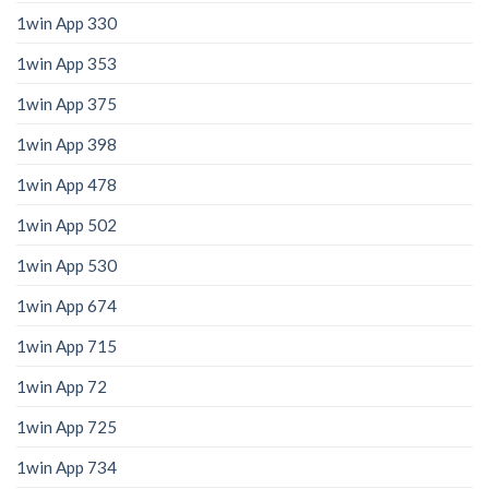
1win App 330
1win App 353
1win App 375
1win App 398
1win App 478
1win App 502
1win App 530
1win App 674
1win App 715
1win App 72
1win App 725
1win App 734