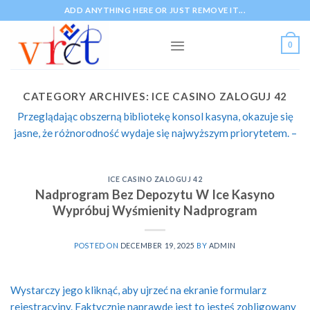
Skip
ADD ANYTHING HERE OR JUST REMOVE IT...
to
content
0
CATEGORY ARCHIVES:
ICE CASINO ZALOGUJ 42
Przeglądając obszerną bibliotekę konsol kasyna, okazuje się
jasne, że różnorodność wydaje się najwyższym priorytetem. –
ICE CASINO ZALOGUJ 42
Nadprogram Bez Depozytu W Ice Kasyno
Wypróbuj Wyśmienity Nadprogram
POSTED ON
DECEMBER 19, 2025
BY
ADMIN
Wystarczy jego kliknąć, aby ujrzeć na ekranie formularz
rejestracyjny. Faktycznie naprawdę jest to jesteś zobligowany