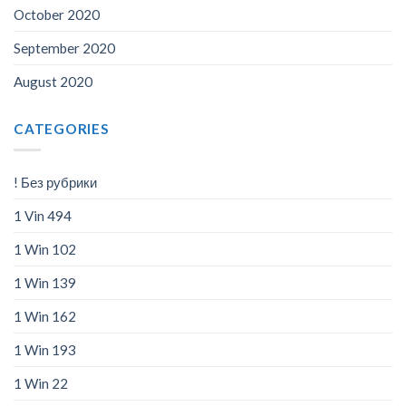
October 2020
September 2020
August 2020
CATEGORIES
! Без рубрики
1 Vin 494
1 Win 102
1 Win 139
1 Win 162
1 Win 193
1 Win 22