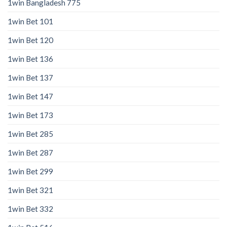
1win Bangladesh 775
1win Bet 101
1win Bet 120
1win Bet 136
1win Bet 137
1win Bet 147
1win Bet 173
1win Bet 285
1win Bet 287
1win Bet 299
1win Bet 321
1win Bet 332