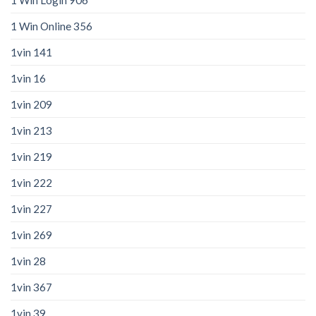
1 Win Online 356
1vin 141
1vin 16
1vin 209
1vin 213
1vin 219
1vin 222
1vin 227
1vin 269
1vin 28
1vin 367
1vin 39