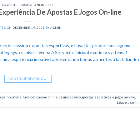
LUVA BET CASINO ONLINE 262
Experiência De Apostas E Jogos On-line
STED ON
DECEMBER 19, 2025
BY
ADMIN
es de cassino e apostas esportivas, o Luva Bet proporciona alguma
ating system níveis. Venha A Ser você o iniciante curioso systems 1
a uma experiência imbatível apresentando bônus atraentes a fastidiar de 
CONTINUE READING
→
 casino online
,
luva bet casino online casino ao vivo apostas esportivas e jogos ao vivo
,
Leave a comm