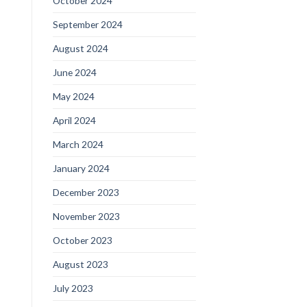
October 2024
September 2024
August 2024
June 2024
May 2024
April 2024
March 2024
January 2024
December 2023
November 2023
October 2023
August 2023
July 2023