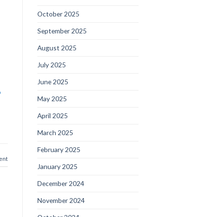
October 2025
September 2025
August 2025
July 2025
June 2025
o
May 2025
April 2025
March 2025
February 2025
ent
January 2025
December 2024
November 2024