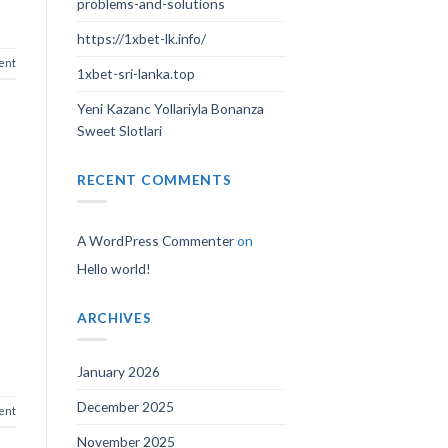
problems-and-solutions
https://1xbet-lk.info/
ent
1xbet-sri-lanka.top
Yeni Kazanc Yollariyla Bonanza
Sweet Slotlari
RECENT COMMENTS
A WordPress Commenter
on
Hello world!
ARCHIVES
January 2026
December 2025
ent
November 2025