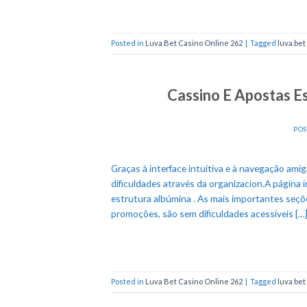
Posted in
Luva Bet Casino Online 262
|
Tagged
luva.bet
Cassino E Apostas E
PO
Graças à interface intuitiva e à navegação ami
dificuldades através da organizacion.A página
estrutura albúmina . As mais importantes seçõe
promoções, são sem dificuldades acessíveis […
Posted in
Luva Bet Casino Online 262
|
Tagged
luva bet