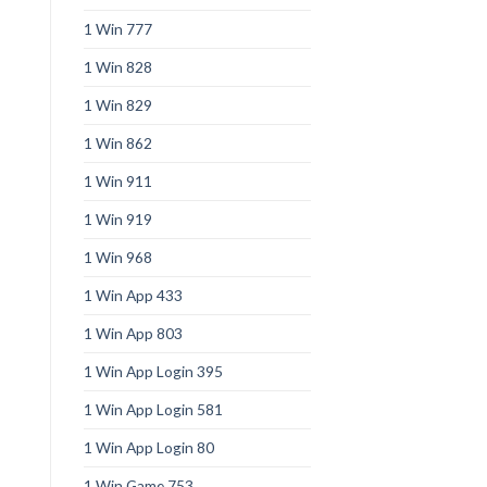
1 Win 777
1 Win 828
1 Win 829
1 Win 862
1 Win 911
1 Win 919
1 Win 968
1 Win App 433
1 Win App 803
1 Win App Login 395
1 Win App Login 581
1 Win App Login 80
1 Win Game 753