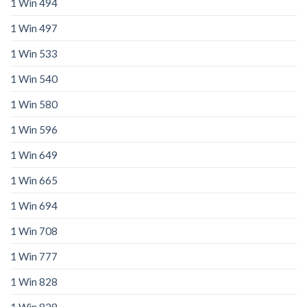
1 Win 494
1 Win 497
1 Win 533
1 Win 540
1 Win 580
1 Win 596
1 Win 649
1 Win 665
1 Win 694
1 Win 708
1 Win 777
1 Win 828
1 Win 829