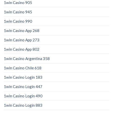
1win Casino 905
1win Casino 945
1win Casino 990
1win Casino App 268
1win Casino App 273
1win Casino App 802
1win Casino Argentina 358
1win Casino Chile 618
1win Casino Login 183
1win Casino Login 447
1win Casino Login 490
1win Casino Login 883