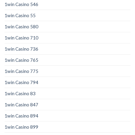
1win Casino 546
1win Casino 55
1win Casino 580
1win Casino 710
1win Casino 736
1win Casino 765
1win Casino 775
1win Casino 794
1win Casino 83
1win Casino 847
1win Casino 894
1win Casino 899