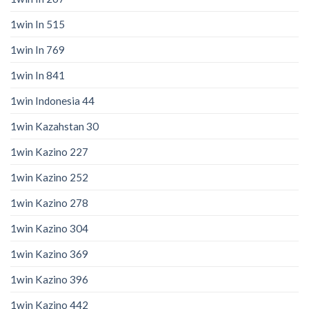
1win In 515
1win In 769
1win In 841
1win Indonesia 44
1win Kazahstan 30
1win Kazino 227
1win Kazino 252
1win Kazino 278
1win Kazino 304
1win Kazino 369
1win Kazino 396
1win Kazino 442