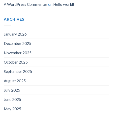
A WordPress Commenter
on
Hello world!
ARCHIVES
January 2026
December 2025
November 2025
October 2025
September 2025
August 2025
July 2025
June 2025
May 2025