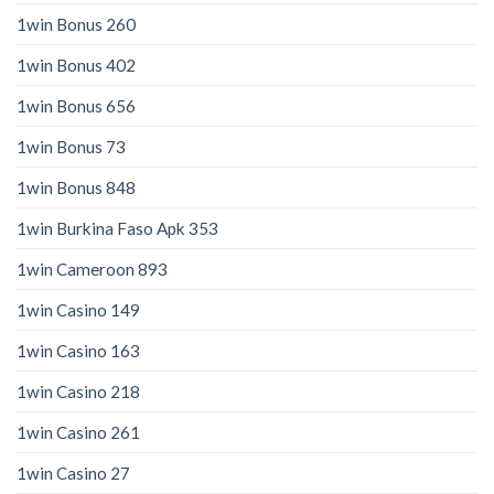
1win Bonus 260
1win Bonus 402
1win Bonus 656
1win Bonus 73
1win Bonus 848
1win Burkina Faso Apk 353
1win Cameroon 893
1win Casino 149
1win Casino 163
1win Casino 218
1win Casino 261
1win Casino 27