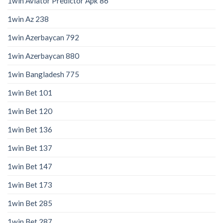
1win Aviator Predictor Apk 86
1win Az 238
1win Azerbaycan 792
1win Azerbaycan 880
1win Bangladesh 775
1win Bet 101
1win Bet 120
1win Bet 136
1win Bet 137
1win Bet 147
1win Bet 173
1win Bet 285
1win Bet 287