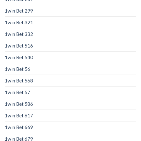
1win Bet 299
1win Bet 321
1win Bet 332
1win Bet 516
1win Bet 540
1win Bet 56
1win Bet 568
1win Bet 57
1win Bet 586
1win Bet 617
1win Bet 669
1win Bet 679