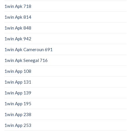
1win Apk 718
1win Apk 814
1win Apk 848
1win Apk 942
1win Apk Cameroun 691
1win Apk Senegal 716
1win App 108
1win App 131
1win App 139
1win App 195
1win App 238
1win App 253