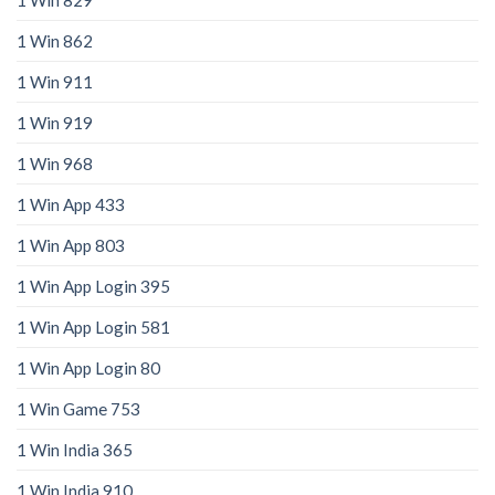
1 Win 862
1 Win 911
1 Win 919
1 Win 968
1 Win App 433
1 Win App 803
1 Win App Login 395
1 Win App Login 581
1 Win App Login 80
1 Win Game 753
1 Win India 365
1 Win India 910