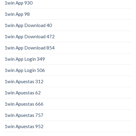
1win App 930
1win App 98
1win App Download 40
1win App Download 472
1win App Download 854
1win App Login 349
1win App Login 506
1win Apuestas 312
1win Apuestas 62
1win Apuestas 666
1win Apuestas 757
1win Apuestas 952