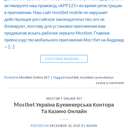
активируете наш промокод «APP125» во время регистрации
в приложении. Наш сайт mostbet mobile не нарушает
действующее российское законодательство, его не
блокируют, поэтому для установки приложения вам
предикатив искать рабочее зеркало Mostbet. Главное
превосходство мобильного приложения Мостбет на Андроид
— […]
CONTINUE READING
→
Posted in
Mostbet Online 927
|
Tagged
most bet
,
mostbet casino bonus
Leave a comment
MOSTBET ONLINE 927
Mostbet Україна Букмекерська Контора
Та Казино Онлайн
POSTED ON
DECEMBER 10, 2025
BY
ADMIN