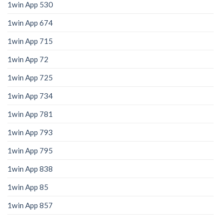
1win App 530
1win App 674
1win App 715
1win App 72
1win App 725
1win App 734
1win App 781
1win App 793
1win App 795
1win App 838
1win App 85
1win App 857