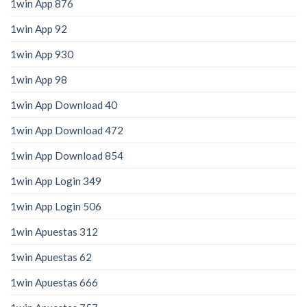
1win App 876
1win App 92
1win App 930
1win App 98
1win App Download 40
1win App Download 472
1win App Download 854
1win App Login 349
1win App Login 506
1win Apuestas 312
1win Apuestas 62
1win Apuestas 666