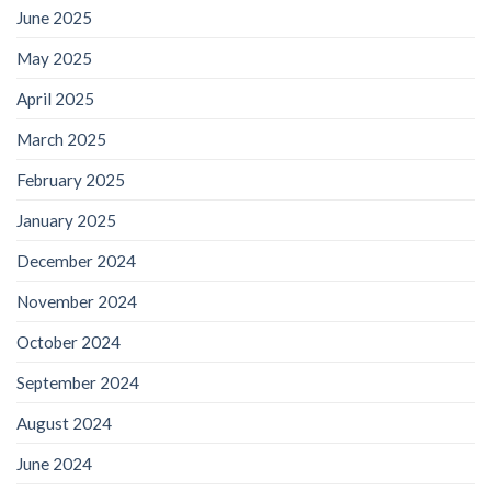
June 2025
May 2025
April 2025
March 2025
February 2025
January 2025
December 2024
November 2024
October 2024
September 2024
August 2024
June 2024