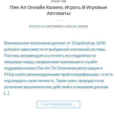
PINAP 928
Пин Ап Онлайн Казино, Играть В Игровые
Автоматы
POSTED ON
DECEMBER 4, 2025
BY
ADMIN
Минимальное пополнение депозит от 50 рублей до 1600
рублей в зависимости от выбранной платежной системы.
Поэтому рекомендуется уточнять все подробности
напрямую перед совершением транзакции в службе
поддержки казино Пин Ап. По Окончании регистрации в
PinUp casino рекомендуем вмиг пройти верификацию, то есть
подтвердить свою личность. Такая сеанс проводится во
уклонение мошеннических действий и отмывания дензнак
[…]
CONTINUE READING
→