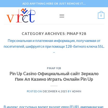
Skip
ADD ANYTHING HERE OR JUST REMOVE IT...
to
content
0
CATEGORY ARCHIVES:
PINAP 928
Персональная и платежная информация, получаемая от
посетителей, шифруется при помощи 128-битного ключа SSL.
–
PINAP 928
Pin Up Casino Официальный сайт Зеркало
Пин Ап Казино Играть Онлайн Pin Up
POSTED ON
DECEMBER 4, 2025
BY
ADMIN
В индекс доступных валют входят евро (EUR), американские