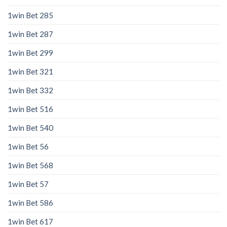
1win Bet 285
1win Bet 287
1win Bet 299
1win Bet 321
1win Bet 332
1win Bet 516
1win Bet 540
1win Bet 56
1win Bet 568
1win Bet 57
1win Bet 586
1win Bet 617