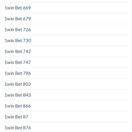
1win Bet 669
1win Bet 679
1win Bet 726
1win Bet 730
1win Bet 742
1win Bet 747
1win Bet 796
1win Bet 802
1win Bet 843
1win Bet 866
1win Bet 87
1win Bet 876