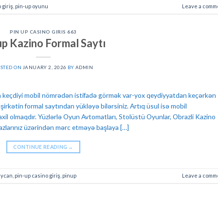
 giriş
,
pin-up oyunu
Leave a comm
PIN UP CASINO GIRIS 663
up Kazino Formal Saytı
OSTED ON
JANUARY 2, 2026
BY
ADMIN
n keçdiyi mobil nömrədən istifadə görmək var-yox qeydiyyatdan keçərkən
şirkətin formal saytından yükləyə bilərsiniz. Artıq üsul isə mobil
xil olmaqdır. Yüzlərlə Oyun Avtomatları, Stolüstü Oyunlar, Obrazli Kazino
zlarınız üzərindən mərc etməyə başlaya […]
CONTINUE READING
→
aycan
,
pin-up casino giriş
,
pinup
Leave a comm