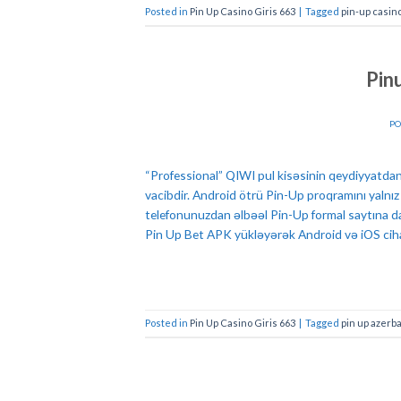
Posted in
Pin Up Casino Giris 663
|
Tagged
pin-up casino
Pin
P
“Professional” QIWI pul kisəsinin qeydiyyatda
vacibdir. Android ötrü Pin-Up proqramını yalnız 
telefonunuzdan əlbəəl Pin-Up formal saytına da
Pin Up Bet APK yükləyərək Android və iOS ciha
Posted in
Pin Up Casino Giris 663
|
Tagged
pin up azerb