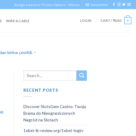
Assign a menu in Theme Options > Menus
Newsletter
LOGIN
CART /
₹
0.00
S
WIRE & CABLE
0
n birinə çevrildi. –
RECENT POSTS
Discover SlotsGem Casino: Twoja
ıq
Brama do Nieograniczonych
Nagród na Slotach
1xbet-lk-review.org/1xbet-login-