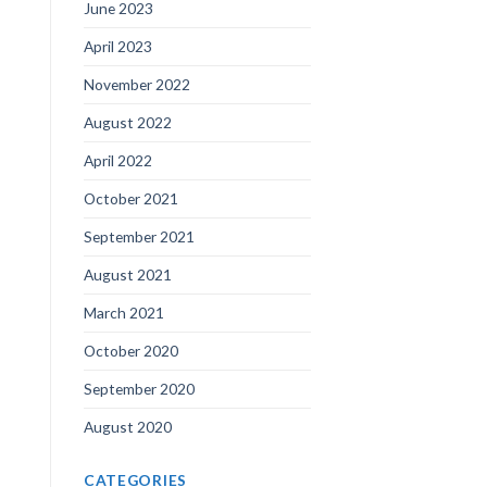
June 2023
April 2023
November 2022
August 2022
April 2022
October 2021
September 2021
August 2021
March 2021
October 2020
September 2020
August 2020
CATEGORIES