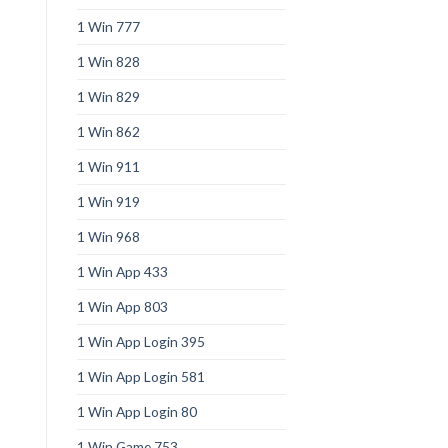
1 Win 777
1 Win 828
1 Win 829
1 Win 862
1 Win 911
1 Win 919
1 Win 968
1 Win App 433
1 Win App 803
1 Win App Login 395
1 Win App Login 581
1 Win App Login 80
1 Win Game 753