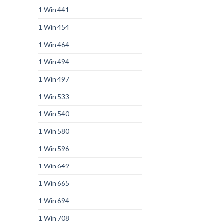
1 Win 441
1 Win 454
1 Win 464
1 Win 494
1 Win 497
1 Win 533
1 Win 540
1 Win 580
1 Win 596
1 Win 649
1 Win 665
1 Win 694
1 Win 708