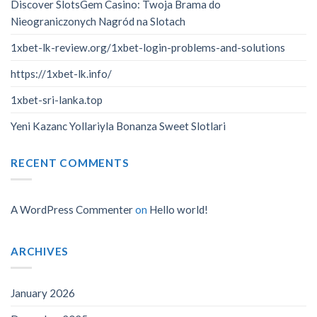
Discover SlotsGem Casino: Twoja Brama do
Nieograniczonych Nagród na Slotach
1xbet-lk-review.org/1xbet-login-problems-and-solutions
https://1xbet-lk.info/
1xbet-sri-lanka.top
Yeni Kazanc Yollariyla Bonanza Sweet Slotlari
RECENT COMMENTS
A WordPress Commenter
on
Hello world!
ARCHIVES
January 2026