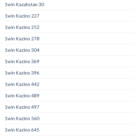
1win Kazahstan 30
1win Kazino 227
1win Kazino 252
1win Kazino 278
1win Kazino 304
1win Kazino 369
1win Kazino 396
1win Kazino 442
1win Kazino 489
1win Kazino 497
1win Kazino 560
1win Kazino 645