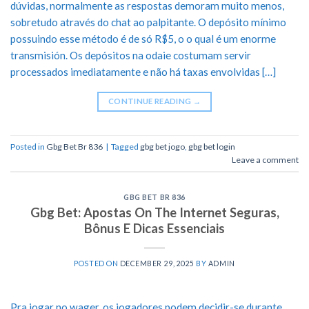
dúvidas, normalmente as respostas demoram muito menos,
sobretudo através do chat ao palpitante. O depósito mínimo
possuindo esse método é de só R$5, o o qual é um enorme
transmisión. Os depósitos na odaie costumam servir
processados imediatamente e não há taxas envolvidas […]
CONTINUE READING
→
Posted in
Gbg Bet Br 836
|
Tagged
gbg bet jogo
,
gbg bet login
Leave a comment
GBG BET BR 836
Gbg Bet: Apostas On The Internet Seguras,
Bônus E Dicas Essenciais
POSTED ON
DECEMBER 29, 2025
BY
ADMIN
Pra jogar no wager, os jogadores podem decidir-se durante