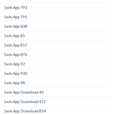
1win App 793
1win App 795
1win App 838
1win App 85
1win App 857
1win App 876
1win App 92
1win App 930
1win App 98
1win App Download 40
1win App Download 472
1win App Download 854