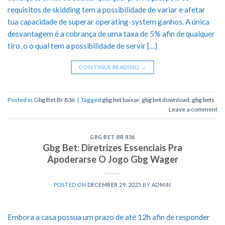
requisitos de skidding tem a possibilidade de variar e afetar
tua capacidade de superar operating-system ganhos. A única
desvantagem é a cobrança de uma taxa de 5% afin de qualquer
tiro, o o qual tem a possibilidade de servir […]
CONTINUE READING
→
Posted in
Gbg Bet Br 836
|
Tagged
gbg bet baixar
,
gbg bet download
,
gbg bets
Leave a comment
GBG BET BR 836
Gbg Bet: Diretrizes Essenciais Pra
Apoderarse O Jogo Gbg Wager
POSTED ON
DECEMBER 29, 2025
BY
ADMIN
Embora a casa possua um prazo de até 12h afin de responder