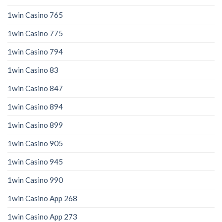
1win Casino 765
1win Casino 775
1win Casino 794
1win Casino 83
1win Casino 847
1win Casino 894
1win Casino 899
1win Casino 905
1win Casino 945
1win Casino 990
1win Casino App 268
1win Casino App 273