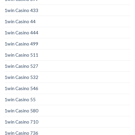
1win Casino 433
1win Casino 44
1win Casino 444
1win Casino 499
1win Casino 511
1win Casino 527
1win Casino 532
1win Casino 546
1win Casino 55
1win Casino 580
1win Casino 710
1win Casino 736