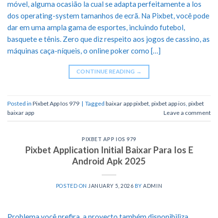
móvel, alguma ocasião la cual se adapta perfeitamente a los
dos operating-system tamanhos de ecrã. Na Pixbet, você pode
dar em uma ampla gama de esportes, incluindo futebol,
basquete e tênis. Zero que diz respeito aos jogos de cassino, as
máquinas caça-níqueis, o online poker como […]
CONTINUE READING
→
Posted in
Pixbet App Ios 979
|
Tagged
baixar app pixbet
,
pixbet app ios
,
pixbet
baixar app
Leave a comment
PIXBET APP IOS 979
Pixbet Application Initial Baixar Para Ios E
Android Apk 2025
POSTED ON
JANUARY 5, 2026
BY
ADMIN
Problema você prefira, a proyecto também disponibiliza