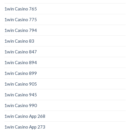
1win Casino 765
1win Casino 775
1win Casino 794
1win Casino 83
1win Casino 847
1win Casino 894
1win Casino 899
1win Casino 905
1win Casino 945
1win Casino 990
1win Casino App 268
1win Casino App 273