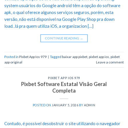
system usuários do Google android têm a opção do software
apk, o qual oferece algunos serviços seguros, porém, esta
versão, não está disponível na Google Play Shop pra down
load. Já pra quem utiliza iOS, a organizacion […]
CONTINUE READING
→
Posted in
Pixbet App Ios 979
|
Tagged
baixar app pixbet
,
pixbet app ios
,
pixbet
app original
Leave a comment
PIXBET APP IOS 979
Pixbet Software Estatal Visão Geral
Completa
POSTED ON
JANUARY 5, 2026
BY
ADMIN
Contudo, é possível desobstruir o site utilizando o navegador