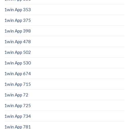
1win App 353
1win App 375
1win App 398
1win App 478
1win App 502
1win App 530
1win App 674
1win App 715
1win App 72
1win App 725
1win App 734
1win App 781