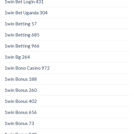
1win Bet Login 431
1win Bet Uganda 304
1win Betting 57
1win Betting 685
1win Betting 966
1win Bg 264
1win Bono Casino 972
1win Bonus 188
1win Bonus 260
1win Bonus 402
1win Bonus 656
1win Bonus 73