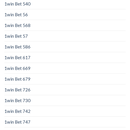
1win Bet 540
1win Bet 56
1win Bet 568
1win Bet 57
1win Bet 586
1win Bet 617
1win Bet 669
1win Bet 679
1win Bet 726
1win Bet 730
1win Bet 742
1win Bet 747