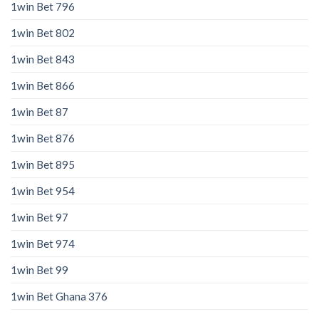
1win Bet 796
1win Bet 802
1win Bet 843
1win Bet 866
1win Bet 87
1win Bet 876
1win Bet 895
1win Bet 954
1win Bet 97
1win Bet 974
1win Bet 99
1win Bet Ghana 376