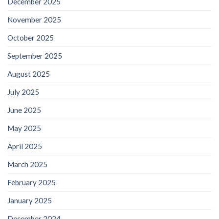
December 2025
November 2025
October 2025
September 2025
August 2025
July 2025
June 2025
May 2025
April 2025
March 2025
February 2025
January 2025
December 2024