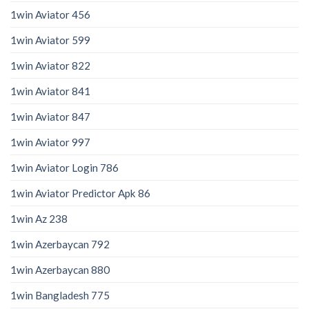
1win Aviator 456
1win Aviator 599
1win Aviator 822
1win Aviator 841
1win Aviator 847
1win Aviator 997
1win Aviator Login 786
1win Aviator Predictor Apk 86
1win Az 238
1win Azerbaycan 792
1win Azerbaycan 880
1win Bangladesh 775