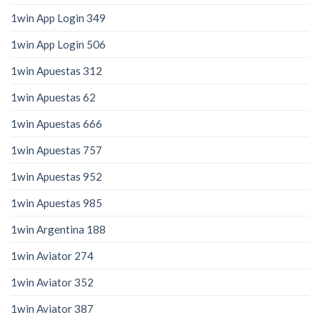
1win App Login 349
1win App Login 506
1win Apuestas 312
1win Apuestas 62
1win Apuestas 666
1win Apuestas 757
1win Apuestas 952
1win Apuestas 985
1win Argentina 188
1win Aviator 274
1win Aviator 352
1win Aviator 387