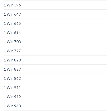
1 Win 596
1 Win 649
1 Win 665
1 Win 694
1 Win 708
1 Win 777
1 Win 828
1 Win 829
1 Win 862
1 Win 911
1 Win 919
1 Win 968