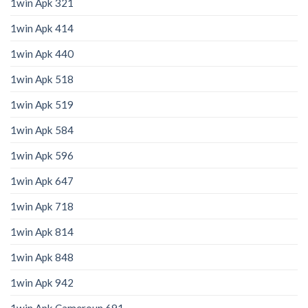
1win Apk 321
1win Apk 414
1win Apk 440
1win Apk 518
1win Apk 519
1win Apk 584
1win Apk 596
1win Apk 647
1win Apk 718
1win Apk 814
1win Apk 848
1win Apk 942
1win Apk Cameroun 691