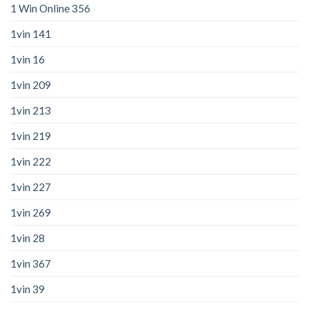
1 Win Online 356
1vin 141
1vin 16
1vin 209
1vin 213
1vin 219
1vin 222
1vin 227
1vin 269
1vin 28
1vin 367
1vin 39