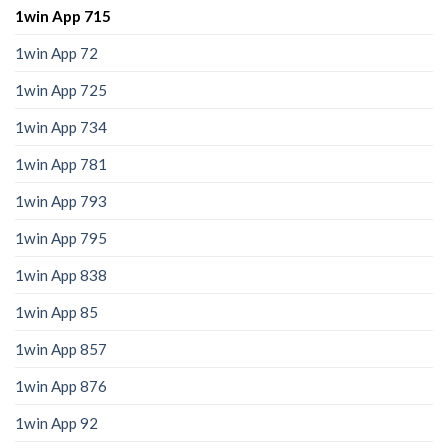
1win App 715
1win App 72
1win App 725
1win App 734
1win App 781
1win App 793
1win App 795
1win App 838
1win App 85
1win App 857
1win App 876
1win App 92