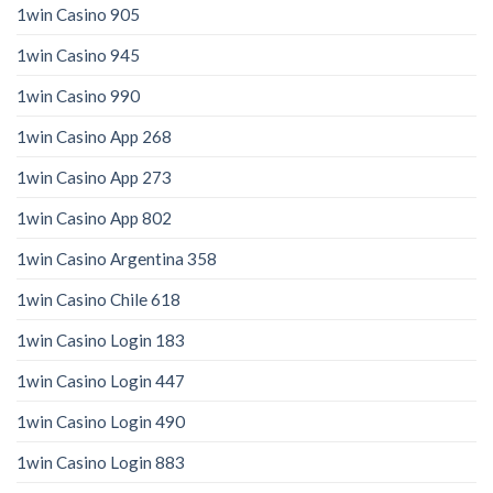
1win Casino 905
1win Casino 945
1win Casino 990
1win Casino App 268
1win Casino App 273
1win Casino App 802
1win Casino Argentina 358
1win Casino Chile 618
1win Casino Login 183
1win Casino Login 447
1win Casino Login 490
1win Casino Login 883