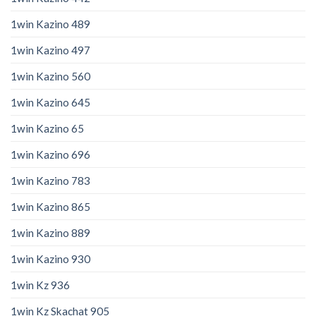
1win Kazino 489
1win Kazino 497
1win Kazino 560
1win Kazino 645
1win Kazino 65
1win Kazino 696
1win Kazino 783
1win Kazino 865
1win Kazino 889
1win Kazino 930
1win Kz 936
1win Kz Skachat 905