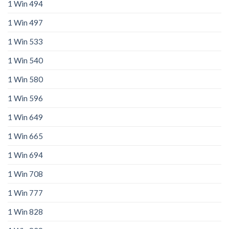
1 Win 494
1 Win 497
1 Win 533
1 Win 540
1 Win 580
1 Win 596
1 Win 649
1 Win 665
1 Win 694
1 Win 708
1 Win 777
1 Win 828