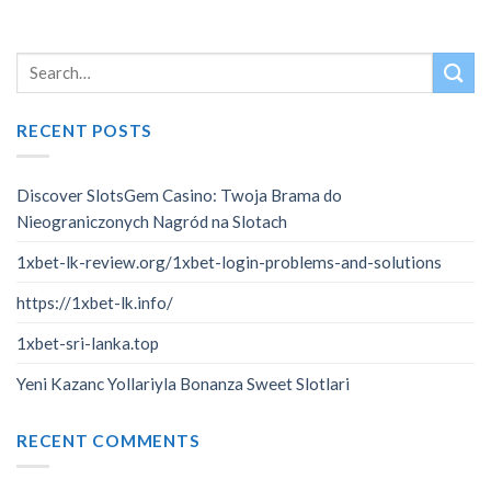
RECENT POSTS
Discover SlotsGem Casino: Twoja Brama do
Nieograniczonych Nagród na Slotach
1xbet-lk-review.org/1xbet-login-problems-and-solutions
https://1xbet-lk.info/
1xbet-sri-lanka.top
Yeni Kazanc Yollariyla Bonanza Sweet Slotlari
RECENT COMMENTS