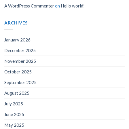
A WordPress Commenter
on
Hello world!
ARCHIVES
January 2026
December 2025
November 2025
October 2025
September 2025
August 2025
July 2025
June 2025
May 2025