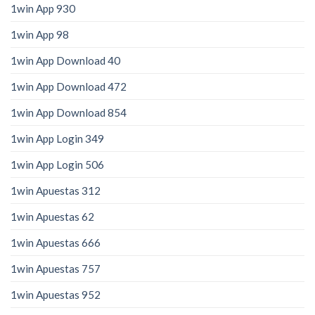
1win App 930
1win App 98
1win App Download 40
1win App Download 472
1win App Download 854
1win App Login 349
1win App Login 506
1win Apuestas 312
1win Apuestas 62
1win Apuestas 666
1win Apuestas 757
1win Apuestas 952