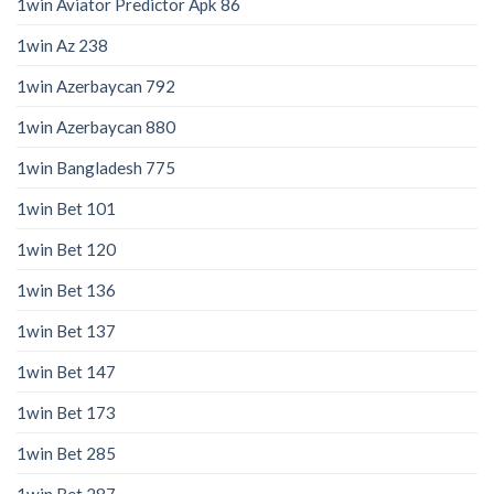
1win Aviator Predictor Apk 86
1win Az 238
1win Azerbaycan 792
1win Azerbaycan 880
1win Bangladesh 775
1win Bet 101
1win Bet 120
1win Bet 136
1win Bet 137
1win Bet 147
1win Bet 173
1win Bet 285
1win Bet 287