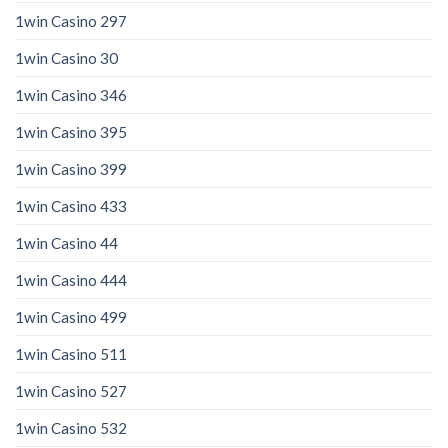
1win Casino 297
1win Casino 30
1win Casino 346
1win Casino 395
1win Casino 399
1win Casino 433
1win Casino 44
1win Casino 444
1win Casino 499
1win Casino 511
1win Casino 527
1win Casino 532