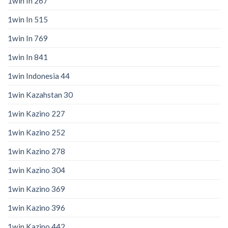
1win In 267
1win In 515
1win In 769
1win In 841
1win Indonesia 44
1win Kazahstan 30
1win Kazino 227
1win Kazino 252
1win Kazino 278
1win Kazino 304
1win Kazino 369
1win Kazino 396
1win Kazino 442