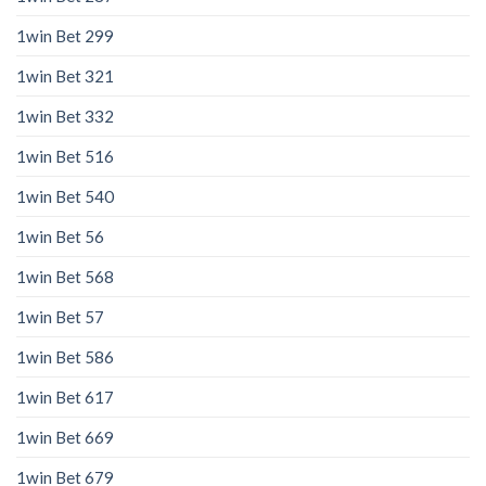
1win Bet 299
1win Bet 321
1win Bet 332
1win Bet 516
1win Bet 540
1win Bet 56
1win Bet 568
1win Bet 57
1win Bet 586
1win Bet 617
1win Bet 669
1win Bet 679