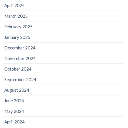
April 2025
March 2025
February 2025
January 2025
December 2024
November 2024
October 2024
September 2024
August 2024
June 2024
May 2024
April 2024