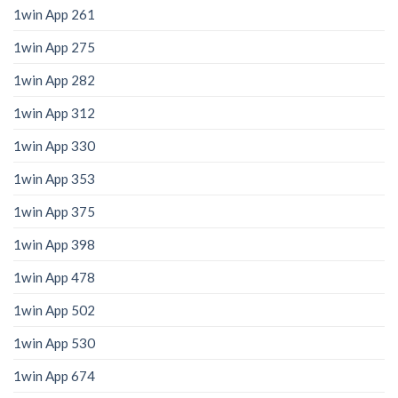
1win App 261
1win App 275
1win App 282
1win App 312
1win App 330
1win App 353
1win App 375
1win App 398
1win App 478
1win App 502
1win App 530
1win App 674