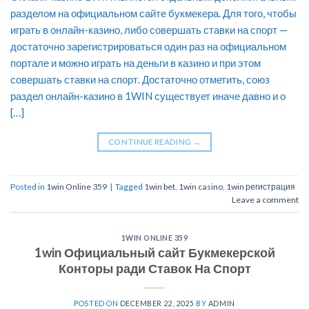
разделом на официальном сайте букмекера. Для того, чтобы
играть в онлайн-казино, либо совершать ставки на спорт —
достаточно зарегистрироваться один раз на официальном
портале и можно играть на деньги в казино и при этом
совершать ставки на спорт. Достаточно отметить, союз
раздел онлайн-казино в 1WIN существует иначе давно и о
[…]
CONTINUE READING
→
Posted in
1win Online 359
|
Tagged
1win bet
,
1win casino
,
1win регистрация
Leave a comment
1WIN ONLINE 359
1win Официальный сайт Букмекерской
Конторы ради Ставок На Спорт
POSTED ON
DECEMBER 22, 2025
BY
ADMIN