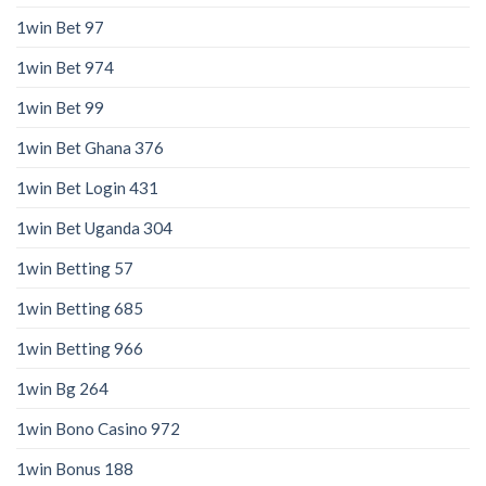
1win Bet 97
1win Bet 974
1win Bet 99
1win Bet Ghana 376
1win Bet Login 431
1win Bet Uganda 304
1win Betting 57
1win Betting 685
1win Betting 966
1win Bg 264
1win Bono Casino 972
1win Bonus 188