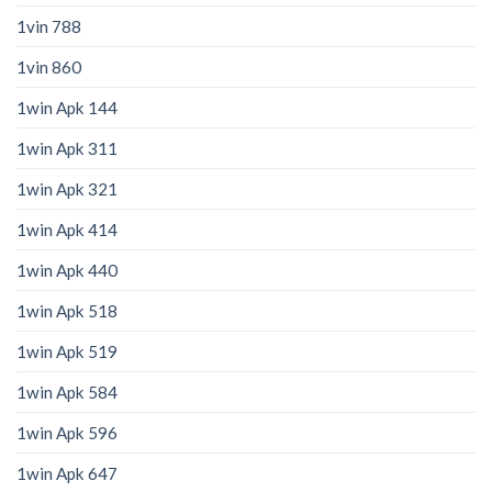
1vin 788
1vin 860
1win Apk 144
1win Apk 311
1win Apk 321
1win Apk 414
1win Apk 440
1win Apk 518
1win Apk 519
1win Apk 584
1win Apk 596
1win Apk 647