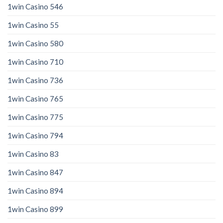
1win Casino 546
1win Casino 55
1win Casino 580
1win Casino 710
1win Casino 736
1win Casino 765
1win Casino 775
1win Casino 794
1win Casino 83
1win Casino 847
1win Casino 894
1win Casino 899