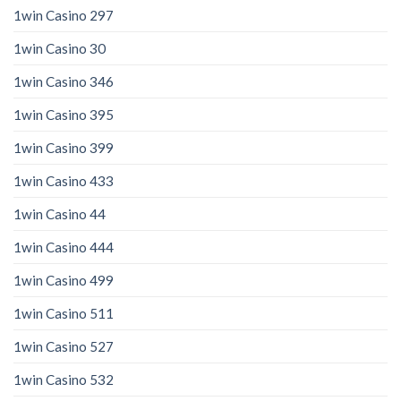
1win Casino 297
1win Casino 30
1win Casino 346
1win Casino 395
1win Casino 399
1win Casino 433
1win Casino 44
1win Casino 444
1win Casino 499
1win Casino 511
1win Casino 527
1win Casino 532