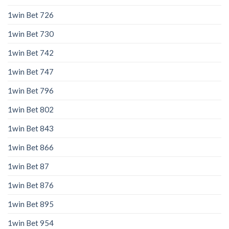
1win Bet 726
1win Bet 730
1win Bet 742
1win Bet 747
1win Bet 796
1win Bet 802
1win Bet 843
1win Bet 866
1win Bet 87
1win Bet 876
1win Bet 895
1win Bet 954