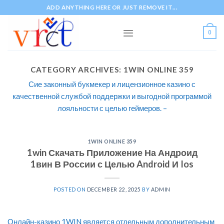
Skip
ADD ANYTHING HERE OR JUST REMOVE IT...
to
content
0
CATEGORY ARCHIVES:
1WIN ONLINE 359
Сие законный букмекер и лицензионное казино с
качественной службой поддержки и выгодной программой
лояльности с целью геймеров. –
1WIN ONLINE 359
1win Скачать Приложение На Андроид
1вин В России с Целью Android И Ios
POSTED ON
DECEMBER 22, 2025
BY
ADMIN
Онлайн-казино 1WIN является отдельным дополнительным