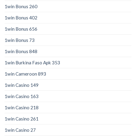
1win Bonus 260
1win Bonus 402
1win Bonus 656
1win Bonus 73
1win Bonus 848
1win Burkina Faso Apk 353
1win Cameroon 893
1win Casino 149
1win Casino 163
1win Casino 218
1win Casino 261
1win Casino 27