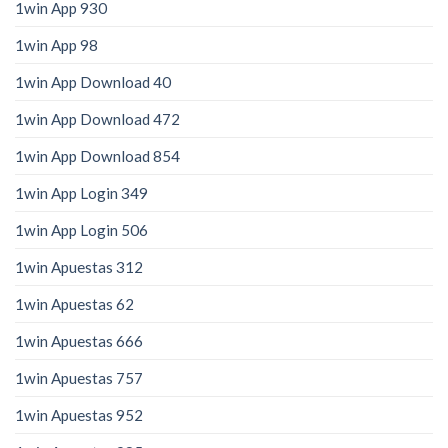
1win App 930
1win App 98
1win App Download 40
1win App Download 472
1win App Download 854
1win App Login 349
1win App Login 506
1win Apuestas 312
1win Apuestas 62
1win Apuestas 666
1win Apuestas 757
1win Apuestas 952