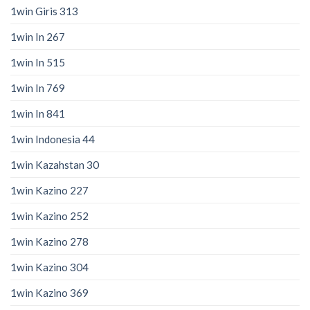
1win Giris 313
1win In 267
1win In 515
1win In 769
1win In 841
1win Indonesia 44
1win Kazahstan 30
1win Kazino 227
1win Kazino 252
1win Kazino 278
1win Kazino 304
1win Kazino 369