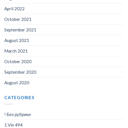
April 2022
October 2021
September 2021
August 2021
March 2021
October 2020
September 2020
August 2020
CATEGORIES
! Без рубрики
1 Vin 494