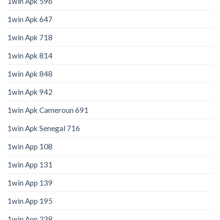
1win Apk 596
1win Apk 647
1win Apk 718
1win Apk 814
1win Apk 848
1win Apk 942
1win Apk Cameroun 691
1win Apk Senegal 716
1win App 108
1win App 131
1win App 139
1win App 195
1win App 238