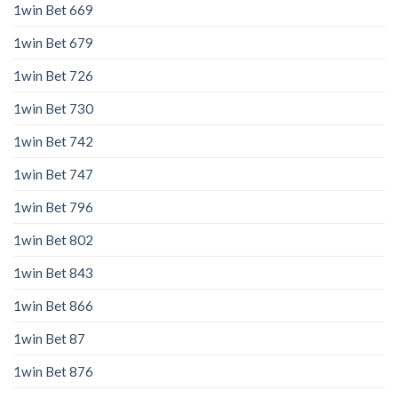
1win Bet 669
1win Bet 679
1win Bet 726
1win Bet 730
1win Bet 742
1win Bet 747
1win Bet 796
1win Bet 802
1win Bet 843
1win Bet 866
1win Bet 87
1win Bet 876