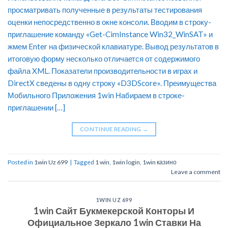
просматривать полученные в результаты тестирования
оценки непосредственно в окне консоли. Вводим в строку-
приглашение команду «Get-CimInstance Win32_WinSAT» и
жмем Enter на физической клавиатуре. Вывод результатов в
итоговую форму несколько отличается от содержимого
файла XML. Показатели производительности в играх и
DirectX сведены в одну строку «D3DScore». Преимущества
Мобильного Приложения 1win Набираем в строке-
приглашении […]
CONTINUE READING
→
Posted in
1win Uz 699
|
Tagged
1 win
,
1win login
,
1win казино
Leave a comment
1WIN UZ 699
1win Сайт Букмекерской Конторы И
Официальное Зеркало 1win Ставки На