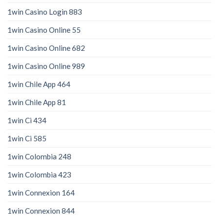
1win Casino Login 883
1win Casino Online 55
1win Casino Online 682
1win Casino Online 989
1win Chile App 464
1win Chile App 81
1win Ci 434
1win Ci 585
1win Colombia 248
1win Colombia 423
1win Connexion 164
1win Connexion 844