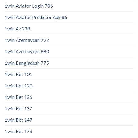
1win Aviator Login 786
1win Aviator Predictor Apk 86
1win Az 238
1win Azerbaycan 792
1win Azerbaycan 880
1win Bangladesh 775
1win Bet 101
1win Bet 120
1win Bet 136
1win Bet 137
1win Bet 147
1win Bet 173