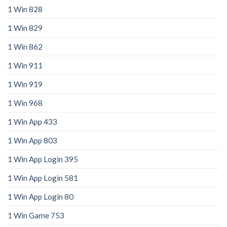
1 Win 828
1 Win 829
1 Win 862
1 Win 911
1 Win 919
1 Win 968
1 Win App 433
1 Win App 803
1 Win App Login 395
1 Win App Login 581
1 Win App Login 80
1 Win Game 753