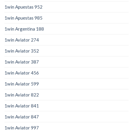
1win Apuestas 952
1win Apuestas 985
1win Argentina 188
1win Aviator 274
1win Aviator 352
1win Aviator 387
1win Aviator 456
1win Aviator 599
1win Aviator 822
1win Aviator 841
1win Aviator 847
1win Aviator 997