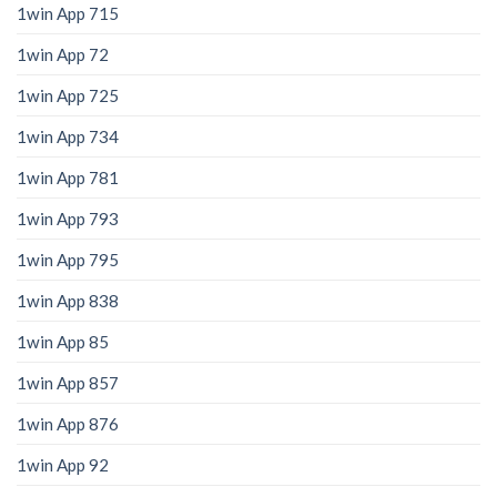
1win App 715
1win App 72
1win App 725
1win App 734
1win App 781
1win App 793
1win App 795
1win App 838
1win App 85
1win App 857
1win App 876
1win App 92