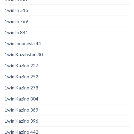
1win In 515
1win In 769
1win In 841
1win Indonesia 44
1win Kazahstan 30
1win Kazino 227
1win Kazino 252
1win Kazino 278
1win Kazino 304
1win Kazino 369
1win Kazino 396
1win Kazino 442