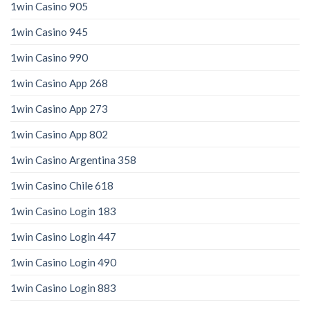
1win Casino 905
1win Casino 945
1win Casino 990
1win Casino App 268
1win Casino App 273
1win Casino App 802
1win Casino Argentina 358
1win Casino Chile 618
1win Casino Login 183
1win Casino Login 447
1win Casino Login 490
1win Casino Login 883