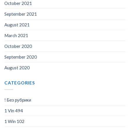
October 2021
September 2021
August 2021
March 2021
October 2020
September 2020
August 2020
CATEGORIES
! Без рубрики
1 Vin 494
1 Win 102