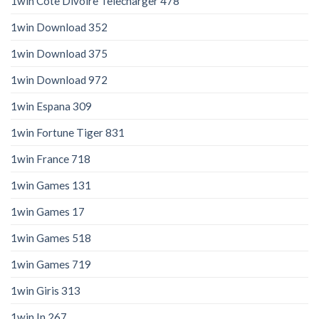
1win Cote Divoire Telecharger 478
1win Download 352
1win Download 375
1win Download 972
1win Espana 309
1win Fortune Tiger 831
1win France 718
1win Games 131
1win Games 17
1win Games 518
1win Games 719
1win Giris 313
1win In 267