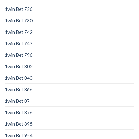
1win Bet 726
1win Bet 730
1win Bet 742
1win Bet 747
1win Bet 796
1win Bet 802
1win Bet 843
1win Bet 866
1win Bet 87
1win Bet 876
1win Bet 895
1win Bet 954