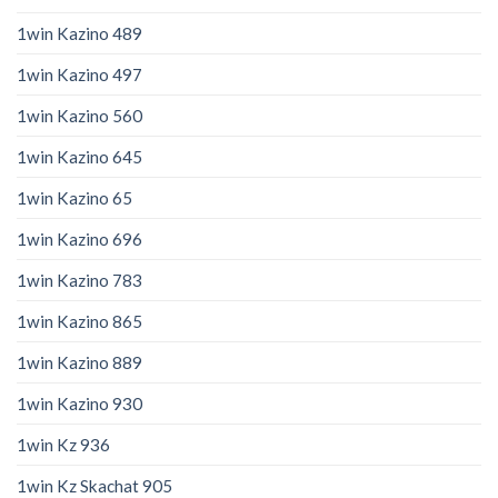
1win Kazino 489
1win Kazino 497
1win Kazino 560
1win Kazino 645
1win Kazino 65
1win Kazino 696
1win Kazino 783
1win Kazino 865
1win Kazino 889
1win Kazino 930
1win Kz 936
1win Kz Skachat 905