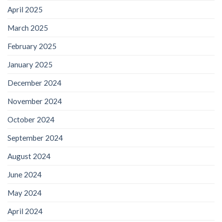
April 2025
March 2025
February 2025
January 2025
December 2024
November 2024
October 2024
September 2024
August 2024
June 2024
May 2024
April 2024