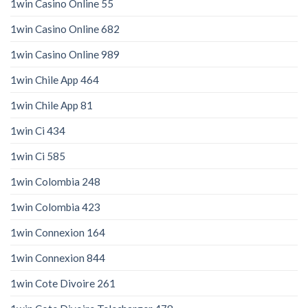
1win Casino Online 55
1win Casino Online 682
1win Casino Online 989
1win Chile App 464
1win Chile App 81
1win Ci 434
1win Ci 585
1win Colombia 248
1win Colombia 423
1win Connexion 164
1win Connexion 844
1win Cote Divoire 261