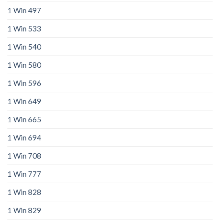
1 Win 497
1 Win 533
1 Win 540
1 Win 580
1 Win 596
1 Win 649
1 Win 665
1 Win 694
1 Win 708
1 Win 777
1 Win 828
1 Win 829