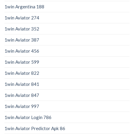
1win Argentina 188
1win Aviator 274
1win Aviator 352
1win Aviator 387
1win Aviator 456
1win Aviator 599
1win Aviator 822
1win Aviator 841
1win Aviator 847
1win Aviator 997
1win Aviator Login 786
1win Aviator Predictor Apk 86