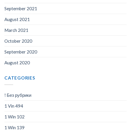
September 2021
August 2021
March 2021
October 2020
September 2020
August 2020
CATEGORIES
! Без рубрики
1 Vin 494
1 Win 102
1 Win 139