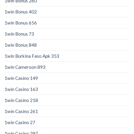
1win Bonus 260
1win Bonus 402
1win Bonus 656
1win Bonus 73
1win Bonus 848
1win Burkina Faso Apk 353
1win Cameroon 893
1win Casino 149
1win Casino 163
1win Casino 218
1win Casino 261
1win Casino 27
1win Casino 297