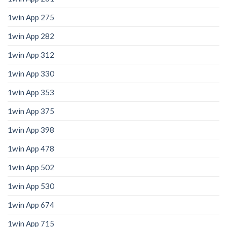
1win App 275
1win App 282
1win App 312
1win App 330
1win App 353
1win App 375
1win App 398
1win App 478
1win App 502
1win App 530
1win App 674
1win App 715