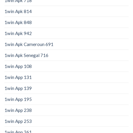
1win Apk 718
1win Apk 814
1win Apk 848
1win Apk 942
1win Apk Cameroun 691
1win Apk Senegal 716
1win App 108
1win App 131
1win App 139
1win App 195
1win App 238
1win App 253
1win App 261