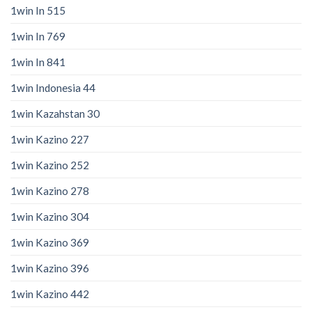
1win In 515
1win In 769
1win In 841
1win Indonesia 44
1win Kazahstan 30
1win Kazino 227
1win Kazino 252
1win Kazino 278
1win Kazino 304
1win Kazino 369
1win Kazino 396
1win Kazino 442