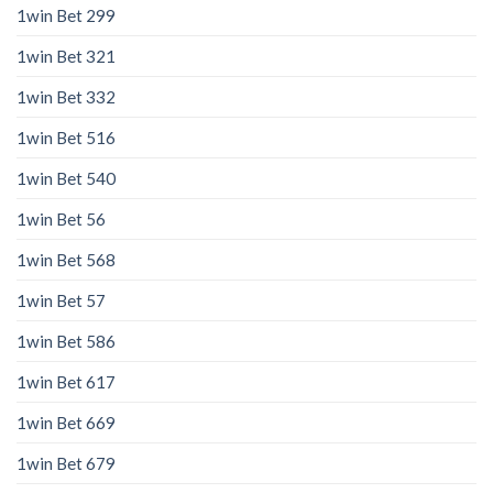
1win Bet 299
1win Bet 321
1win Bet 332
1win Bet 516
1win Bet 540
1win Bet 56
1win Bet 568
1win Bet 57
1win Bet 586
1win Bet 617
1win Bet 669
1win Bet 679