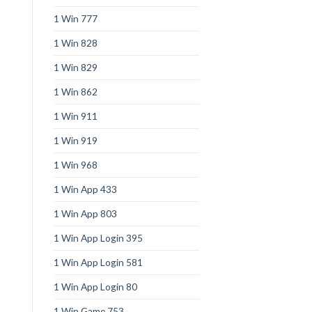
1 Win 777
1 Win 828
1 Win 829
1 Win 862
1 Win 911
1 Win 919
1 Win 968
1 Win App 433
1 Win App 803
1 Win App Login 395
1 Win App Login 581
1 Win App Login 80
1 Win Game 753