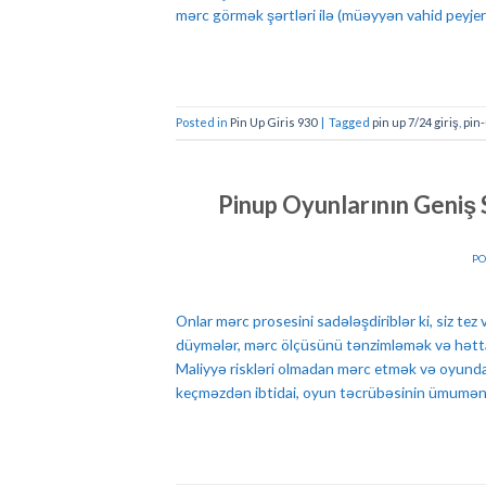
mərc görmək şərtləri ilə (müəyyən vahid peyjerl
Posted in
Pin Up Giris 930
|
Tagged
pin up 7/24 giriş
,
pin
Pinup Oyunlarının Geniş 
P
Onlar mərc prosesini sadələşdiriblər ki, siz tez
düymələr, mərc ölçüsünü tənzimləmək və hətta
Maliyyə riskləri olmadan mərc etmək və oyunda
keçməzdən ibtidai, oyun təcrübəsinin ümumən