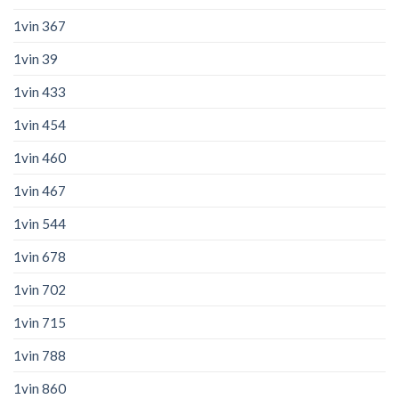
1vin 367
1vin 39
1vin 433
1vin 454
1vin 460
1vin 467
1vin 544
1vin 678
1vin 702
1vin 715
1vin 788
1vin 860