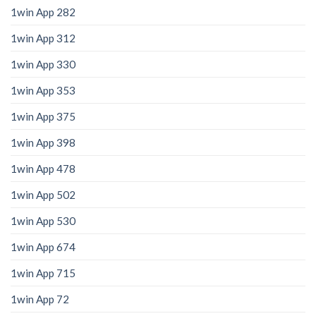
1win App 282
1win App 312
1win App 330
1win App 353
1win App 375
1win App 398
1win App 478
1win App 502
1win App 530
1win App 674
1win App 715
1win App 72