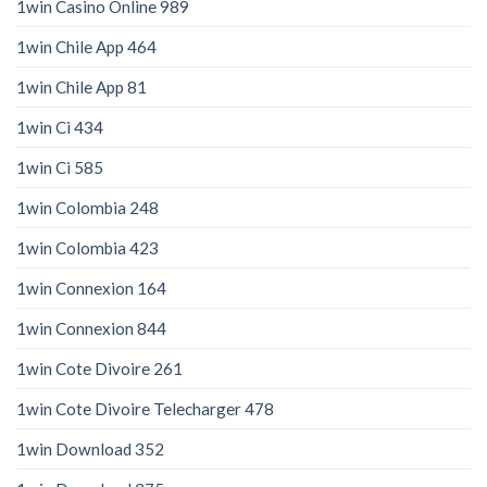
1win Casino Online 989
1win Chile App 464
1win Chile App 81
1win Ci 434
1win Ci 585
1win Colombia 248
1win Colombia 423
1win Connexion 164
1win Connexion 844
1win Cote Divoire 261
1win Cote Divoire Telecharger 478
1win Download 352