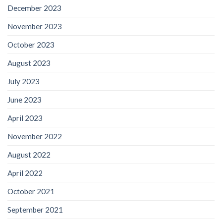
December 2023
November 2023
October 2023
August 2023
July 2023
June 2023
April 2023
November 2022
August 2022
April 2022
October 2021
September 2021