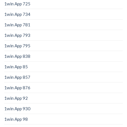
1win App 725
1win App 734
1win App 781
1win App 793
1win App 795
1win App 838
1win App 85
1win App 857
1win App 876
1win App 92
1win App 930
1win App 98