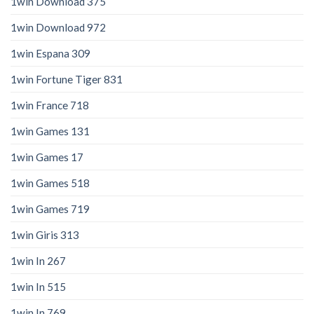
1win Download 375
1win Download 972
1win Espana 309
1win Fortune Tiger 831
1win France 718
1win Games 131
1win Games 17
1win Games 518
1win Games 719
1win Giris 313
1win In 267
1win In 515
1win In 769