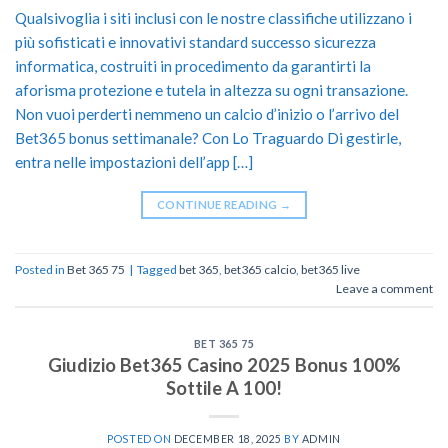
Qualsivoglia i siti inclusi con le nostre classifiche utilizzano i
più sofisticati e innovativi standard successo sicurezza
informatica, costruiti in procedimento da garantirti la
aforisma protezione e tutela in altezza su ogni transazione.
Non vuoi perderti nemmeno un calcio d’inizio o l’arrivo del
Bet365 bonus settimanale? Con Lo Traguardo Di gestirle,
entra nelle impostazioni dell’app […]
CONTINUE READING
→
Posted in
Bet 365 75
|
Tagged
bet 365
,
bet365 calcio
,
bet365 live
Leave a comment
BET 365 75
Giudizio Bet365 Casino 2025 Bonus 100%
Sottile A 100!
POSTED ON
DECEMBER 18, 2025
BY
ADMIN