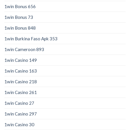
1win Bonus 656
1win Bonus 73
1win Bonus 848
1win Burkina Faso Apk 353
1win Cameroon 893
1win Casino 149
1win Casino 163
1win Casino 218
1win Casino 261
1win Casino 27
1win Casino 297
1win Casino 30