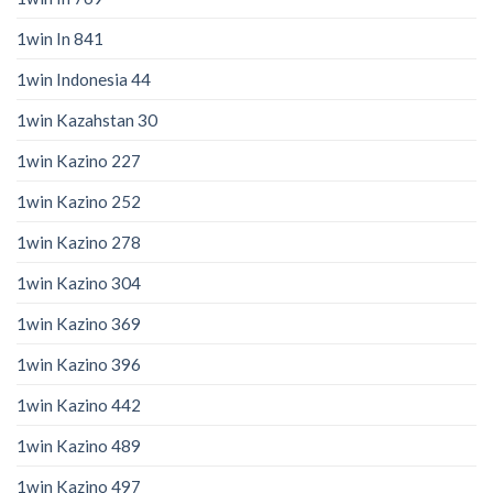
1win In 841
1win Indonesia 44
1win Kazahstan 30
1win Kazino 227
1win Kazino 252
1win Kazino 278
1win Kazino 304
1win Kazino 369
1win Kazino 396
1win Kazino 442
1win Kazino 489
1win Kazino 497