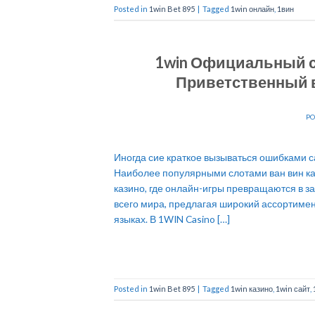
Posted in
1win Bet 895
|
Tagged
1win онлайн
,
1вин
1win Официальный са
Приветственный в
P
Иногда сие краткое вызываться ошибками 
Наиболее популярными слотами ван вин ка
казино, где онлайн-игры превращаются в 
всего мира, предлагая широкий ассортимен
языках. В 1WIN Casino […]
Posted in
1win Bet 895
|
Tagged
1win казино
,
1win сайт
,