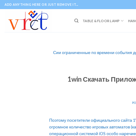
Skip
ADD ANYTHING HERE OR JUST REMOVE IT...
to
content
TABLE & FLOOR LAMP
HAN
Сии ограниченные по времени события до
1win Скачать Прилож
P
Поэтому посетители официального сайта 1WI
огромное количество игровых автоматов (ка
операционной системой iOS особо наречие 