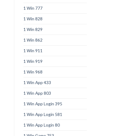
1 Win 777
1 Win 828
1 Win 829
1 Win 862
1 Win 911
1 Win 919
1 Win 968
1 Win App 433
1 Win App 803
1 Win App Login 395
1 Win App Login 581
1 Win App Login 80
1 Win Game 753