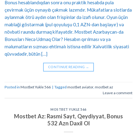
Bonus hesablandıqdan sonra onu praktik hesabda pula
çevirmək üçün oynayıb çəkmək lazımdır. Mükafatlara slotlarda
əylənmək ötrü aydın olan frispinlər də izafi olunur. Oyun üçün
məbləği göstərmək (pul qoyuluşu 0,1 AZN-dən başlayır) və
növbəti raundu durmaq kifayətdir. Mostbet Azərbaycan-da
Bonusları Necə Udmaq Olar? Hesabın qırılması və ya
məlumatların sızması ehtimalı istisna edilir Xəlvətilik siyasəti
qüvvədədir, bütün […]
CONTINUE READING
→
Posted in
Mostbet Yukle 566
|
Tagged
mostbet aviator
,
mostbet az
Leave a comment
MOSTBET YUKLE 566
Mostbet Az: Rəsmi Sayt, Qeydiyyat, Bonus
532 Azn Daxil Ol