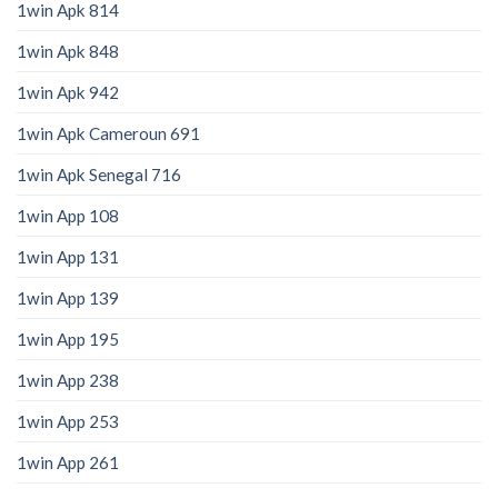
1win Apk 814
1win Apk 848
1win Apk 942
1win Apk Cameroun 691
1win Apk Senegal 716
1win App 108
1win App 131
1win App 139
1win App 195
1win App 238
1win App 253
1win App 261