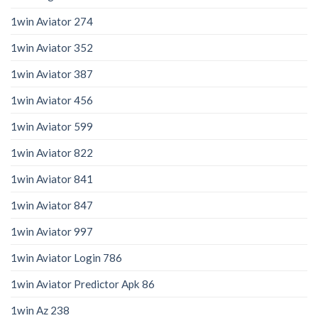
1win Aviator 274
1win Aviator 352
1win Aviator 387
1win Aviator 456
1win Aviator 599
1win Aviator 822
1win Aviator 841
1win Aviator 847
1win Aviator 997
1win Aviator Login 786
1win Aviator Predictor Apk 86
1win Az 238