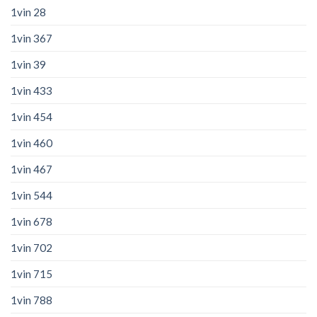
1vin 28
1vin 367
1vin 39
1vin 433
1vin 454
1vin 460
1vin 467
1vin 544
1vin 678
1vin 702
1vin 715
1vin 788