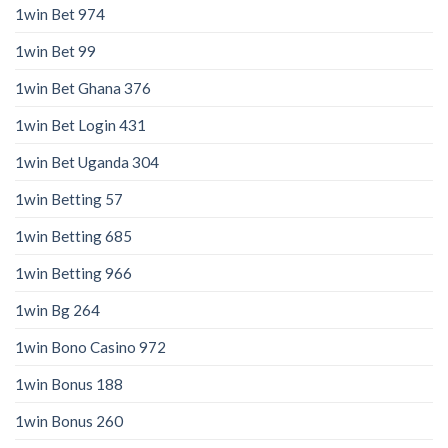
1win Bet 974
1win Bet 99
1win Bet Ghana 376
1win Bet Login 431
1win Bet Uganda 304
1win Betting 57
1win Betting 685
1win Betting 966
1win Bg 264
1win Bono Casino 972
1win Bonus 188
1win Bonus 260