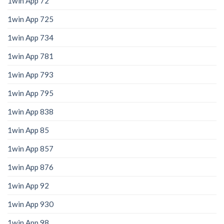
1win App 72
1win App 725
1win App 734
1win App 781
1win App 793
1win App 795
1win App 838
1win App 85
1win App 857
1win App 876
1win App 92
1win App 930
1win App 98