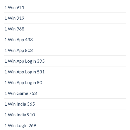
1 Win 911
1 Win 919
1 Win 968
1 Win App 433
1 Win App 803
1 Win App Login 395
1 Win App Login 581
1 Win App Login 80
1 Win Game 753
1 Win India 365
1 Win India 910
1 Win Login 269