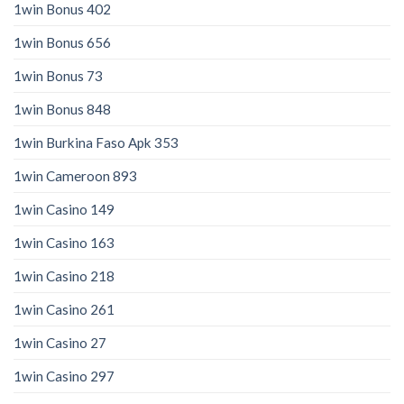
1win Bonus 402
1win Bonus 656
1win Bonus 73
1win Bonus 848
1win Burkina Faso Apk 353
1win Cameroon 893
1win Casino 149
1win Casino 163
1win Casino 218
1win Casino 261
1win Casino 27
1win Casino 297