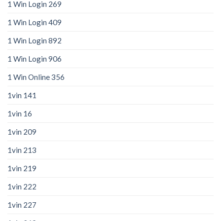
1 Win Login 269
1 Win Login 409
1 Win Login 892
1 Win Login 906
1 Win Online 356
1vin 141
1vin 16
1vin 209
1vin 213
1vin 219
1vin 222
1vin 227