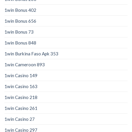
1win Bonus 402
1win Bonus 656
1win Bonus 73
1win Bonus 848
1win Burkina Faso Apk 353
1win Cameroon 893
1win Casino 149
1win Casino 163
1win Casino 218
1win Casino 261
1win Casino 27
1win Casino 297