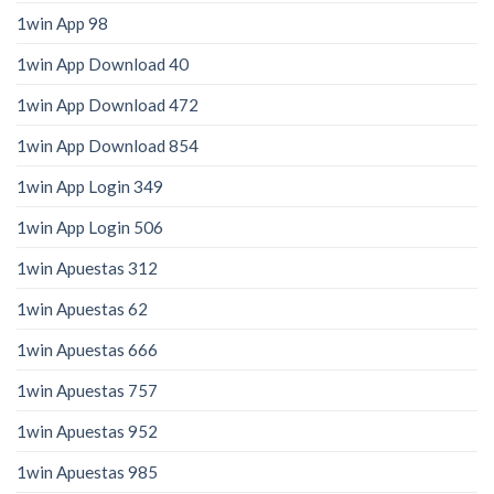
1win App 98
1win App Download 40
1win App Download 472
1win App Download 854
1win App Login 349
1win App Login 506
1win Apuestas 312
1win Apuestas 62
1win Apuestas 666
1win Apuestas 757
1win Apuestas 952
1win Apuestas 985