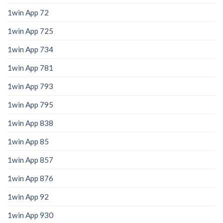
1win App 72
1win App 725
1win App 734
1win App 781
1win App 793
1win App 795
1win App 838
1win App 85
1win App 857
1win App 876
1win App 92
1win App 930