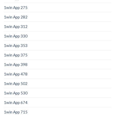
1win App 275
1win App 282
1win App 312
1win App 330
1win App 353
1win App 375
1win App 398
1win App 478
1win App 502
1win App 530
1win App 674
1win App 715