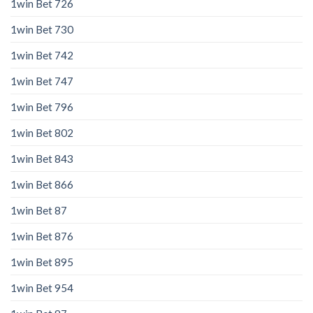
1win Bet 726
1win Bet 730
1win Bet 742
1win Bet 747
1win Bet 796
1win Bet 802
1win Bet 843
1win Bet 866
1win Bet 87
1win Bet 876
1win Bet 895
1win Bet 954