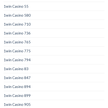
1win Casino 55
1win Casino 580
1win Casino 710
1win Casino 736
1win Casino 765
1win Casino 775
1win Casino 794
1win Casino 83
1win Casino 847
1win Casino 894
1win Casino 899
1win Casino 905