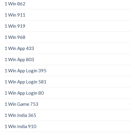
1 Win 862
1 Win 911
1 Win 919
1 Win 968
1 Win App 433
1 Win App 803
1 Win App Login 395
1 Win App Login 581
1 Win App Login 80
1 Win Game 753
1 Win India 365
1 Win India 910