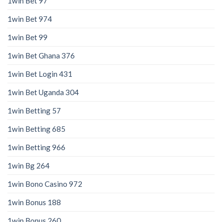
1win Bet 97
1win Bet 974
1win Bet 99
1win Bet Ghana 376
1win Bet Login 431
1win Bet Uganda 304
1win Betting 57
1win Betting 685
1win Betting 966
1win Bg 264
1win Bono Casino 972
1win Bonus 188
1win Bonus 260