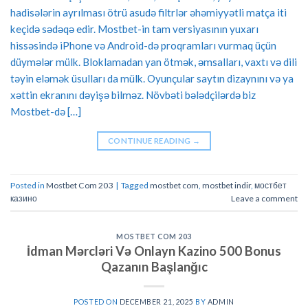
hadisələrin ayrılması ötrü asudə filtrlər əhəmiyyətli matça iti
keçidə sədəqə edir. Mostbet-in tam versiyasının yuxarı
hissəsində iPhone və Android-də proqramları vurmaq üçün
düymələr mülk. Bloklamadan yan ötmək, əmsalları, vaxtı və dili
təyin eləmək üsulları da mülk. Oyunçular saytın dizaynını və ya
xəttin ekranını dəyişə bilməz. Növbəti bələdçilərdə biz
Mostbet-də […]
CONTINUE READING
→
Posted in
Mostbet Com 203
|
Tagged
mostbet com
,
mostbet indir
,
мостбет
казино
Leave a comment
MOSTBET COM 203
İdman Mərcləri Və Onlayn Kazino 500 Bonus
Qazanın Başlanğıc
POSTED ON
DECEMBER 21, 2025
BY
ADMIN