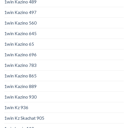
1win Kazino 489
1win Kazino 497
1win Kazino 560
1win Kazino 645
1win Kazino 65
1win Kazino 696
1win Kazino 783
1win Kazino 865
1win Kazino 889
1win Kazino 930
1win Kz 936
1win Kz Skachat 905