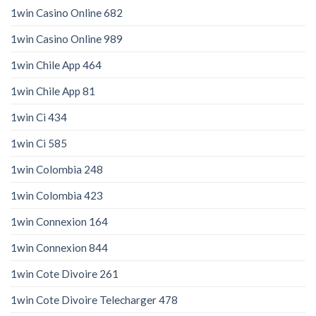
1win Casino Online 682
1win Casino Online 989
1win Chile App 464
1win Chile App 81
1win Ci 434
1win Ci 585
1win Colombia 248
1win Colombia 423
1win Connexion 164
1win Connexion 844
1win Cote Divoire 261
1win Cote Divoire Telecharger 478