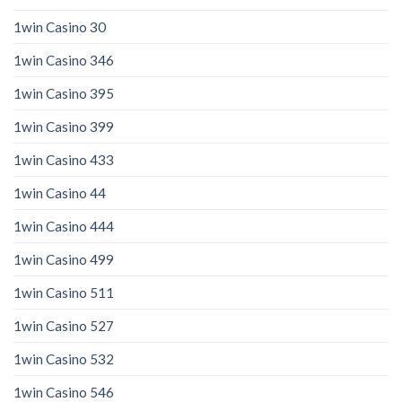
1win Casino 30
1win Casino 346
1win Casino 395
1win Casino 399
1win Casino 433
1win Casino 44
1win Casino 444
1win Casino 499
1win Casino 511
1win Casino 527
1win Casino 532
1win Casino 546