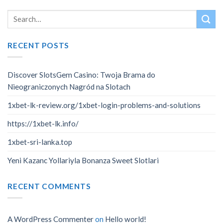
RECENT POSTS
Discover SlotsGem Casino: Twoja Brama do
Nieograniczonych Nagród na Slotach
1xbet-lk-review.org/1xbet-login-problems-and-solutions
https://1xbet-lk.info/
1xbet-sri-lanka.top
Yeni Kazanc Yollariyla Bonanza Sweet Slotlari
RECENT COMMENTS
A WordPress Commenter
on
Hello world!