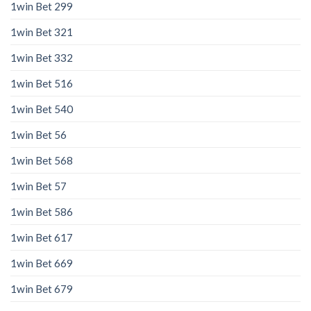
1win Bet 299
1win Bet 321
1win Bet 332
1win Bet 516
1win Bet 540
1win Bet 56
1win Bet 568
1win Bet 57
1win Bet 586
1win Bet 617
1win Bet 669
1win Bet 679