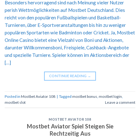
Besonders hervorragend sind nach Meinung vieler Nutzer
perish Wettmöglichkeiten auf Mostbet Deutschland. Dies
reicht von den populären Fußballspielen und Basketball-
Turnieren, über E-Sportveranstaltungen bis hin zu weniger
populären Sportarten wie Badminton oder Cricket. Ja, Mostbet
Online Casino bietet eine Vielzahl von Boni und Aktionen,
darunter Willkommensboni, Freispiele, Cashback-Angebote
und spezielle Turniere. Spieler können im Aktionsbereich der
[…]
CONTINUE READING
→
Posted in
Mostbet Aviator 108
|
Tagged
mostbet bonus
,
mostbet login
,
mostbet slot
Leave a comment
MOSTBET AVIATOR 108
Mostbet Aviator Spiel Steigen Sie
Rechtzeitig Aus