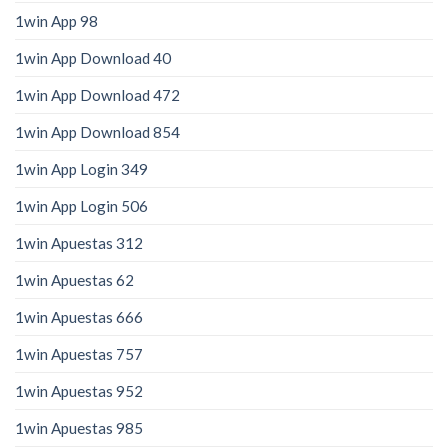
1win App 98
1win App Download 40
1win App Download 472
1win App Download 854
1win App Login 349
1win App Login 506
1win Apuestas 312
1win Apuestas 62
1win Apuestas 666
1win Apuestas 757
1win Apuestas 952
1win Apuestas 985