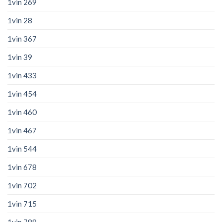
1vin 269
1vin 28
1vin 367
1vin 39
1vin 433
1vin 454
1vin 460
1vin 467
1vin 544
1vin 678
1vin 702
1vin 715
1vin 788