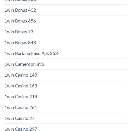
1win Bonus 402
1win Bonus 656
1win Bonus 73
1win Bonus 848
1win Burkina Faso Apk 353
1win Cameroon 893
1win Casino 149
1win Casino 163
1win Casino 218
1win Casino 261
1win Casino 27
1win Casino 297