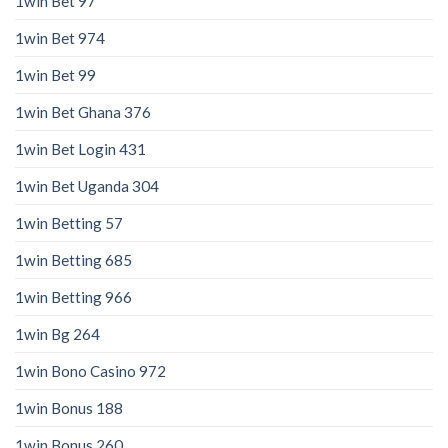
1win Bet 97
1win Bet 974
1win Bet 99
1win Bet Ghana 376
1win Bet Login 431
1win Bet Uganda 304
1win Betting 57
1win Betting 685
1win Betting 966
1win Bg 264
1win Bono Casino 972
1win Bonus 188
1win Bonus 260