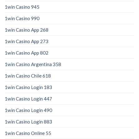
1win Casino 945
1win Casino 990
1win Casino App 268
1win Casino App 273
1win Casino App 802
1win Casino Argentina 358
1win Casino Chile 618
1win Casino Login 183
1win Casino Login 447
1win Casino Login 490
1win Casino Login 883
1win Casino Online 55