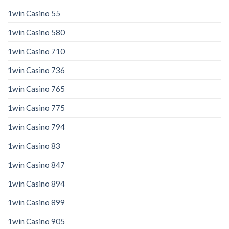
1win Casino 55
1win Casino 580
1win Casino 710
1win Casino 736
1win Casino 765
1win Casino 775
1win Casino 794
1win Casino 83
1win Casino 847
1win Casino 894
1win Casino 899
1win Casino 905