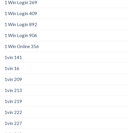
1 Win Login 269
1 Win Login 409
1 Win Login 892
1 Win Login 906
1 Win Online 356
1vin 141
1vin 16
1vin 209
1vin 213
1vin 219
1vin 222
1vin 227