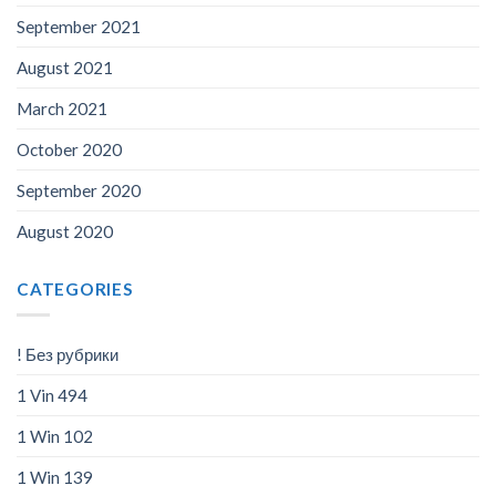
September 2021
August 2021
March 2021
October 2020
September 2020
August 2020
CATEGORIES
! Без рубрики
1 Vin 494
1 Win 102
1 Win 139