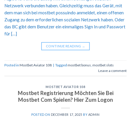
Netzwerk verbunden haben. Gleichzeitig muss das Gerät, mit
dem man sich bei mostbet possuindo anmeldet, einen offenen
Zugang zu dem erforderlichen sozialen Netzwerk haben. Oder
das BC gibt dem Benutzer ein einmaliges Sign In und Passwort
für […]
CONTINUE READING
→
Posted in
Mostbet Aviator 108
|
Tagged
mostbet bonus
,
mostbet slots
Leave a comment
MOSTBET AVIATOR 108
Mostbet Registrierung Möchten Sie Bei
Mostbet Com Spielen? Hier Zum Logon
POSTED ON
DECEMBER 17, 2025
BY
ADMIN