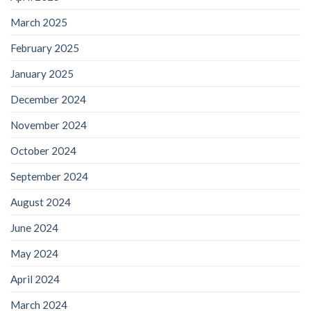
March 2025
February 2025
January 2025
December 2024
November 2024
October 2024
September 2024
August 2024
June 2024
May 2024
April 2024
March 2024