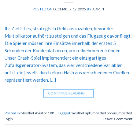
POSTED ON
DECEMBER 17, 2025
BY
ADMIN
Ihr Ziel ist es, strategisch Geld auszuzahlen, bevor der
Multiplikator aufhört zu steigen und das Flugzeug davonfliegt.
Die Spieler müssen ihre Einsätze innerhalb der ersten 5
Sekunden der Runde platzieren, um teilnehmen zu können.
Unser Crash-Spiel implementiert ein einzigartiges
Zufallsgenerator-System, das vier verschiedene Variablen
nutzt, die jeweils durch einen Hash aus verschiedenen Quellen
repräsentiert werden. […]
CONTINUE READING
→
Posted in
Mostbet Aviator 108
|
Tagged
mostbet apk
,
mostbet bonus
,
mostbet
login
Leave a comment