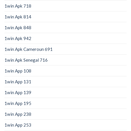
1win Apk 718
1win Apk 814
1win Apk 848
1win Apk 942
1win Apk Cameroun 691
1win Apk Senegal 716
1win App 108
1win App 131
1win App 139
1win App 195
1win App 238
1win App 253