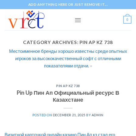
Skip
ADD ANYTHING HERE OR JUST REMOVE IT...
to
content
0
CATEGORY ARCHIVES:
PIN AP KZ 738
Местоименное бренды хорошо известны среди опытных
игроков за высококачественный софт с отличными
показателями отдачи. –
PIN AP KZ 738
Pin Up Пин Ап Официальный ресурс В
Казахстане
POSTED ON
DECEMBER 21, 2025
BY
ADMIN
Визитной карточкой онлайн казино Пин Ап кз стал его