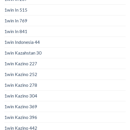
1win In 515
1win In 769
1win In 841
1win Indonesia 44
1win Kazahstan 30
1win Kazino 227
1win Kazino 252
1win Kazino 278
1win Kazino 304
1win Kazino 369
1win Kazino 396
1win Kazino 442