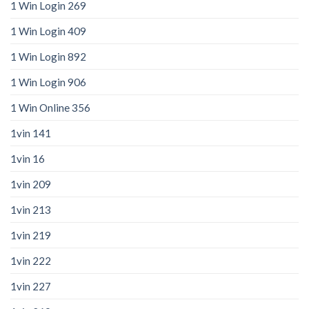
1 Win Login 269
1 Win Login 409
1 Win Login 892
1 Win Login 906
1 Win Online 356
1vin 141
1vin 16
1vin 209
1vin 213
1vin 219
1vin 222
1vin 227