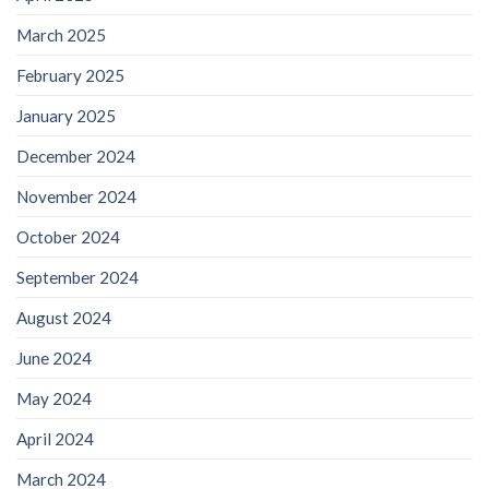
March 2025
February 2025
January 2025
December 2024
November 2024
October 2024
September 2024
August 2024
June 2024
May 2024
April 2024
March 2024