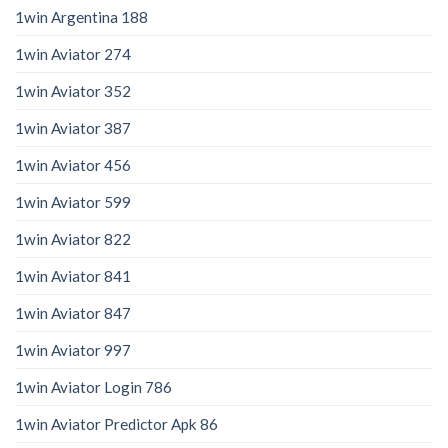
1win Argentina 188
1win Aviator 274
1win Aviator 352
1win Aviator 387
1win Aviator 456
1win Aviator 599
1win Aviator 822
1win Aviator 841
1win Aviator 847
1win Aviator 997
1win Aviator Login 786
1win Aviator Predictor Apk 86