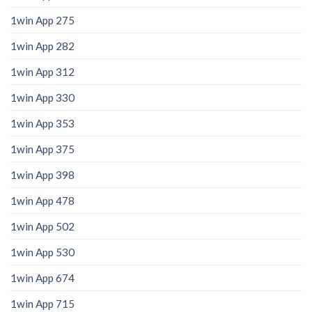
1win App 275
1win App 282
1win App 312
1win App 330
1win App 353
1win App 375
1win App 398
1win App 478
1win App 502
1win App 530
1win App 674
1win App 715