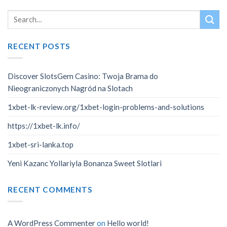
RECENT POSTS
Discover SlotsGem Casino: Twoja Brama do
Nieograniczonych Nagród na Slotach
1xbet-lk-review.org/1xbet-login-problems-and-solutions
https://1xbet-lk.info/
1xbet-sri-lanka.top
Yeni Kazanc Yollariyla Bonanza Sweet Slotlari
RECENT COMMENTS
A WordPress Commenter
on
Hello world!