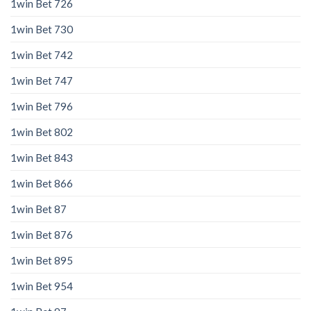
1win Bet 726
1win Bet 730
1win Bet 742
1win Bet 747
1win Bet 796
1win Bet 802
1win Bet 843
1win Bet 866
1win Bet 87
1win Bet 876
1win Bet 895
1win Bet 954