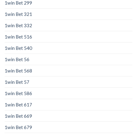
1win Bet 299
1win Bet 321
1win Bet 332
1win Bet 516
1win Bet 540
1win Bet 56
1win Bet 568
1win Bet 57
1win Bet 586
1win Bet 617
1win Bet 669
1win Bet 679