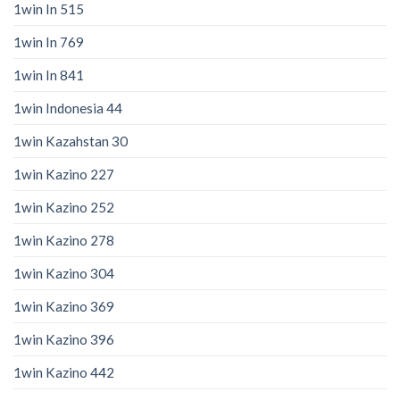
1win In 515
1win In 769
1win In 841
1win Indonesia 44
1win Kazahstan 30
1win Kazino 227
1win Kazino 252
1win Kazino 278
1win Kazino 304
1win Kazino 369
1win Kazino 396
1win Kazino 442