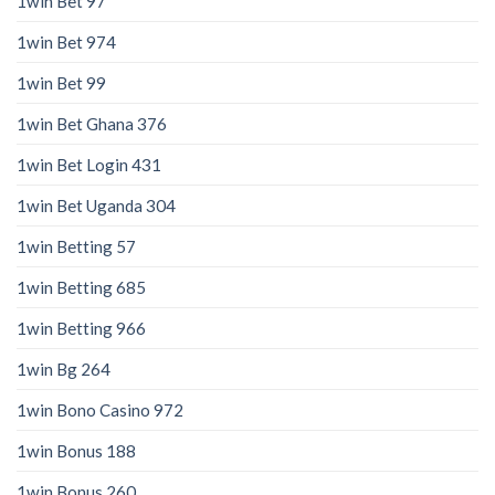
1win Bet 97
1win Bet 974
1win Bet 99
1win Bet Ghana 376
1win Bet Login 431
1win Bet Uganda 304
1win Betting 57
1win Betting 685
1win Betting 966
1win Bg 264
1win Bono Casino 972
1win Bonus 188
1win Bonus 260