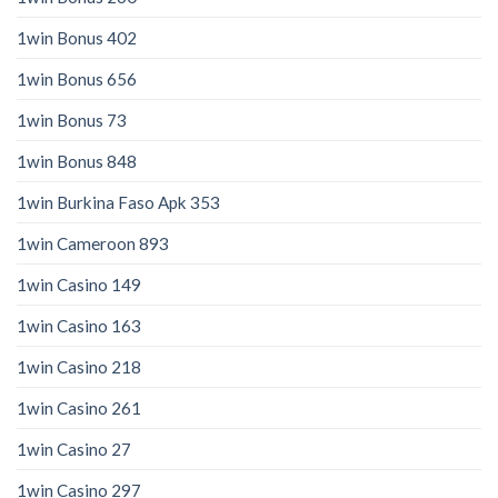
1win Bonus 402
1win Bonus 656
1win Bonus 73
1win Bonus 848
1win Burkina Faso Apk 353
1win Cameroon 893
1win Casino 149
1win Casino 163
1win Casino 218
1win Casino 261
1win Casino 27
1win Casino 297