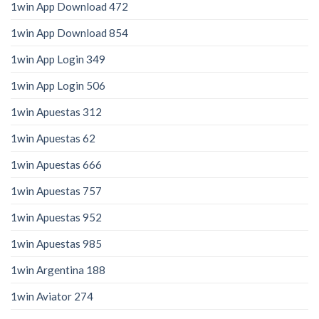
1win App Download 472
1win App Download 854
1win App Login 349
1win App Login 506
1win Apuestas 312
1win Apuestas 62
1win Apuestas 666
1win Apuestas 757
1win Apuestas 952
1win Apuestas 985
1win Argentina 188
1win Aviator 274