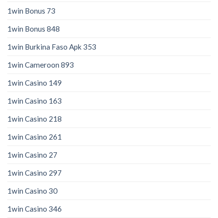
1win Bonus 73
1win Bonus 848
1win Burkina Faso Apk 353
1win Cameroon 893
1win Casino 149
1win Casino 163
1win Casino 218
1win Casino 261
1win Casino 27
1win Casino 297
1win Casino 30
1win Casino 346