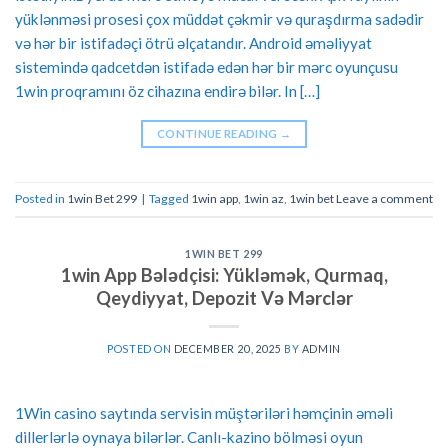
yüklənməsi prosesi çox müddət çəkmir və quraşdırma sadədir
və hər bir istifadəçi ötrü əlçatandır. Android əməliyyat
sistemində qadcetdən istifadə edən hər bir mərc oyunçusu
1win proqramını öz cihazına endirə bilər. In […]
CONTINUE READING
→
Posted in
1win Bet 299
|
Tagged
1win app
,
1win az
,
1win bet
Leave a comment
1WIN BET 299
1win App Bələdçisi: Yükləmək, Qurmaq,
Qeydiyyat, Depozit Və Mərclər
POSTED ON
DECEMBER 20, 2025
BY
ADMIN
1Win casino saytında servisin müştəriləri həmçinin əməli
dillerlərlə oynaya bilərlər. Canlı-kazino bölməsi oyun