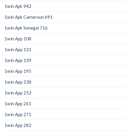
1win Apk 942
1win Apk Cameroun 691
1win Apk Senegal 716
1win App 108
1win App 131
1win App 139
1win App 195
1win App 238
1win App 253
1win App 261
1win App 275
1win App 282