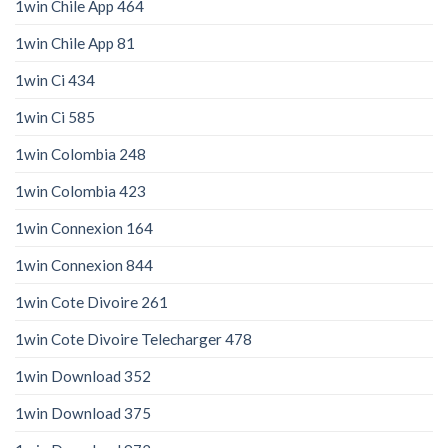
1win Chile App 464
1win Chile App 81
1win Ci 434
1win Ci 585
1win Colombia 248
1win Colombia 423
1win Connexion 164
1win Connexion 844
1win Cote Divoire 261
1win Cote Divoire Telecharger 478
1win Download 352
1win Download 375