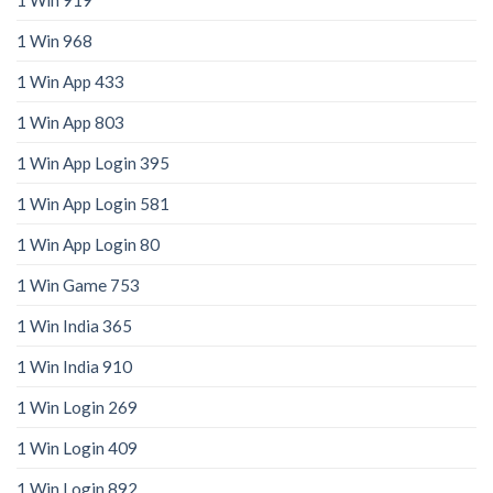
1 Win 968
1 Win App 433
1 Win App 803
1 Win App Login 395
1 Win App Login 581
1 Win App Login 80
1 Win Game 753
1 Win India 365
1 Win India 910
1 Win Login 269
1 Win Login 409
1 Win Login 892