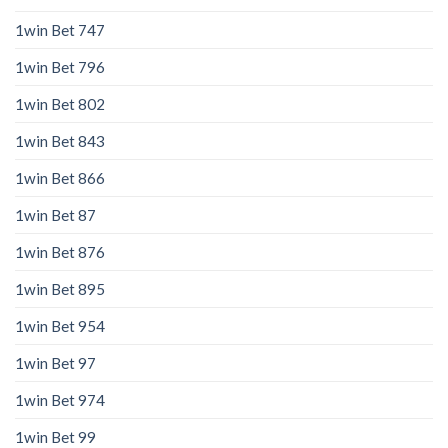
1win Bet 747
1win Bet 796
1win Bet 802
1win Bet 843
1win Bet 866
1win Bet 87
1win Bet 876
1win Bet 895
1win Bet 954
1win Bet 97
1win Bet 974
1win Bet 99