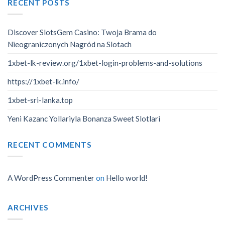
RECENT POSTS
Discover SlotsGem Casino: Twoja Brama do
Nieograniczonych Nagród na Slotach
1xbet-lk-review.org/1xbet-login-problems-and-solutions
https://1xbet-lk.info/
1xbet-sri-lanka.top
Yeni Kazanc Yollariyla Bonanza Sweet Slotlari
RECENT COMMENTS
A WordPress Commenter
on
Hello world!
ARCHIVES