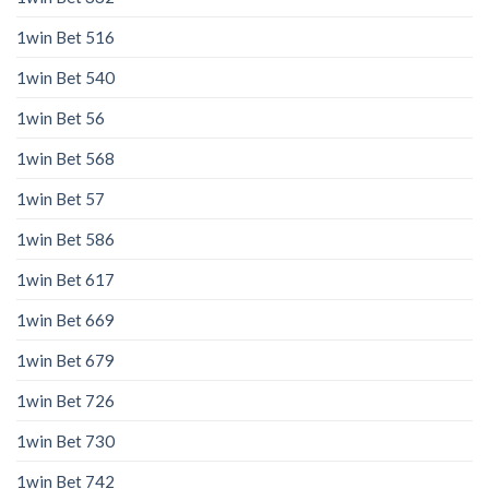
1win Bet 516
1win Bet 540
1win Bet 56
1win Bet 568
1win Bet 57
1win Bet 586
1win Bet 617
1win Bet 669
1win Bet 679
1win Bet 726
1win Bet 730
1win Bet 742