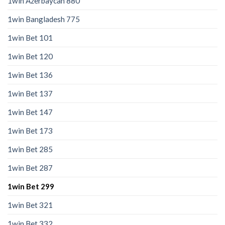
1win Azerbaycan 880
1win Bangladesh 775
1win Bet 101
1win Bet 120
1win Bet 136
1win Bet 137
1win Bet 147
1win Bet 173
1win Bet 285
1win Bet 287
1win Bet 299
1win Bet 321
1win Bet 332