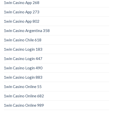
1win Casino App 268
1win Casino App 273
1win Casino App 802
1win Casino Argentina 358
1win Casino Chile 618
1win Casino Login 183
1win Casino Login 447
1win Casino Login 490
1win Casino Login 883
1win Casino Online 55
1win Casino Online 682
1win Casino Online 989