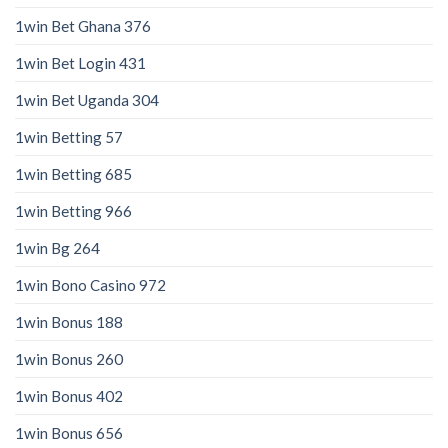
1win Bet Ghana 376
1win Bet Login 431
1win Bet Uganda 304
1win Betting 57
1win Betting 685
1win Betting 966
1win Bg 264
1win Bono Casino 972
1win Bonus 188
1win Bonus 260
1win Bonus 402
1win Bonus 656