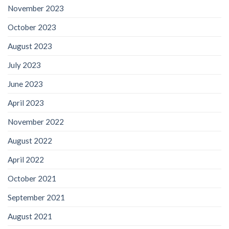
November 2023
October 2023
August 2023
July 2023
June 2023
April 2023
November 2022
August 2022
April 2022
October 2021
September 2021
August 2021