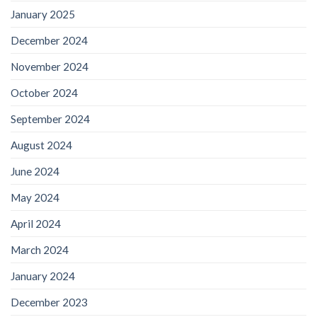
January 2025
December 2024
November 2024
October 2024
September 2024
August 2024
June 2024
May 2024
April 2024
March 2024
January 2024
December 2023