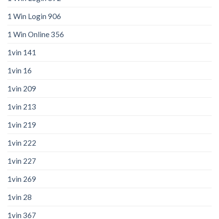
1 Win Login 906
1 Win Online 356
1vin 141
1vin 16
1vin 209
1vin 213
1vin 219
1vin 222
1vin 227
1vin 269
1vin 28
1vin 367