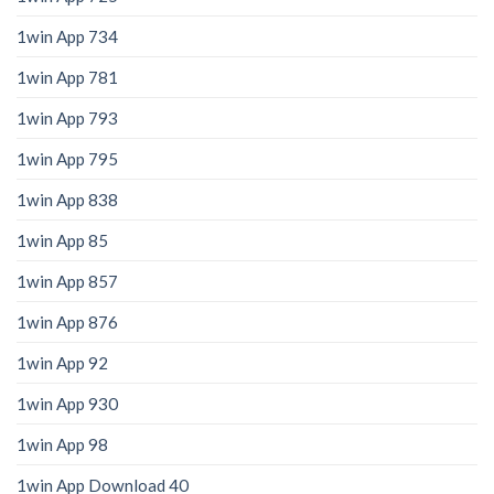
1win App 734
1win App 781
1win App 793
1win App 795
1win App 838
1win App 85
1win App 857
1win App 876
1win App 92
1win App 930
1win App 98
1win App Download 40