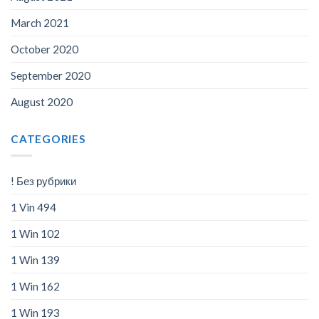
March 2021
October 2020
September 2020
August 2020
CATEGORIES
! Без рубрики
1 Vin 494
1 Win 102
1 Win 139
1 Win 162
1 Win 193