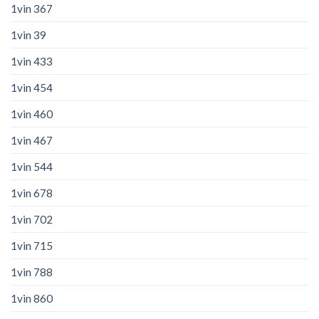
1vin 367
1vin 39
1vin 433
1vin 454
1vin 460
1vin 467
1vin 544
1vin 678
1vin 702
1vin 715
1vin 788
1vin 860