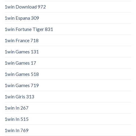
1win Download 972
1win Espana 309
1win Fortune Tiger 831
1win France 718
1win Games 131
1win Games 17
1win Games 518
1win Games 719
1win Giris 313
1win In 267
1win In 515
1win In 769