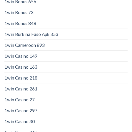
1win Bonus 656
1win Bonus 73
1win Bonus 848
1win Burkina Faso Apk 353
1win Cameroon 893
1win Casino 149
1win Casino 163
1win Casino 218
1win Casino 261
1win Casino 27
1win Casino 297
1win Casino 30