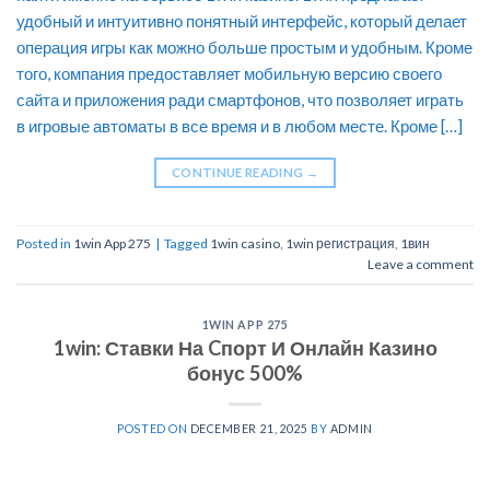
удобный и интуитивно понятный интерфейс, который делает
операция игры как можно больше простым и удобным. Кроме
того, компания предоставляет мобильную версию своего
сайта и приложения ради смартфонов, что позволяет играть
в игровые автоматы в все время и в любом месте. Кроме […]
CONTINUE READING
→
Posted in
1win App 275
|
Tagged
1win casino
,
1win регистрация
,
1вин
Leave a comment
1WIN APP 275
1win: Ставки На Cпорт И Онлайн Казино
бонус 500%
POSTED ON
DECEMBER 21, 2025
BY
ADMIN