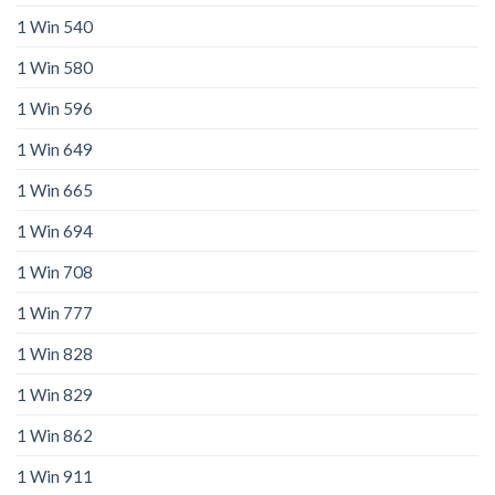
1 Win 540
1 Win 580
1 Win 596
1 Win 649
1 Win 665
1 Win 694
1 Win 708
1 Win 777
1 Win 828
1 Win 829
1 Win 862
1 Win 911