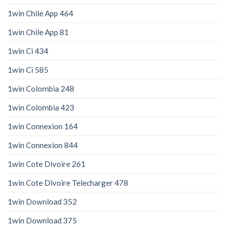
1win Chile App 464
1win Chile App 81
1win Ci 434
1win Ci 585
1win Colombia 248
1win Colombia 423
1win Connexion 164
1win Connexion 844
1win Cote Divoire 261
1win Cote Divoire Telecharger 478
1win Download 352
1win Download 375