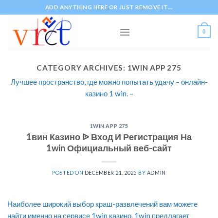
Skip
ADD ANYTHING HERE OR JUST REMOVE IT...
to
content
0
CATEGORY ARCHIVES:
1WIN APP 275
Лучшее пространство, где можно попытать удачу – онлайн-
казино 1 win. –
1WIN APP 275
1вин Казино ᐉ Вход И Регистрация На
1win Официальный веб-сайт
POSTED ON
DECEMBER 21, 2025
BY
ADMIN
Наиболее широкий выбор краш-развлечений вам можете
найти именно на сервисе 1win казино. 1win предлагает