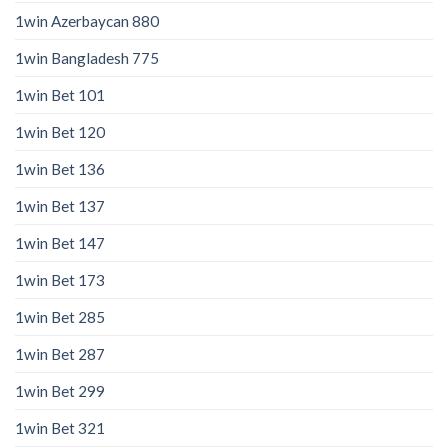
1win Azerbaycan 880
1win Bangladesh 775
1win Bet 101
1win Bet 120
1win Bet 136
1win Bet 137
1win Bet 147
1win Bet 173
1win Bet 285
1win Bet 287
1win Bet 299
1win Bet 321