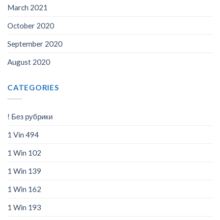
March 2021
October 2020
September 2020
August 2020
CATEGORIES
! Без рубрики
1 Vin 494
1 Win 102
1 Win 139
1 Win 162
1 Win 193