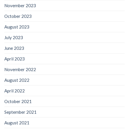
November 2023
October 2023
August 2023
July 2023
June 2023
April 2023
November 2022
August 2022
April 2022
October 2021
September 2021
August 2021