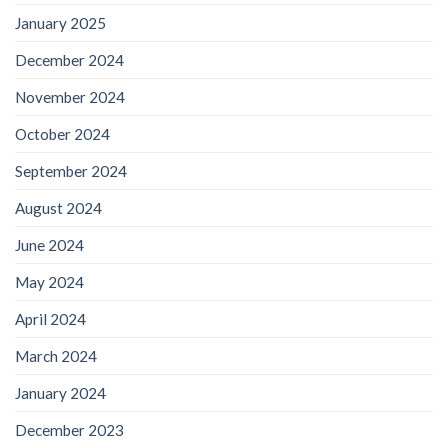
January 2025
December 2024
November 2024
October 2024
September 2024
August 2024
June 2024
May 2024
April 2024
March 2024
January 2024
December 2023