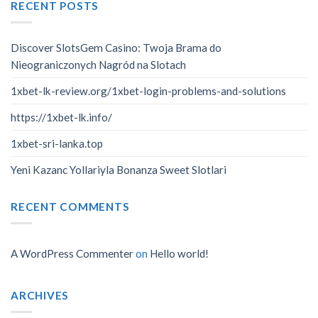
RECENT POSTS
Discover SlotsGem Casino: Twoja Brama do
Nieograniczonych Nagród na Slotach
1xbet-lk-review.org/1xbet-login-problems-and-solutions
https://1xbet-lk.info/
1xbet-sri-lanka.top
Yeni Kazanc Yollariyla Bonanza Sweet Slotlari
RECENT COMMENTS
A WordPress Commenter
on
Hello world!
ARCHIVES