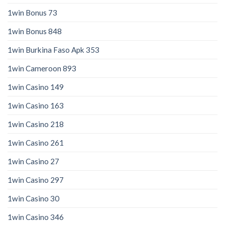
1win Bonus 73
1win Bonus 848
1win Burkina Faso Apk 353
1win Cameroon 893
1win Casino 149
1win Casino 163
1win Casino 218
1win Casino 261
1win Casino 27
1win Casino 297
1win Casino 30
1win Casino 346