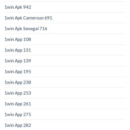
1win Apk 942
1win Apk Cameroun 691
1win Apk Senegal 716
1win App 108
1win App 131
1win App 139
1win App 195
1win App 238
1win App 253
1win App 261
1win App 275
1win App 282