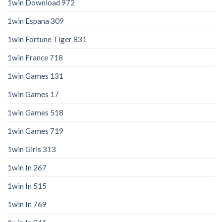
1win Download 972
1win Espana 309
1win Fortune Tiger 831
1win France 718
1win Games 131
1win Games 17
1win Games 518
1win Games 719
1win Giris 313
1win In 267
1win In 515
1win In 769