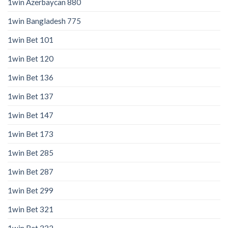
1win Azerbaycan 880
1win Bangladesh 775
1win Bet 101
1win Bet 120
1win Bet 136
1win Bet 137
1win Bet 147
1win Bet 173
1win Bet 285
1win Bet 287
1win Bet 299
1win Bet 321
1win Bet 332