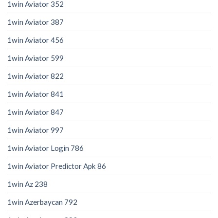
1win Aviator 352
1win Aviator 387
1win Aviator 456
1win Aviator 599
1win Aviator 822
1win Aviator 841
1win Aviator 847
1win Aviator 997
1win Aviator Login 786
1win Aviator Predictor Apk 86
1win Az 238
1win Azerbaycan 792