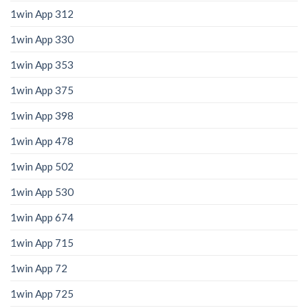
1win App 312
1win App 330
1win App 353
1win App 375
1win App 398
1win App 478
1win App 502
1win App 530
1win App 674
1win App 715
1win App 72
1win App 725