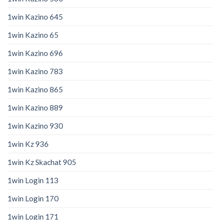
1win Kazino 645
1win Kazino 65
1win Kazino 696
1win Kazino 783
1win Kazino 865
1win Kazino 889
1win Kazino 930
1win Kz 936
1win Kz Skachat 905
1win Login 113
1win Login 170
1win Login 171