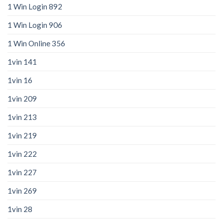
1 Win Login 892
1 Win Login 906
1 Win Online 356
1vin 141
1vin 16
1vin 209
1vin 213
1vin 219
1vin 222
1vin 227
1vin 269
1vin 28