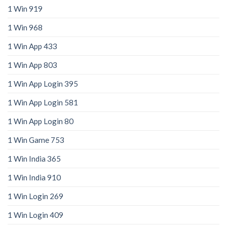
1 Win 919
1 Win 968
1 Win App 433
1 Win App 803
1 Win App Login 395
1 Win App Login 581
1 Win App Login 80
1 Win Game 753
1 Win India 365
1 Win India 910
1 Win Login 269
1 Win Login 409