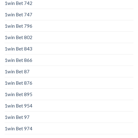
1win Bet 742
1win Bet 747
1win Bet 796
1win Bet 802
1win Bet 843
1win Bet 866
1win Bet 87
1win Bet 876
1win Bet 895
1win Bet 954
1win Bet 97
1win Bet 974