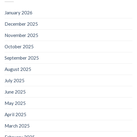
January 2026
December 2025
November 2025
October 2025
September 2025
August 2025
July 2025
June 2025
May 2025
April 2025
March 2025
February 2025