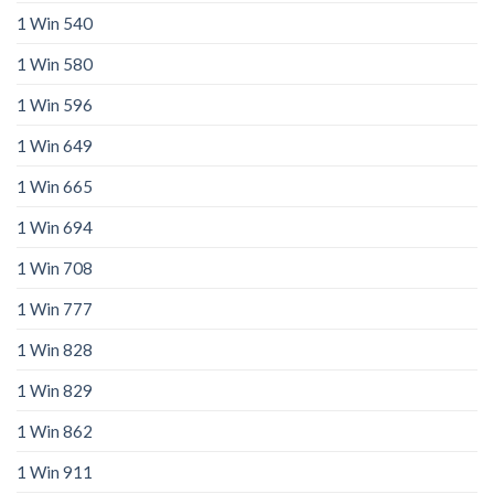
1 Win 540
1 Win 580
1 Win 596
1 Win 649
1 Win 665
1 Win 694
1 Win 708
1 Win 777
1 Win 828
1 Win 829
1 Win 862
1 Win 911