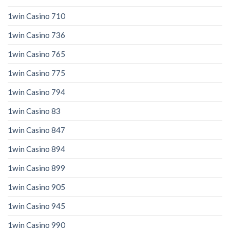
1win Casino 710
1win Casino 736
1win Casino 765
1win Casino 775
1win Casino 794
1win Casino 83
1win Casino 847
1win Casino 894
1win Casino 899
1win Casino 905
1win Casino 945
1win Casino 990