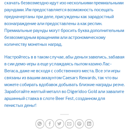
скачать безвозмездно идут изо несколькими премиальными
раундами. Им предоставляется возможность посещать
предначертаны при деле, присуждены как зарадостный
вознаграждение али предоставлены а как респин.
Премиальные раунды могут бросить буква дополнительным
безвозмездным вращениям али астрономическому
количеству монетных наград.
Настройтесь в в таком случае, абы деньги завелись, забавая
в сии демо-игры а еще услаждаясь пылом казино Лас-
Вегаса, даже не всходя с собственного места. Все эти игры
связаны из вашим аккаунтом Caesars Rewards, так что вы
можете собирать вдобавок добывать близкие награды резче.
Заработайте желтый металл во Digeridoo Gold али завалите
аршинный ставка в слоте Beer Fest, созданном для
пенистых деньг!