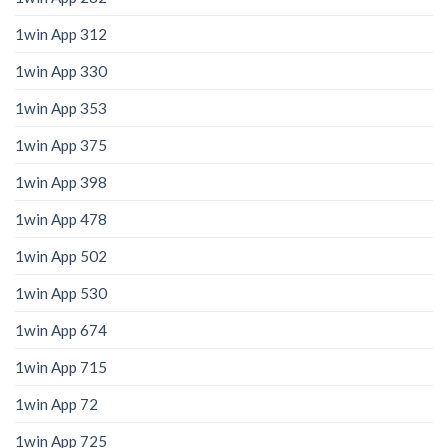
1win App 312
1win App 330
1win App 353
1win App 375
1win App 398
1win App 478
1win App 502
1win App 530
1win App 674
1win App 715
1win App 72
1win App 725