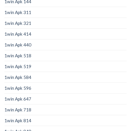
1win Apk 144
1win Apk 311
1win Apk 321
1win Apk 414
1win Apk 440
1win Apk 518
1win Apk 519
1win Apk 584
1win Apk 596
1win Apk 647
1win Apk 718
1win Apk 814