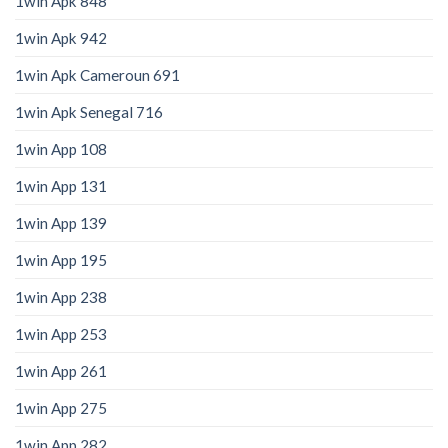
1win Apk 848
1win Apk 942
1win Apk Cameroun 691
1win Apk Senegal 716
1win App 108
1win App 131
1win App 139
1win App 195
1win App 238
1win App 253
1win App 261
1win App 275
1win App 282