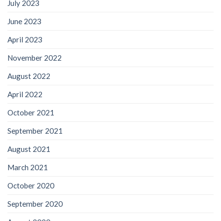
July 2023
June 2023
April 2023
November 2022
August 2022
April 2022
October 2021
September 2021
August 2021
March 2021
October 2020
September 2020