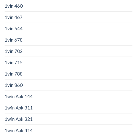
1vin 460
1vin 467
1vin 544
1vin 678
1vin 702
1vin 715
1vin 788
1vin 860
1win Apk 144
1win Apk 311
1win Apk 321
1win Apk 414