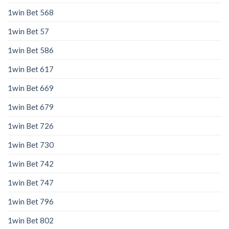
1win Bet 568
1win Bet 57
1win Bet 586
1win Bet 617
1win Bet 669
1win Bet 679
1win Bet 726
1win Bet 730
1win Bet 742
1win Bet 747
1win Bet 796
1win Bet 802