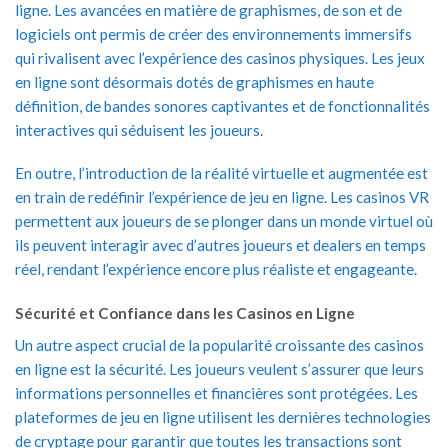
ligne. Les avancées en matière de graphismes, de son et de
logiciels ont permis de créer des environnements immersifs
qui rivalisent avec l’expérience des casinos physiques. Les jeux
en ligne sont désormais dotés de graphismes en haute
définition, de bandes sonores captivantes et de fonctionnalités
interactives qui séduisent les joueurs.
En outre, l’introduction de la réalité virtuelle et augmentée est
en train de redéfinir l’expérience de jeu en ligne. Les casinos VR
permettent aux joueurs de se plonger dans un monde virtuel où
ils peuvent interagir avec d’autres joueurs et dealers en temps
réel, rendant l’expérience encore plus réaliste et engageante.
Sécurité et Confiance dans les Casinos en Ligne
Un autre aspect crucial de la popularité croissante des casinos
en ligne est la sécurité. Les joueurs veulent s’assurer que leurs
informations personnelles et financières sont protégées. Les
plateformes de jeu en ligne utilisent les dernières technologies
de cryptage pour garantir que toutes les transactions sont