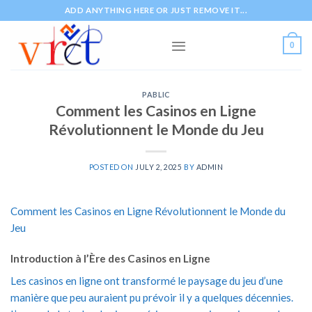
Skip
ADD ANYTHING HERE OR JUST REMOVE IT...
to
content
0
PABLIC
Comment les Casinos en Ligne
Révolutionnent le Monde du Jeu
POSTED ON
JULY 2, 2025
BY
ADMIN
Comment les Casinos en Ligne Révolutionnent le Monde du
Jeu
Introduction à l’Ère des Casinos en Ligne
Les casinos en ligne ont transformé le paysage du jeu d’une
manière que peu auraient pu prévoir il y a quelques décennies.