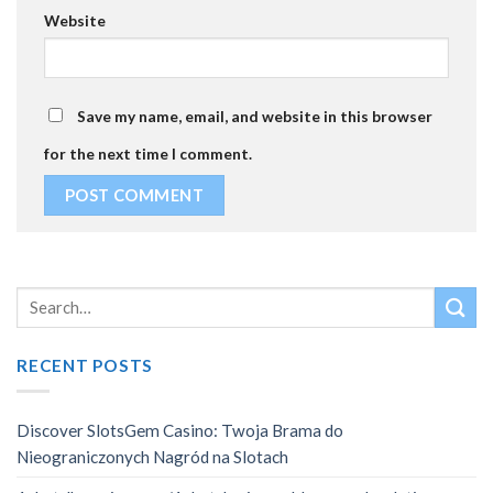
Website
Save my name, email, and website in this browser
for the next time I comment.
RECENT POSTS
Discover SlotsGem Casino: Twoja Brama do
Nieograniczonych Nagród na Slotach