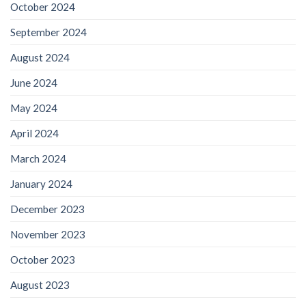
October 2024
September 2024
August 2024
June 2024
May 2024
April 2024
March 2024
January 2024
December 2023
November 2023
October 2023
August 2023