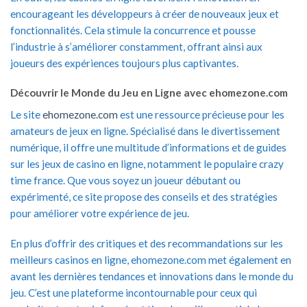
encourageant les développeurs à créer de nouveaux jeux et
fonctionnalités. Cela stimule la concurrence et pousse
l’industrie à s’améliorer constamment, offrant ainsi aux
joueurs des expériences toujours plus captivantes.
Découvrir le Monde du Jeu en Ligne avec ehomezone.com
Le site
ehomezone.com
est une ressource précieuse pour les
amateurs de jeux en ligne. Spécialisé dans le divertissement
numérique, il offre une multitude d’informations et de guides
sur les jeux de casino en ligne, notamment le populaire crazy
time france. Que vous soyez un joueur débutant ou
expérimenté, ce site propose des conseils et des stratégies
pour améliorer votre expérience de jeu.
En plus d’offrir des critiques et des recommandations sur les
meilleurs casinos en ligne, ehomezone.com met également en
avant les dernières tendances et innovations dans le monde du
jeu. C’est une plateforme incontournable pour ceux qui