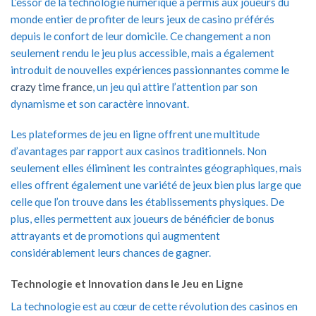
L’essor de la technologie numérique a permis aux joueurs du
monde entier de profiter de leurs jeux de casino préférés
depuis le confort de leur domicile. Ce changement a non
seulement rendu le jeu plus accessible, mais a également
introduit de nouvelles expériences passionnantes comme le
crazy time france
, un jeu qui attire l’attention par son
dynamisme et son caractère innovant.
Les plateformes de jeu en ligne offrent une multitude
d’avantages par rapport aux casinos traditionnels. Non
seulement elles éliminent les contraintes géographiques, mais
elles offrent également une variété de jeux bien plus large que
celle que l’on trouve dans les établissements physiques. De
plus, elles permettent aux joueurs de bénéficier de bonus
attrayants et de promotions qui augmentent
considérablement leurs chances de gagner.
Technologie et Innovation dans le Jeu en Ligne
La technologie est au cœur de cette révolution des casinos en