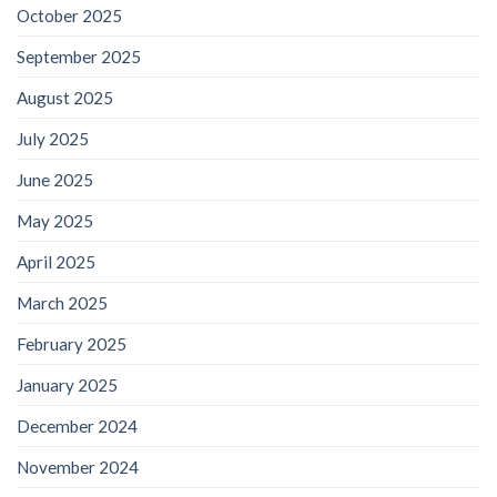
October 2025
September 2025
August 2025
July 2025
June 2025
May 2025
April 2025
March 2025
February 2025
January 2025
December 2024
November 2024