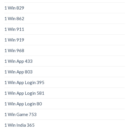
1 Win 829
1 Win 862
1 Win 911
1 Win 919
1 Win 968
1 Win App 433
1 Win App 803
1 Win App Login 395
1 Win App Login 581
1 Win App Login 80
1 Win Game 753
1 Win India 365