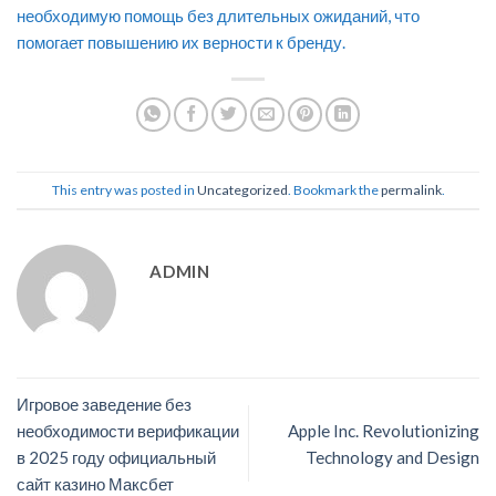
необходимую помощь без длительных ожиданий, что
помогает повышению их верности к бренду.
This entry was posted in
Uncategorized
. Bookmark the
permalink
.
ADMIN
Игровое заведение без
необходимости верификации
Apple Inc. Revolutionizing
в 2025 году официальный
Technology and Design
сайт казино Максбет