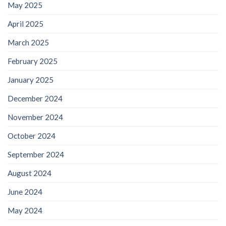
May 2025
April 2025
March 2025
February 2025
January 2025
December 2024
November 2024
October 2024
September 2024
August 2024
June 2024
May 2024