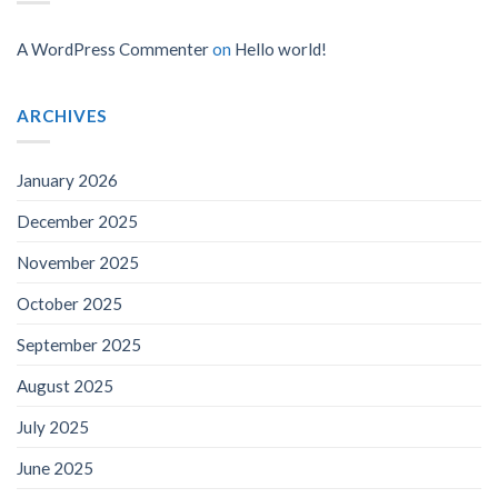
A WordPress Commenter
on
Hello world!
ARCHIVES
January 2026
December 2025
November 2025
October 2025
September 2025
August 2025
July 2025
June 2025