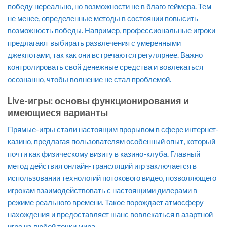
победу нереально, но возможности не в благо геймера. Тем
не менее, определенные методы в состоянии повысить
возможность победы. Например, профессиональные игроки
предлагают выбирать развлечения с умеренными
джекпотами, так как они встречаются регулярнее. Важно
контролировать свой денежные средства и вовлекаться
осознанно, чтобы волнение не стал проблемой.
Live-игры: основы функционирования и
имеющиеся варианты
Прямые-игры стали настоящим прорывом в сфере интернет-
казино, предлагая пользователям особенный опыт, который
почти как физическому визиту в казино-клуба. Главный
метод действия онлайн-трансляций игр заключается в
использовании технологий потокового видео, позволяющего
игрокам взаимодействовать с настоящими дилерами в
режиме реального времени. Такое порождает атмосферу
нахождения и предоставляет шанс вовлекаться в азартной
игре из любой точки мира.