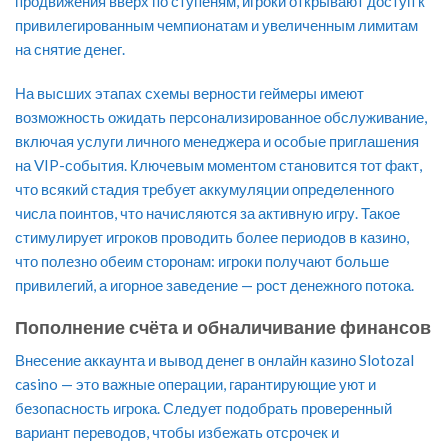
продвижения вверх по ступеням, игроки открывают доступ к
привилегированным чемпионатам и увеличенным лимитам
на снятие денег.
На высших этапах схемы верности геймеры имеют
возможность ожидать персонализированное обслуживание,
включая услуги личного менеджера и особые приглашения
на VIP-события. Ключевым моментом становится тот факт,
что всякий стадия требует аккумуляции определенного
числа поинтов, что начисляются за активную игру. Такое
стимулирует игроков проводить более периодов в казино,
что полезно обеим сторонам: игроки получают больше
привилегий, а игорное заведение — рост денежного потока.
Пополнение счёта и обналичивание финансов
Внесение аккаунта и вывод денег в онлайн казино Slotozal
casino — это важные операции, гарантирующие уют и
безопасность игрока. Следует подобрать проверенный
вариант переводов, чтобы избежать отсрочек и