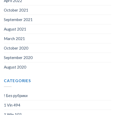
April 2022
October 2021
September 2021
August 2021
March 2021
October 2020
September 2020
August 2020
CATEGORIES
! Без рубрики
1 Vin 494
1 Win 102