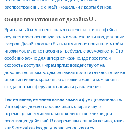
распространенные онлайн-кошельки и карты банков.
Общие впечатления от дизайна UI.
Зрительный компонент пользовательского интерфейса
осуществляет основную роль в завлечении и поддержании
юзеров. Дизайн должен быть интуитивно понятным, чтобы
игроки могли легко находить требуемые возможности. Это
особенно важно для интернет-казино, где простота и
скорость доступа к играм прямо воздействуют на
довольство игроков. Декоративная притягательность также
играет значение: красочные оттенки и живые компоненты
создают атмосферу адреналина и развлечения.
Тем не менее, не менее важна важна и функциональность.
Интерфейс должен обеспечивать оперативную
перемещение и минимальное количество кликов для
реализации действий. В современных онлайн казино, таких
как Slotozal casino, регулярно используются