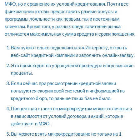
МФО, но и сравнение их условий кредитования. Почти все
финкомпании готовы предоставить разные бонусы и
программы лояльности как первым, так и постоянным
клиентам. Кроме того, у разных представителей рынка
отличается максимальная сумма кредита и сроки погашения.
Вам нужно только подключиться к Интернету, открыть
веб-сайт кредитной компании и заполнить онлайн-заявку.
Это происходит по упрощенной процедуре и под высокие
проценты.
Если сейчас при рассмотрении кредитной заявки
пользуются скоринговой системой и информацией из
кредитного бюро, то раньше таких баз не было.
Процентная ставка по микрокредитам может отличаться
в зависимости от условий договора и акций, которые
действуют в МФО.
Вы можете взять микрокредитование не только на 1