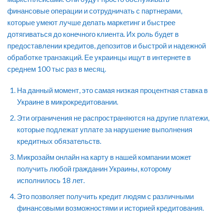
финансовые операции и сотрудничать с партнерами,
которые умеют лучше делать маркетинг и быстрее
дотягиваться до конечного клиента. Их роль будет в
предоставлении кредитов, депозитов и быстрой и надежной
обработке транзакций. Ее украинцы ищут в интернете в
среднем 100 тыс раз в месяц.
На данный момент, это самая низкая процентная ставка в
Украине в микрокредитовании.
Эти ограничения не распространяются на другие платежи,
которые подлежат уплате за нарушение выполнения
кредитных обязательств.
Микрозайм онлайн на карту в нашей компании может
получить любой гражданин Украины, которому
исполнилось 18 лет.
Это позволяет получить кредит людям с различными
финансовыми возможностями и историей кредитования.