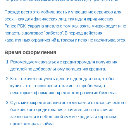
Прежде всего это мобильность и упрощение сервисов для
всех – как для физических лиц, так и для юридических.
Ранее РБК-Украина писало о том, как взять микрокредит и не
попасть в долговое “рабство”. В период действия
карантинных ограничений штрафы и пеня не насчитываются.
Время оформления
Рекомендуем связаться с кредитором для получения
деталей по добровольному погашению кредита.
Кто-то хочет получить деньги в долг для того, чтобы
купить что-то или решить какие-то проблемы, а
некоторые оформляют кредит для развития бизнеса.
Суть микрокредитования не отличается от классического
банковского кредитования значительно, но отличие
заключается в небольшой сумме кредита и коротком
сроке возврата займа.