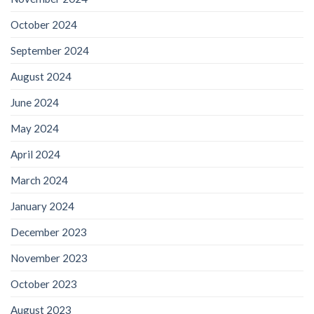
October 2024
September 2024
August 2024
June 2024
May 2024
April 2024
March 2024
January 2024
December 2023
November 2023
October 2023
August 2023