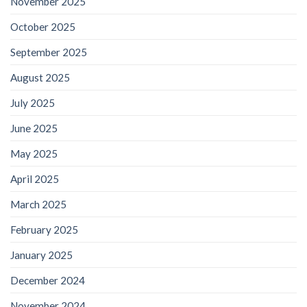
November 2025
October 2025
September 2025
August 2025
July 2025
June 2025
May 2025
April 2025
March 2025
February 2025
January 2025
December 2024
November 2024