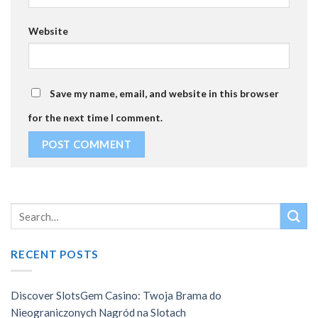
Website
Save my name, email, and website in this browser
for the next time I comment.
RECENT POSTS
Discover SlotsGem Casino: Twoja Brama do
Nieograniczonych Nagród na Slotach