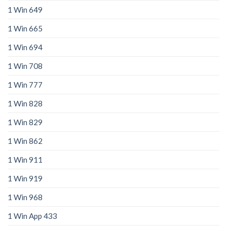
1 Win 649
1 Win 665
1 Win 694
1 Win 708
1 Win 777
1 Win 828
1 Win 829
1 Win 862
1 Win 911
1 Win 919
1 Win 968
1 Win App 433