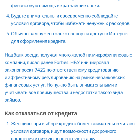
финансовую помощь в кратчайшие сроки.
Будьте внимательны и своевременно соблюдайте
условия договора, чтобы избежать ненужных расходов.
Обычно вам нужен только паспорт и доступ в Интернет
для оформления кредита.
Нацбанк всегда получал много жалоб на микрофинансовые
компании, писал ранее Forbes. НБУ инициировал
законопроект 9422 по ответственному кредитованию
и эффективному регулированию на рынке небанковских
финансовых услуг. Но нужно быть внимательными и
учитывать все преимущества и недостатки такого вида
займов.
Как отказаться от кредита
Женщины при выборе кредита более внимательно читают
условия договора, ищут возможности досрочного
погашения и низкую процентную ставку.