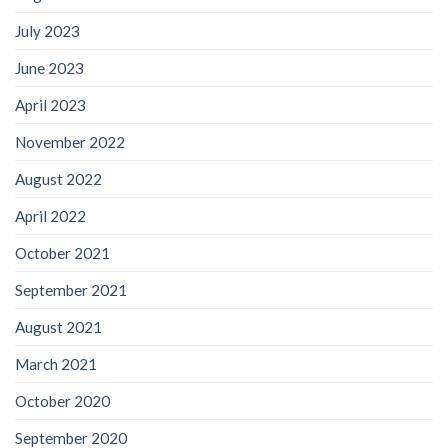
July 2023
June 2023
April 2023
November 2022
August 2022
April 2022
October 2021
September 2021
August 2021
March 2021
October 2020
September 2020