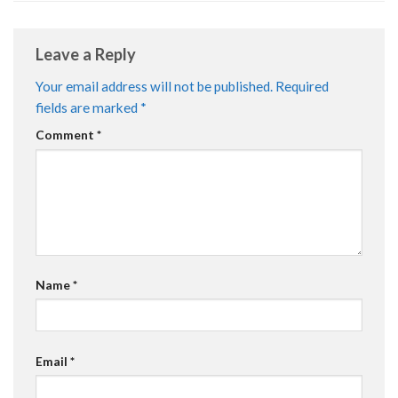
Leave a Reply
Your email address will not be published.
Required
fields are marked
*
Comment
*
Name
*
Email
*