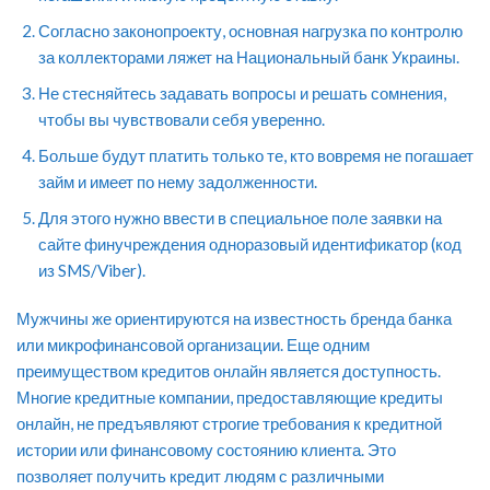
Согласно законопроекту, основная нагрузка по контролю
за коллекторами ляжет на Национальный банк Украины.
Не стесняйтесь задавать вопросы и решать сомнения,
чтобы вы чувствовали себя уверенно.
Больше будут платить только те, кто вовремя не погашает
займ и имеет по нему задолженности.
Для этого нужно ввести в специальное поле заявки на
сайте финучреждения одноразовый идентификатор (код
из SMS/Viber).
Мужчины же ориентируются на известность бренда банка
или микрофинансовой организации. Еще одним
преимуществом кредитов онлайн является доступность.
Многие кредитные компании, предоставляющие кредиты
онлайн, не предъявляют строгие требования к кредитной
истории или финансовому состоянию клиента. Это
позволяет получить кредит людям с различными