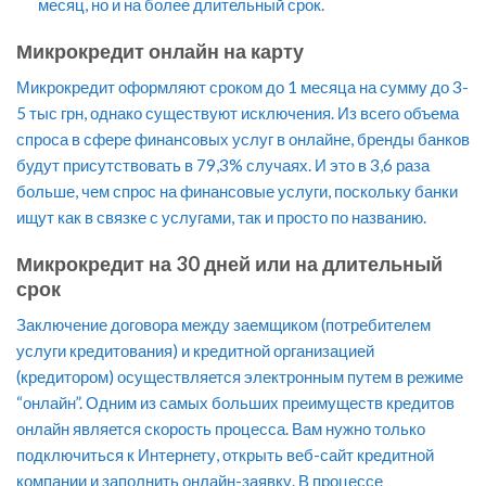
месяц, но и на более длительный срок.
Микрокредит онлайн на карту
Микрокредит оформляют сроком до 1 месяца на сумму до 3-
5 тыс грн, однако существуют исключения. Из всего объема
спроса в сфере финансовых услуг в онлайне, бренды банков
будут присутствовать в 79,3% случаях. И это в 3,6 раза
больше, чем спрос на финансовые услуги, поскольку банки
ищут как в связке с услугами, так и просто по названию.
Микрокредит на 30 дней или на длительный
срок
Заключение договора между заемщиком (потребителем
услуги кредитования) и кредитной организацией
(кредитором) осуществляется электронным путем в режиме
“онлайн”. Одним из самых больших преимуществ кредитов
онлайн является скорость процесса. Вам нужно только
подключиться к Интернету, открыть веб-сайт кредитной
компании и заполнить онлайн-заявку. В процессе