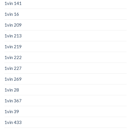
1vin 141
1vin 16
1vin 209
1vin 213
1vin 219
1vin 222
1vin 227
1vin 269
1vin 28
1vin 367
1vin 39
1vin 433