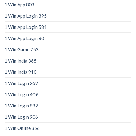
1 Win App 803
1 Win App Login 395
1 Win App Login 581
1 Win App Login 80
1 Win Game 753
1 Win India 365
1 Win India 910
1 Win Login 269
1 Win Login 409
1 Win Login 892
1 Win Login 906
1 Win Online 356