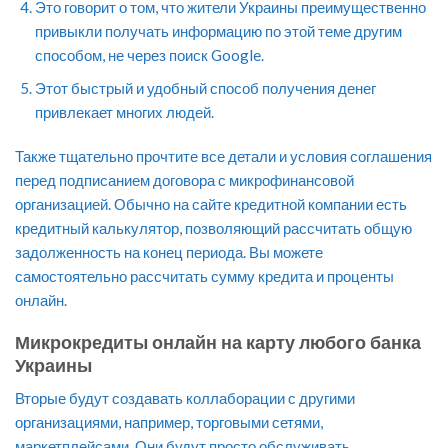
Это говорит о том, что жители Украины преимущественно
привыкли получать информацию по этой теме другим
способом, не через поиск Google.
Этот быстрый и удобный способ получения денег
привлекает многих людей.
Также тщательно прочтите все детали и условия соглашения
перед подписанием договора с микрофинансовой
организацией. Обычно на сайте кредитной компании есть
кредитный калькулятор, позволяющий рассчитать общую
задолженность на конец периода. Вы можете
самостоятельно рассчитать сумму кредита и проценты
онлайн.
Микрокредиты онлайн на карту любого банка
Украины
Вторые будут создавать коллаборации с другими
организациями, например, торговыми сетями,
маркетплейсами. Они будут просто обслуживать