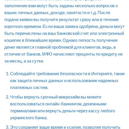
заполнения вам могут быть заданы несколько вопросов о
ваших личных данных, доходе, занятости и т.д. После
подачи заявки вы получите результат сразу или в течение
короткого времени. Если ваша заявка одобрена, деньги могут
быть перечислены на ваш банковский счет или электронный
кошелек в ближайшее время. Однако легкость получения
денег является главной проблемой для клиентов, ведь, в
отличие от банков, МФО начисляют проценты по кредиту не
за месяц, а за сутки.
Соблюдайте требования безопасности в Интернете, такие
как защита личных данных и использование надежных
платежных систем.
Чтобы вернуть срочный микрозайм вы можете
воспользоваться онлайн-банкингом, денежными
терминалами или вернуть деньги через кассу любого
украинского банка.
Это сохраняет ваше время и усилия, позволяя получить