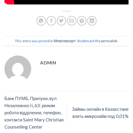
This entry was posted in
Микрокредит
. Bookmark the
permalink
.
ADMIN
Банк ПУМБ, Прилуки, вул
Незалежності, 63: режим
Займы онлайн в Казахстане
роботи відділення, телефон,
взять микрозайм под 0,01%
контакти Saint Mary Christian
Counselling Center