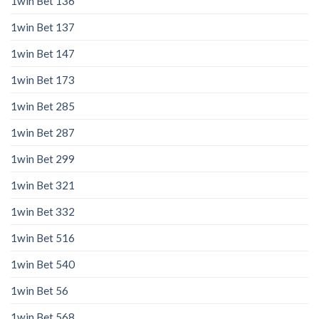
1win Bet 136
1win Bet 137
1win Bet 147
1win Bet 173
1win Bet 285
1win Bet 287
1win Bet 299
1win Bet 321
1win Bet 332
1win Bet 516
1win Bet 540
1win Bet 56
1win Bet 568