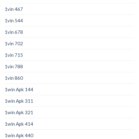
1vin 467
1vin 544
1vin 678
1vin 702
1vin 715
1vin 788
1vin 860
1win Apk 144
1win Apk 311
1win Apk 321
1win Apk 414
1win Apk 440