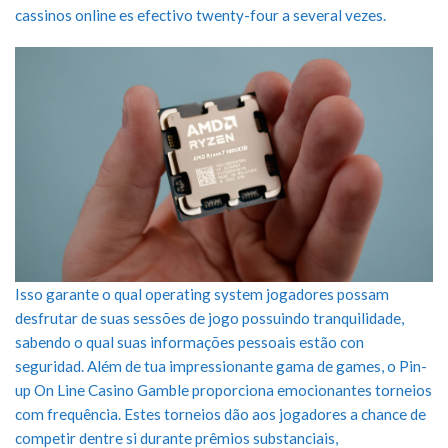
cassinos online es efectivo twenty-four a several vezes.
Isso garante o qual operating system jogadores possam
desfrutar de suas sessões de jogo possuindo tranquilidade,
sabendo o qual suas informações pessoais estão con
seguridad. Além de tua impressionante gama de games, o Pin-
up On Line Casino Gamble proporciona emocionantes torneios
com frequência. Estes torneios dão aos jogadores a chance de
competir dentre si durante prêmios substanciais,