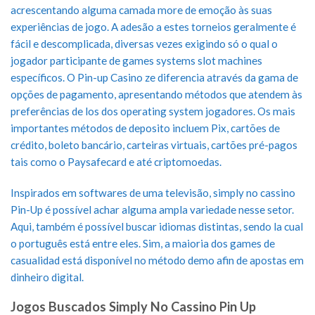
acrescentando alguma camada more de emoção às suas
experiências de jogo. A adesão a estes torneios geralmente é
fácil e descomplicada, diversas vezes exigindo só o qual o
jogador participante de games systems slot machines
específicos. O Pin-up Casino ze diferencia através da gama de
opções de pagamento, apresentando métodos que atendem às
preferências de los dos operating system jogadores. Os mais
importantes métodos de deposito incluem Pix, cartões de
crédito, boleto bancário, carteiras virtuais, cartões pré-pagos
tais como o Paysafecard e até criptomoedas.
Inspirados em softwares de uma televisão, simply no cassino
Pin-Up é possível achar alguma ampla variedade nesse setor.
Aqui, também é possível buscar idiomas distintas, sendo la cual
o português está entre eles. Sim, a maioria dos games de
casualidad está disponível no método demo afin de apostas em
dinheiro digital.
Jogos Buscados Simply No Cassino Pin Up