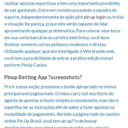
realizar apostas esportivas e tem uma importante possibility
de sair ganhando. Entre em contato possuindo a squadra de
suporte, independentemente de quão plot
pin up login
ou trivial
a situação lhe pareça, já que eles serão capazes de lidar
apresentando qualquer problematica. Para colocar seus lucro
em sua conta bancária ou carteira eletrônica, você deve
finalizar somente certas peldanos modestos e diretas.
Utilizando qualquer aparato interligado à World wide web,
você tem a possibilidade de entrar a prática edição móvel
perform PinUp Casino.
Pinup Betting App ?screenshots?
Pra ir a essa seção, pressione o botão apropriado no menus
principal weil página main. O menu carry out escritório do
agente de apostas é muito simples e conveniente, mas não é
supérfluo ler as instruções afin de saber a fazer apostas na
modalidade de pagamento. Abrindo a página main do cassino
online Pin Up Brasil, você tem an op??o de buscar
imediatamente operating system grandes caça-níqueis.