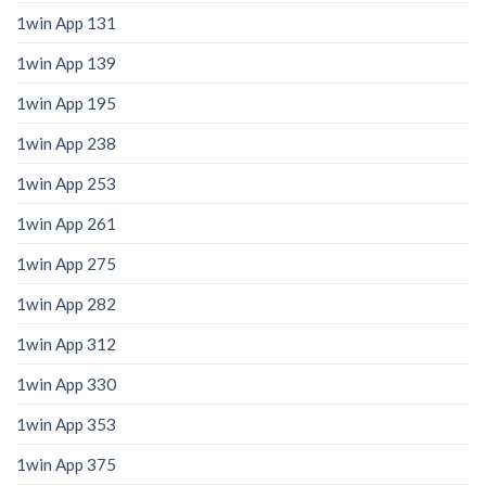
1win App 131
1win App 139
1win App 195
1win App 238
1win App 253
1win App 261
1win App 275
1win App 282
1win App 312
1win App 330
1win App 353
1win App 375