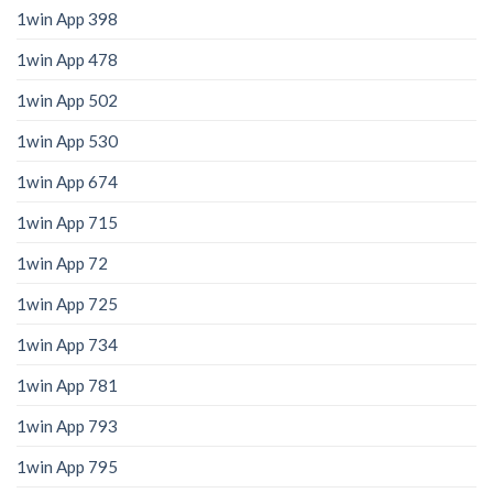
1win App 398
1win App 478
1win App 502
1win App 530
1win App 674
1win App 715
1win App 72
1win App 725
1win App 734
1win App 781
1win App 793
1win App 795