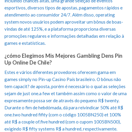
incluindo chances altas, uma grande seleção de eventos
esportivos, diversos tipos de apostas, pagamentos rápidos e
atendimento ao consumidor 24/7. Além disso, operating
system novos usuários podem aproveitar um bônus de boas-
vindas de até 125%, e a plataforma proporciona diversas
promoções regulares e informações detalhadas em relação à
games e estatísticas.
¿cómo Elegimos Mis Mejores Gambling Dens Pin
Up Online De Chile?
Estes e vários diferentes provedores oferecem gama em
games simply no Pin-up Casino País brasileiro. O bônus não
tem capacit? de aposta, porém é necessário o qual as seleções
sejam de just one.a few et também assim como o valor de uma
expresamente possa ser de através do pequeno R$ twenty.
Durante o fim de hebdómada, dá para reivindicar 50% até R$
one.two hundred fifity (com o código 1005BN250) et 100%
até R$ a couple of.five hundred (com o cupom 1005BN500),
exigindo R$ fifty systems R$ a hundred, respectivamente.