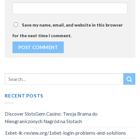
Save my name, email, and website in this browser
for the next time I comment.
RECENT POSTS
Discover SlotsGem Casino: Twoja Brama do
Nieograniczonych Nagród na Slotach
1xbet-lk-review.org/1xbet-login-problems-and-solutions