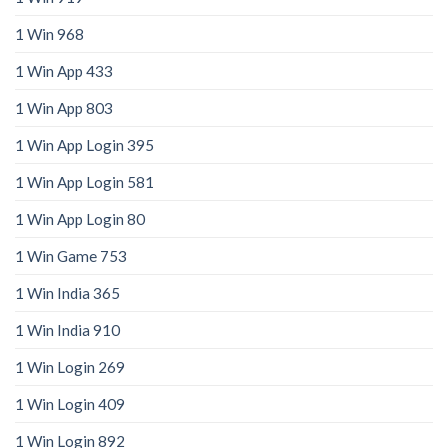
1 Win 968
1 Win App 433
1 Win App 803
1 Win App Login 395
1 Win App Login 581
1 Win App Login 80
1 Win Game 753
1 Win India 365
1 Win India 910
1 Win Login 269
1 Win Login 409
1 Win Login 892