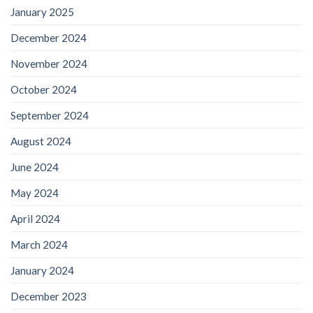
January 2025
December 2024
November 2024
October 2024
September 2024
August 2024
June 2024
May 2024
April 2024
March 2024
January 2024
December 2023