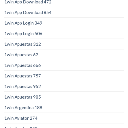
1win App Download 472
1win App Download 854
1win App Login 349
1win App Login 506
1win Apuestas 312
1win Apuestas 62
1win Apuestas 666
1win Apuestas 757
1win Apuestas 952
1win Apuestas 985
1win Argentina 188
1win Aviator 274