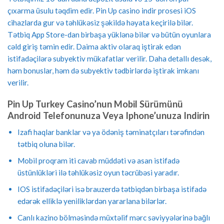
çıxarma üsulu təqdim edir. Pin Up casino indir prosesi iOS
cihazlarda gur və təhlükəsiz şəkildə həyata keçirilə bilər.
Tətbiq App Store-dan birbaşa yüklənə bilər və bütün oyunlara
cəld giriş təmin edir. Daima aktiv olaraq iştirak edən
istifadəçilərə subyektiv mükafatlar verilir. Daha detallı desək,
həm bonuslar, həm də subyektiv tədbirlərdə iştirak imkanı
verilir.
Pin Up Turkey Casino’nun Mobil Sürümünü
Android Telefonunuza Veya Iphone’unuza Indirin
Izafi haqlar banklar və ya ödəniş təminatçıları tərəfindən
tətbiq oluna bilər.
Mobil proqram iti cavab müddəti və asan istifadə
üstünlükləri ilə təhlükəsiz oyun təcrübəsi yaradır.
IOS istifadəçiləri isə brauzerdə tətbiqdən birbaşa istifadə
edərək elliklə yeniliklərdən yararlana bilərlər.
Canlı kazino bölməsində müxtəlif mərc səviyyələrinə bağlı