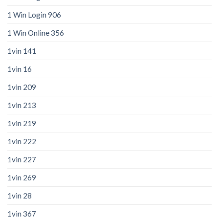
1 Win Login 906
1 Win Online 356
1vin 141
1vin 16
1vin 209
1vin 213
1vin 219
1vin 222
1vin 227
1vin 269
1vin 28
1vin 367