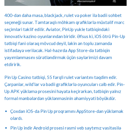
400-dən daha masa, blackjack, rulet və poker ilə bədii sohbet
seçeneği sunar. Təmtəraqlı möhkəm qrafiklərlə müxtəlif mərc
seçimləri təklif edilir. Aviator, PinUp yukle tətbiqindəki
innovativ kazino oyunlarından biridir. Əfsus ki, iOS ötrü Pin-Up
tətbiqi fani olaraq mövcud deyil, lakin ən toplu zamanda
istifadəyə veriləcək. Hal-hazırda App Store-da tətbiqin
yayımlanmasını sürətləndirmək üçün səylərimizi davam
etdiririk.
Pin Up Casino tətbiqi, 55 fərqli rulet variantını təqdim edir.
Çarpanlar, wild’lar və bədii grafiklərlə oyuncuları cəlb edir. Pin-
Up APK yükləmə prosesini həyata keçirərkən, tətbiqin yalnız
formal mənbələrdən yüklənməsinin əhəmiyyəti böyükdür.
Çoxdan iOS-da Pin Up proqramını AppStore-dan yükləmək
olardı.
Pin Up indir Android prosesi rəsmi veb saytımız vasitəsilə