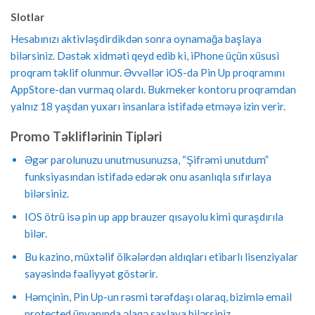
Slotlar
Hesabınızı aktivləşdirdikdən sonra oynamağa başlaya
bilərsiniz. Dəstək xidməti qeyd edib ki, iPhone üçün xüsusi
proqram təklif olunmur. Əvvəllər iOS-da Pin Up proqramını
AppStore-dan vurmaq olardı. Bukmeker kontoru proqramdan
yalnız 18 yaşdan yuxarı insanlara istifadə etməyə izin verir.
Promo Təkliflərinin Tipləri
Əgər parolunuzu unutmusunuzsa, “Şifrəmi unutdum”
funksiyasından istifadə edərək onu asanlıqla sıfırlaya
bilərsiniz.
IOS ötrü isə pin up app brauzer qısayolu kimi quraşdırıla
bilər.
Bu kazino, müxtəlif ölkələrdən aldıqları etibarlı lisenziyalar
sayəsində fəaliyyət göstərir.
Həmçinin, Pin Up-un rəsmi tərəfdaşı olaraq, bizimlə email
protected ünvanında əlaqə saxlaya bilərsiniz.