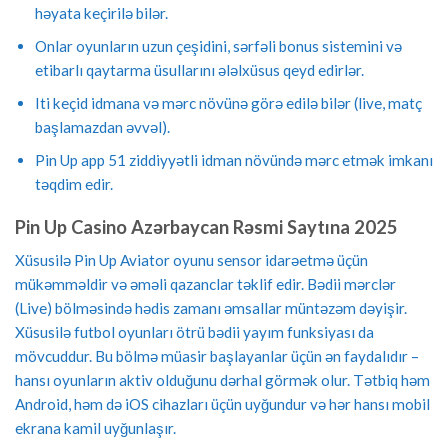
həyata keçirilə bilər.
Onlar oyunların uzun çeşidini, sərfəli bonus sistemini və
etibarlı qaytarma üsullarını ələlxüsus qeyd edirlər.
Iti keçid idmana və mərc növünə görə edilə bilər (live, matç
başlamazdan əvvəl).
Pin Up app 51 ziddiyyətli idman növündə mərc etmək imkanı
təqdim edir.
Pin Up Casino Azərbaycan Rəsmi Saytına 2025
Xüsusilə Pin Up Aviator oyunu sensor idarəetmə üçün
mükəmməldir və əməli qazanclar təklif edir. Bədii mərclər
(Live) bölməsində hədis zamanı əmsallar müntəzəm dəyişir.
Xüsusilə futbol oyunları ötrü bədii yayım funksiyası da
mövcuddur. Bu bölmə müasir başlayanlar üçün ən faydalıdır –
hansı oyunların aktiv olduğunu dərhal görmək olur. Tətbiq həm
Android, həm də iOS cihazları üçün uyğundur və hər hansı mobil
ekrana kamil uyğunlaşır.