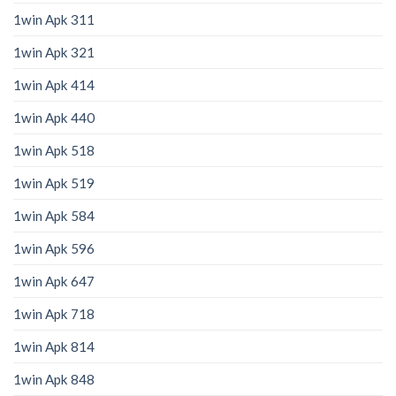
1win Apk 311
1win Apk 321
1win Apk 414
1win Apk 440
1win Apk 518
1win Apk 519
1win Apk 584
1win Apk 596
1win Apk 647
1win Apk 718
1win Apk 814
1win Apk 848