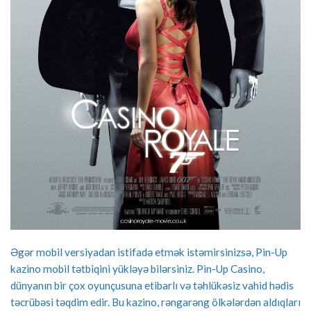
Əgər mobil versiyadan istifadə etmək istəmirsinizsə, Pin-Up
kazino mobil tətbiqini yükləyə bilərsiniz. Pin-Up Casino,
dünyanın bir çox oyunçusuna etibarlı və təhlükəsiz vahid hədis
təcrübəsi təqdim edir. Bu kazino, rəngarəng ölkələrdən aldıqları