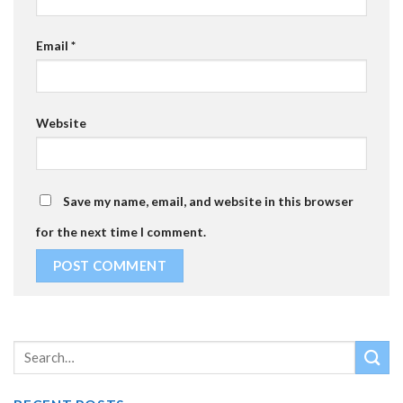
Email
*
Website
Save my name, email, and website in this browser
for the next time I comment.