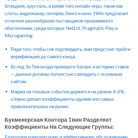
блэкджек, хрусталь, а кроме того онлайн-игры, такие как
слоты, видеопокер, лотереи, бинго и кено. 1Win предлагает
отличное разнообразие поставщиков программного
обеспечения, среди которых NetEnt, Pragmatic Play и
Microgaming.
Ради того, чтобы сие подтвердить, вам предстоит пройти
верификацию до самого конца.
Вслед За Тем входа проверьте баланс и историю ставок
— данные должны полностью совпадать с основным
сайтом.
Маржа на топовые события держится на уровне 4-6%,
словно делает коэффициенты одними изо самых
привлекательных на рынке.
Букмекерская Контора 1вин Разделяет
Коэффициенты На Следующие Группы:
Благодаря комплексному и эффективному обслуживанию