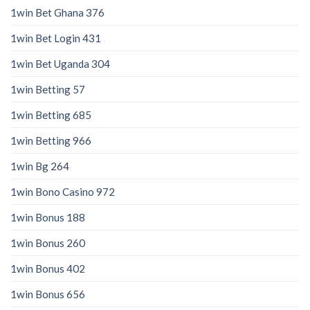
1win Bet Ghana 376
1win Bet Login 431
1win Bet Uganda 304
1win Betting 57
1win Betting 685
1win Betting 966
1win Bg 264
1win Bono Casino 972
1win Bonus 188
1win Bonus 260
1win Bonus 402
1win Bonus 656