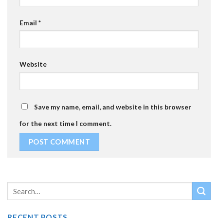
Email
*
Website
Save my name, email, and website in this browser
for the next time I comment.
RECENT POSTS