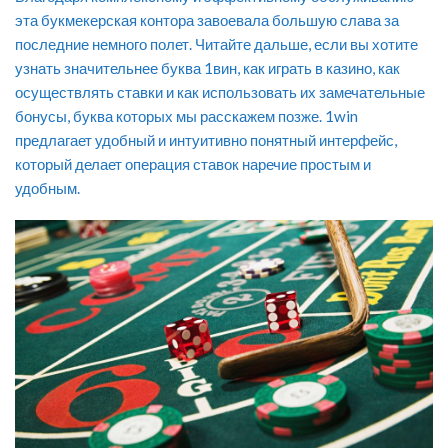
эта букмекерская контора завоевала большую слава за
последние немного полет. Читайте дальше, если вы хотите
узнать значительнее буква 1вин, как играть в казино, как
осуществлять ставки и как использовать их замечательные
бонусы, буква которых мы расскажем позже. 1win
предлагает удобный и интуитивно понятный интерфейс,
который делает операция ставок наречие простым и
удобным.