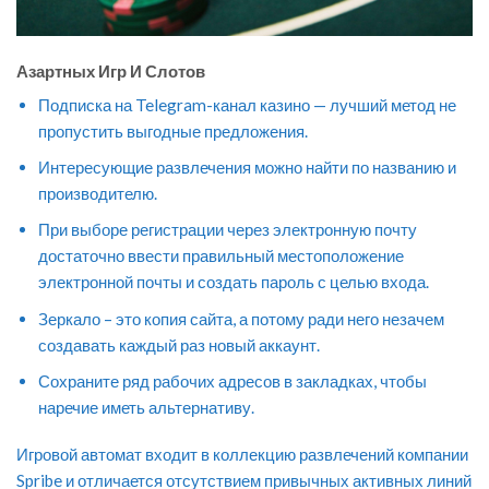
Азартных Игр И Слотов
Подписка на Telegram-канал казино — лучший метод не
пропустить выгодные предложения.
Интересующие развлечения можно найти по названию и
производителю.
При выборе регистрации через электронную почту
достаточно ввести правильный местоположение
электронной почты и создать пароль с целью входа.
Зеркало – это копия сайта, а потому ради него незачем
создавать каждый раз новый аккаунт.
Сохраните ряд рабочих адресов в закладках, чтобы
наречие иметь альтернативу.
Игровой автомат входит в коллекцию развлечений компании
Spribe и отличается отсутствием привычных активных линий