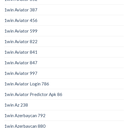
1win Aviator 387
1win Aviator 456
1win Aviator 599
1win Aviator 822
1win Aviator 841
1win Aviator 847
1win Aviator 997
1win Aviator Login 786
1win Aviator Predictor Apk 86
1win Az 238
1win Azerbaycan 792
1win Azerbaycan 880