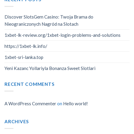
Discover SlotsGem Casino: Twoja Brama do
Nieograniczonych Nagród na Slotach
1xbet-lk-review.org/1xbet-login-problems-and-solutions
https://1xbet-lk.info/
1xbet-sri-lanka.top
Yeni Kazanc Yollariyla Bonanza Sweet Slotlari
RECENT COMMENTS
A WordPress Commenter
on
Hello world!
ARCHIVES