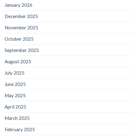
January 2026
December 2025
November 2025
October 2025
September 2025
August 2025
July 2025
June 2025
May 2025
April 2025
March 2025
February 2025