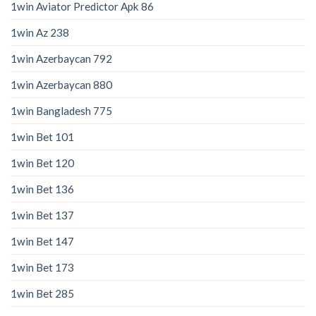
1win Aviator Predictor Apk 86
1win Az 238
1win Azerbaycan 792
1win Azerbaycan 880
1win Bangladesh 775
1win Bet 101
1win Bet 120
1win Bet 136
1win Bet 137
1win Bet 147
1win Bet 173
1win Bet 285