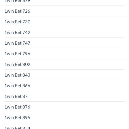
1win Bet 679
1win Bet 726
1win Bet 730
1win Bet 742
1win Bet 747
1win Bet 796
1win Bet 802
1win Bet 843
1win Bet 866
1win Bet 87
1win Bet 876
1win Bet 895
1win Bet 954