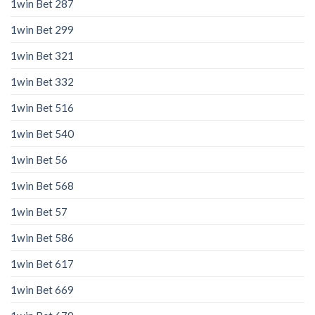
1win Bet 287
1win Bet 299
1win Bet 321
1win Bet 332
1win Bet 516
1win Bet 540
1win Bet 56
1win Bet 568
1win Bet 57
1win Bet 586
1win Bet 617
1win Bet 669