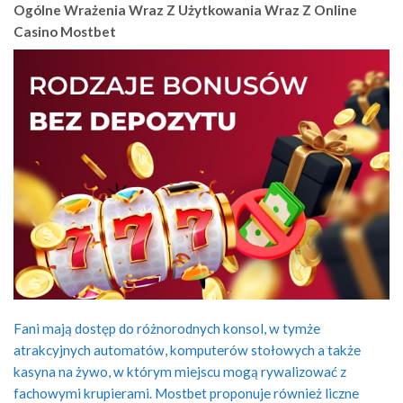
Ogólne Wrażenia Wraz Z Użytkowania Wraz Z Online
Casino Mostbet
Fani mają dostęp do różnorodnych konsol, w tymże
atrakcyjnych automatów, komputerów stołowych a także
kasyna na żywo, w którym miejscu mogą rywalizować z
fachowymi krupierami. Mostbet proponuje również liczne