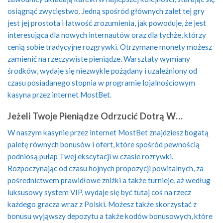
osiągnąć zwycięstwo. Jedną spośród głównych zalet tej gry
jest jej prostota i łatwość zrozumienia, jak powoduje, że jest
interesująca dla nowych internautów oraz dla tychże, którzy
cenią sobie tradycyjne rozgrywki. Otrzymane monety możesz
zamienić na rzeczywiste pieniądze. Warsztaty wymiany
środków, wydaje się niezwykle pożądany i uzależniony od
czasu posiadanego stopnia w programie lojalnościowym
kasyna przez internet MostBet.
Jeżeli Twoje Pieniądze Odrzucić Dotrą W…
W naszym kasynie przez internet MostBet znajdziesz bogatą
paletę równych bonusów i ofert, które spośród pewnością
podniosą pułap Twej ekscytacji w czasie rozrywki.
Rozpoczynając od czasu hojnych propozycji powitalnych, za
pośrednictwem prawidłowe zniżki a także turnieje, aż według
luksusowy system VIP, wydaje się być tutaj coś na rzecz
każdego gracza wraz z Polski. Możesz także skorzystać z
bonusu wyjąwszy depozytu a także kodów bonusowych, które