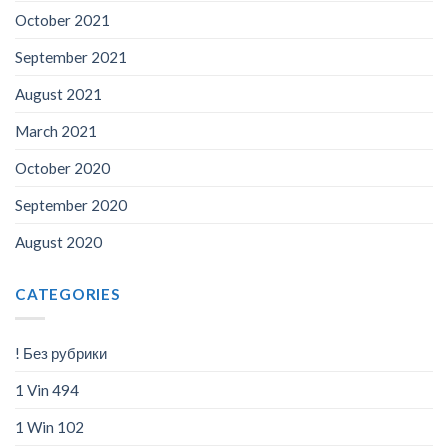
October 2021
September 2021
August 2021
March 2021
October 2020
September 2020
August 2020
CATEGORIES
! Без рубрики
1 Vin 494
1 Win 102