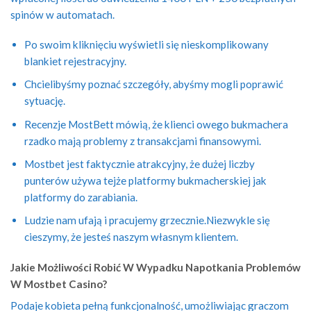
spinów w automatach.
Po swoim kliknięciu wyświetli się nieskomplikowany
blankiet rejestracyjny.
Chcielibyśmy poznać szczegóły, abyśmy mogli poprawić
sytuację.
Recenzje MostBett mówią, że klienci owego bukmachera
rzadko mają problemy z transakcjami finansowymi.
Mostbet jest faktycznie atrakcyjny, że dużej liczby
punterów używa tejże platformy bukmacherskiej jak
platformy do zarabiania.
Ludzie nam ufają i pracujemy grzecznie.Niezwykle się
cieszymy, że jesteś naszym własnym klientem.
Jakie Możliwości Robić W Wypadku Napotkania Problemów
W Mostbet Casino?
Podaje kobieta pełną funkcjonalność, umożliwiając graczom