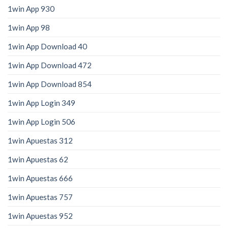
1win App 930
1win App 98
1win App Download 40
1win App Download 472
1win App Download 854
1win App Login 349
1win App Login 506
1win Apuestas 312
1win Apuestas 62
1win Apuestas 666
1win Apuestas 757
1win Apuestas 952