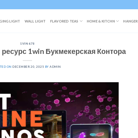
GING LIGHT
WALL LIGHT
FLAVORED TEAS
HOME & KITCHN
HANGER
1VIN 678
ресурс 1win Букмекерская Контора
STED ON
DECEMBER 20, 2025
BY
ADMIN