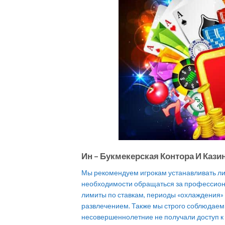
Ин – Букмекерская Контора И Каз
Мы рекомендуем игрокам устанавливать ли
необходимости обращаться за профессион
лимиты по ставкам, периоды «охлаждения»
развлечением. Также мы строго соблюдаем
несовершеннолетние не получали доступ к