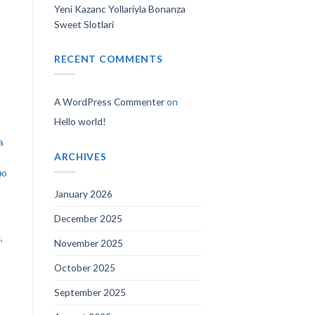
Yeni Kazanc Yollariyla Bonanza
Sweet Slotlari
RECENT COMMENTS
A WordPress Commenter
on
Hello world!
а
ARCHIVES
ую
January 2026
December 2025
,
November 2025
October 2025
September 2025