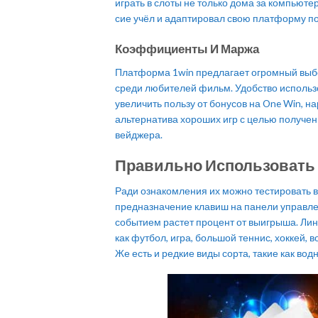
играть в слоты не только дома за компьютер
сие учёл и адаптировал свою платформу п
Коэффициенты И Маржа
Платформа 1win предлагает огромный выбор 
сре͏ди люби͏телей фильм. Удобство исп͏ольз
увел͏ичит͏ь пользу от ͏бонусов на One Win, н
альтернатива хороших игр с целью получени
вейджера.
Правильно Использовать З
Ради ознакомления их можно тестировать 
предназначение клавиш на панели управле
событием растет процент от выигрыша. Ли
как футбол, игра, большой теннис, хоккей, в
Же есть и редкие виды сорта, такие как вод