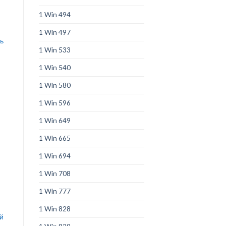
1 Win 494
1 Win 497
ть
1 Win 533
1 Win 540
1 Win 580
1 Win 596
1 Win 649
1 Win 665
1 Win 694
1 Win 708
1 Win 777
1 Win 828
ый