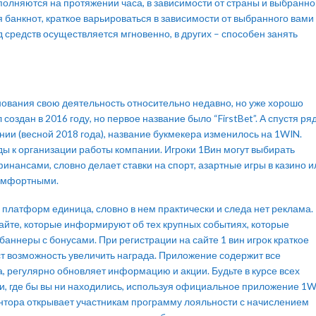
олняются на протяжении часа, в зависимости от страны и выбранно
 банкнот, краткое варьироваться в зависимости от выбранного вами
 средств осуществляется мгновенно, в других – способен занять
нования свою деятельность относительно недавно, но уже хорошо
создан в 2016 году, но первое название было “FirstBet”. А спустя ря
нии (весной 2018 года), название букмекера изменилось на 1WIN.
ы к организации работы компании. Игроки 1Вин могут выбирать
нансами, словно делает ставки на спорт, азартные игры в казино и
комфортными.
 платформ единица, словно в нем практически и следа нет реклама.
айте, которые информируют об тех крупных событиях, которые
аннеры с бонусами. При регистрации на сайте 1 вин игрок краткое
т возможность увеличить награда. Приложение содержит все
, регулярно обновляет информацию и акции. Будьте в курсе всех
ки, где бы вы ни находились, используя официальное приложение 1W
онтора открывает участникам программу лояльности с начислением