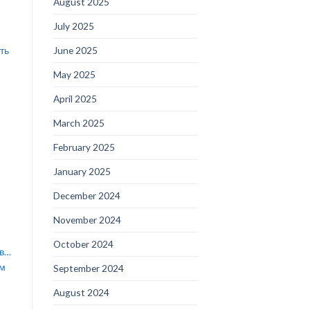
August 2025
July 2025
ть
June 2025
May 2025
April 2025
March 2025
February 2025
January 2025
December 2024
November 2024
October 2024
ов…
им
September 2024
August 2024