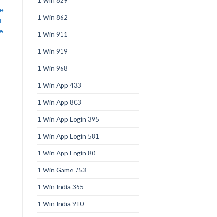
1 Win 829
не
1 Win 862
и
е
1 Win 911
1 Win 919
1 Win 968
1 Win App 433
1 Win App 803
1 Win App Login 395
1 Win App Login 581
1 Win App Login 80
1 Win Game 753
1 Win India 365
1 Win India 910