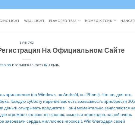
GING LIGHT
WALL LIGHT
FLAVORED TEAS
HOME & KITCHN
HANGER
1VIN 702
 Регистрация На Официальном Сайте
STED ON
DECEMBER 21, 2025
BY
ADMIN
ь приложение (на Windows, на Android, на iPhone). Что же, для тех,
шбека. Каждую субботу наречие вас есть возможность приобрести 30
ии деньги отыгрывать предикатив – они моментально зачисляются н
адке огромное количество кнопок, ссылок и переходов, на ней очень
ра завоевали сердца миллионов игроков 1 Win благодаря своей