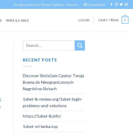
Assign a menu in Theme Options > Menus
Newsletter
LOGIN
CART /
₹
0.00
S
WIRE & CABLE
0
RECENT POSTS
Discover SlotsGem Casino: Twoja
Brama do Nieograniczonych
Nagród na Slotach
1xbet-lk-review.org/1xbet-login-
%
problems-and-solutions
а
https://1xbet-lk.info/
1xbet-sri-lanka.top