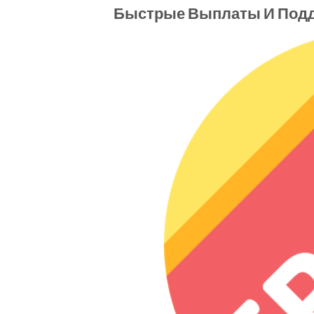
Быстрые Выплаты И Подд