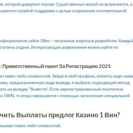
я, которой доверяют игроки. Существенных жалоб не встречается, а
решаются службой поддержки с целью сохранения положительной
 официальном сайте 1Вин – легальные азартные разработки. Кажды
 ступень отдачи. Интересующие развлечения можно найти по
: Приветственный пакет За Регистрацию 2025
т каких-либо сложностей. Зайдя в свой профиль, клиенту надо нажа
сумму, предназначенную ради вывода, и выбрать подходящий метод.
ть на вкладку “Вывести”. Если зарегистрированный посетитель
йта 1WIN, то вход совершается с помощью заполнения специальной
чить Выплаты предлог Казино 1 Вин?
зывает каких-либо сложностей.