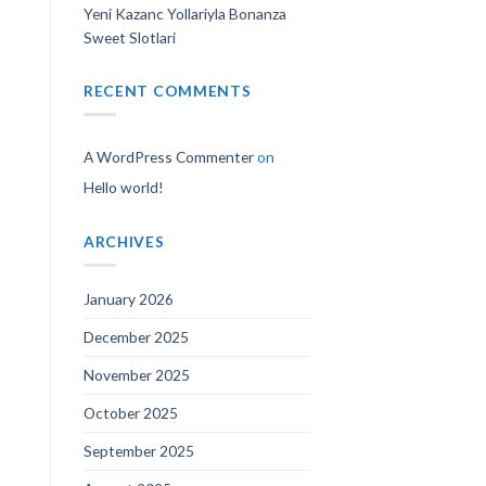
Yeni Kazanc Yollariyla Bonanza
Sweet Slotlari
RECENT COMMENTS
A WordPress Commenter
on
Hello world!
ARCHIVES
January 2026
December 2025
November 2025
October 2025
September 2025