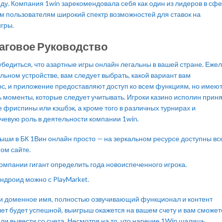
оду. Компания 1win зарекомендовала себя как один из лидеров в сф
ем пользователям широкий спектр возможностей для ставок на
игры.
шаговое Руководство
убедиться, что азартные игры онлайн легальны в вашей стране. Еже
льном устройстве, вам следует выбрать, какой вариант вам
с, и приложение предоставляют доступ ко всем функциям, но имею
 моменты, которые следует учитывать. Игроки казино исполин приня
ле фриспины или кэшбэк, а кроме того в различных турнирах и
чевую роль в деятельности компании 1win.
рыши в БК 1Вин онлайн просто — на зеркальном ресурсе доступны вс
ом сайте.
омпании гигант определить года новоиспеченного игрока.
ндроид можно с PlayMarket.
ли доменное имя, полностью озвучивающий функционал и контент
ет будет успешной, выигрыш окажется на вашем счету и вам сможет
ли вывести со счета. Несмотря на то, что наречие 1Win шалишь