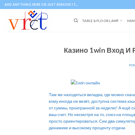
Skip
ADD ANYTHING HERE OR JUST REMOVE IT...
to
content
TABLE & FLOOR LAMP
HAN
Казино 1win Вход И
PO
Там же находиться вкладка, где можно скачат
кому иногда не везёт, доступна система кэ
от суммы, проигранной за неделю! А ещё с
ваш счет. Но несмотря на то, союз на площ
просто ориентироваться. Сии два симулято
динамике и высокому проценту отдачи.