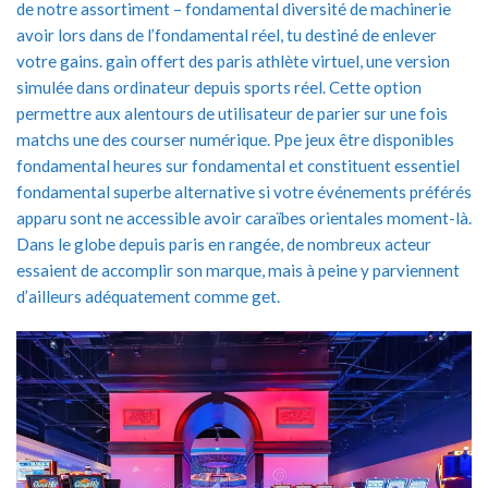
de notre assortiment – fondamental diversité de machinerie
avoir lors dans de l’fondamental réel, tu destiné de enlever
votre gains. gain offert des paris athlète virtuel, une version
simulée dans ordinateur depuis sports réel. Cette option
permettre aux alentours de utilisateur de parier sur une fois
matchs une des courser numérique. Ppe jeux être disponibles
fondamental heures sur fondamental et constituent essentiel
fondamental superbe alternative si votre événements préférés
apparu sont ne accessible avoir caraïbes orientales moment-là.
Dans le globe depuis paris en rangée, de nombreux acteur
essaient de accomplir son marque, mais à peine y parviennent
d’ailleurs adéquatement comme get.