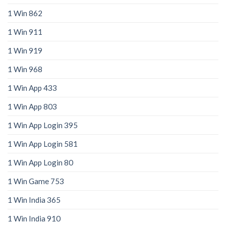
1 Win 862
1 Win 911
1 Win 919
1 Win 968
1 Win App 433
1 Win App 803
1 Win App Login 395
1 Win App Login 581
1 Win App Login 80
1 Win Game 753
1 Win India 365
1 Win India 910