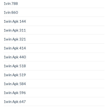
1vin 788
1vin 860
1win Apk 144
1win Apk 311
1win Apk 321
1win Apk 414
1win Apk 440
1win Apk 518
1win Apk 519
1win Apk 584
1win Apk 596
1win Apk 647