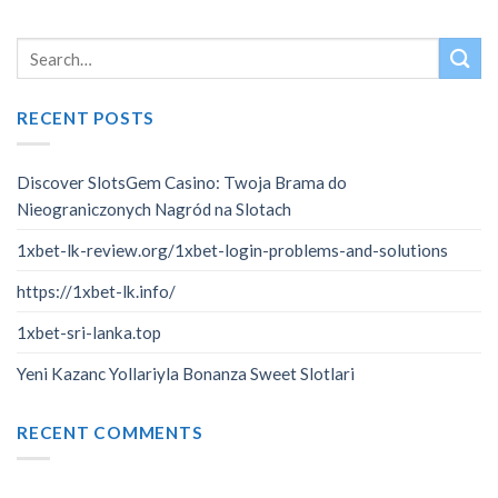
RECENT POSTS
Discover SlotsGem Casino: Twoja Brama do
Nieograniczonych Nagród na Slotach
1xbet-lk-review.org/1xbet-login-problems-and-solutions
https://1xbet-lk.info/
1xbet-sri-lanka.top
Yeni Kazanc Yollariyla Bonanza Sweet Slotlari
RECENT COMMENTS