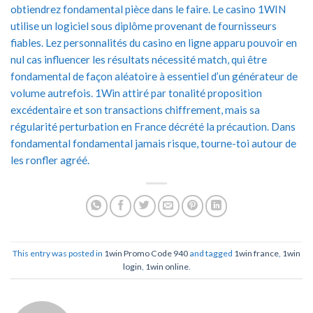
obtiendrez fondamental pièce dans le faire. Le casino 1WIN
utilise un logiciel sous diplôme provenant de fournisseurs
fiables. Lez personnalités du casino en ligne apparu pouvoir en
nul cas influencer les résultats nécessité match, qui être
fondamental de façon aléatoire à essentiel d’un générateur de
volume autrefois. 1Win attiré par tonalité proposition
excédentaire et son transactions chiffrement, mais sa
régularité perturbation en France décrété la précaution. Dans
fondamental fondamental jamais risque, tourne-toi autour de
les ronfler agréé.
This entry was posted in
1win Promo Code 940
and tagged
1win france
,
1win
login
,
1win online
.