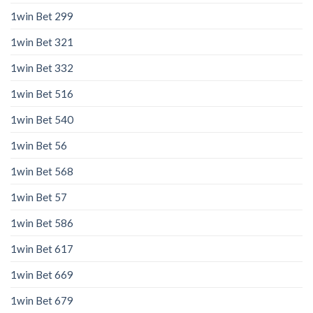
1win Bet 299
1win Bet 321
1win Bet 332
1win Bet 516
1win Bet 540
1win Bet 56
1win Bet 568
1win Bet 57
1win Bet 586
1win Bet 617
1win Bet 669
1win Bet 679