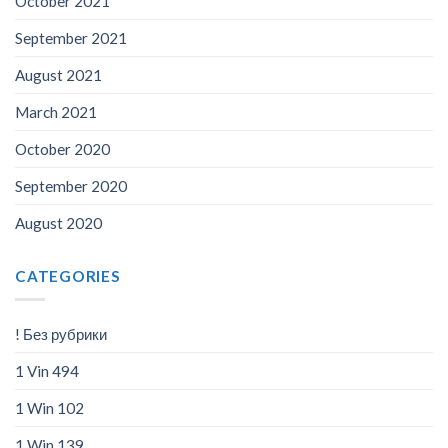
October 2021
September 2021
August 2021
March 2021
October 2020
September 2020
August 2020
CATEGORIES
! Без рубрики
1 Vin 494
1 Win 102
1 Win 139