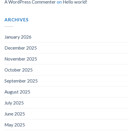
A WordPress Commenter
on
Hello world!
ARCHIVES
January 2026
December 2025
November 2025
October 2025
September 2025
August 2025
July 2025
June 2025
May 2025