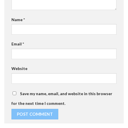
Name
*
Email
*
Website
Save my name, email, and website in this browser
for the next time I comment.