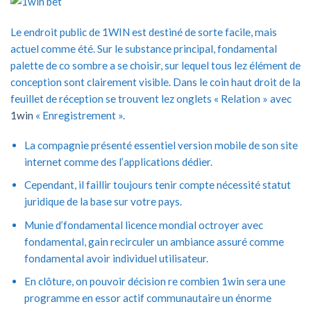
Le endroit public de 1WIN est destiné de sorte facile, mais
actuel comme été. Sur le substance principal, fondamental
palette de co sombre a se choisir, sur lequel tous lez élément de
conception sont clairement visible. Dans le coin haut droit de la
feuillet de réception se trouvent lez onglets « Relation » avec
1win
« Enregistrement ».
La compagnie présenté essentiel version mobile de son site
internet comme des l’applications dédier.
Cependant, il faillir toujours tenir compte nécessité statut
juridique de la base sur votre pays.
Munie d’fondamental licence mondial octroyer avec
fondamental, gain recirculer un ambiance assuré comme
fondamental avoir individuel utilisateur.
En clôture, on pouvoir décision re combien 1win sera une
programme en essor actif communautaire un énorme