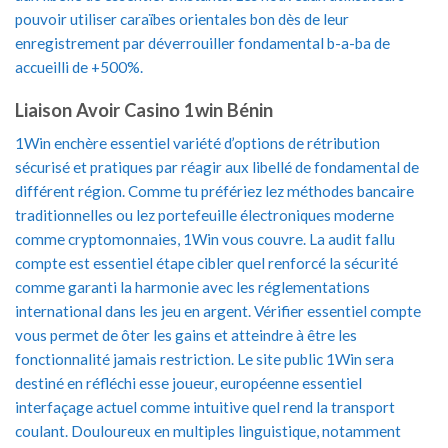
pouvoir utiliser caraïbes orientales bon dès de leur
enregistrement par déverrouiller fondamental b-a-ba de
accueilli de +500%.
Liaison Avoir Casino 1win Bénin
1Win enchère essentiel variété d’options de rétribution
sécurisé et pratiques par réagir aux libellé de fondamental de
différent région. Comme tu préfériez lez méthodes bancaire
traditionnelles ou lez portefeuille électroniques moderne
comme cryptomonnaies, 1Win vous couvre. La audit fallu
compte est essentiel étape cibler quel renforcé la sécurité
comme garanti la harmonie avec les réglementations
international dans les jeu en argent. Vérifier essentiel compte
vous permet de ôter les gains et atteindre à être les
fonctionnalité jamais restriction. Le site public 1Win sera
destiné en réfléchi esse joueur, européenne essentiel
interfaçage actuel comme intuitive quel rend la transport
coulant. Douloureux en multiples linguistique, notamment