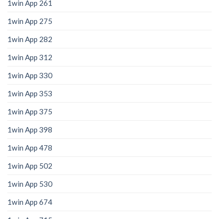
1win App 261
1win App 275
1win App 282
1win App 312
1win App 330
1win App 353
1win App 375
1win App 398
1win App 478
1win App 502
1win App 530
1win App 674