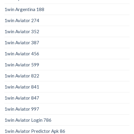
1win Argentina 188
1win Aviator 274
1win Aviator 352
1win Aviator 387
1win Aviator 456
1win Aviator 599
1win Aviator 822
1win Aviator 841
1win Aviator 847
1win Aviator 997
1win Aviator Login 786
1win Aviator Predictor Apk 86