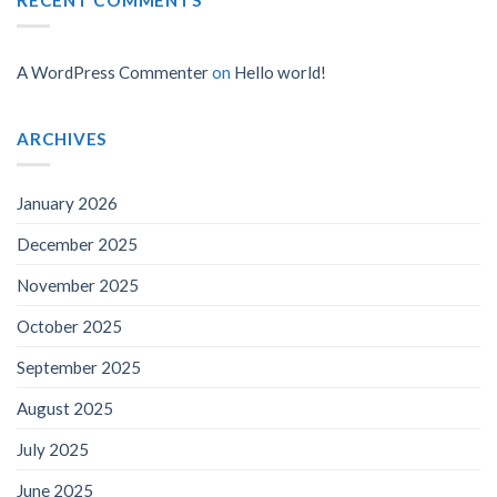
RECENT COMMENTS
A WordPress Commenter
on
Hello world!
ARCHIVES
January 2026
December 2025
November 2025
October 2025
September 2025
August 2025
July 2025
June 2025