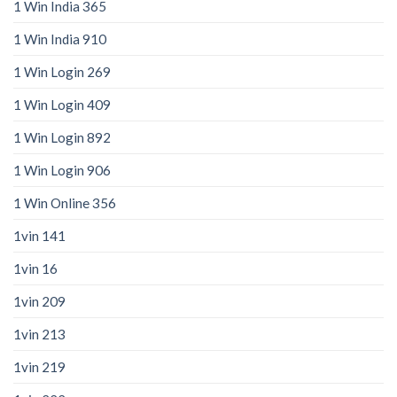
1 Win India 365
1 Win India 910
1 Win Login 269
1 Win Login 409
1 Win Login 892
1 Win Login 906
1 Win Online 356
1vin 141
1vin 16
1vin 209
1vin 213
1vin 219