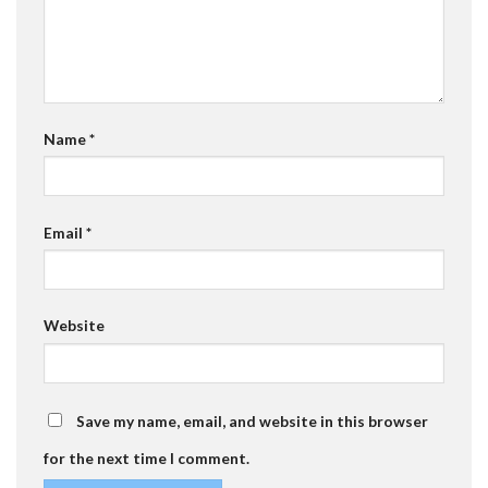
Name
*
Email
*
Website
Save my name, email, and website in this browser
for the next time I comment.