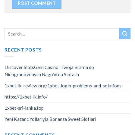
RECENT POSTS
Discover SlotsGem Casino: Twoja Brama do
Nieograniczonych Nagród na Slotach
1xbet-lk-review.org/1xbet-login-problems-and-solutions
https://1xbet-lk.info/
1xbet-sri-lanka.top
Yeni Kazanc Yollariyla Bonanza Sweet Slotlari