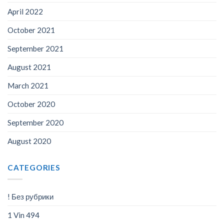
April 2022
October 2021
September 2021
August 2021
March 2021
October 2020
September 2020
August 2020
CATEGORIES
! Без рубрики
1 Vin 494