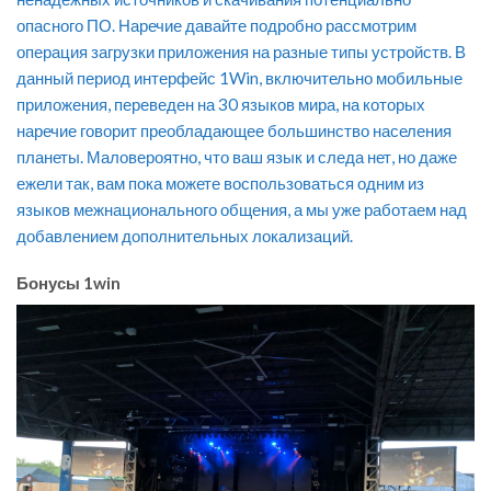
опасного ПО. Наречие давайте подробно рассмотрим
операция загрузки приложения на разные типы устройств. В
данный период интерфейс 1Win, включительно мобильные
приложения, переведен на 30 языков мира, на которых
наречие говорит преобладающее большинство населения
планеты. Маловероятно, что ваш язык и следа нет, но даже
ежели так, вам пока можете воспользоваться одним из
языков межнационального общения, а мы уже работаем над
добавлением дополнительных локализаций.
Бонусы 1win