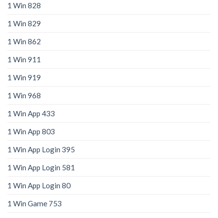
1 Win 828
1 Win 829
1 Win 862
1 Win 911
1 Win 919
1 Win 968
1 Win App 433
1 Win App 803
1 Win App Login 395
1 Win App Login 581
1 Win App Login 80
1 Win Game 753