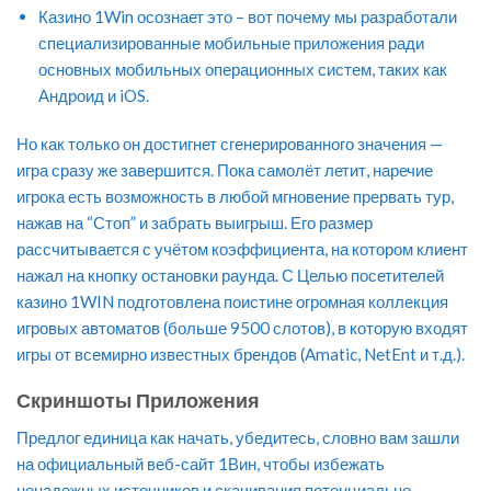
Казино 1Win осознает это – вот почему мы разработали
специализированные мобильные приложения ради
основных мобильных операционных систем, таких как
Андроид и iOS.
Но как только он достигнет сгенерированного значения —
игра сразу же завершится. Пока самолёт летит, наречие
игрока есть возможность в любой мгновение прервать тур,
нажав на “Стоп” и забрать выигрыш. Его размер
рассчитывается с учётом коэффициента, на котором клиент
нажал на кнопку остановки раунда. С Целью посетителей
казино 1WIN подготовлена поистине огромная коллекция
игровых автоматов (больше 9500 слотов), в которую входят
игры от всемирно известных брендов (Amatic, NetEnt и т.д.).
Скриншоты Приложения
Предлог единица как начать, убедитесь, словно вам зашли
на официальный веб-сайт 1Вин, чтобы избежать
ненадежных источников и скачивания потенциально