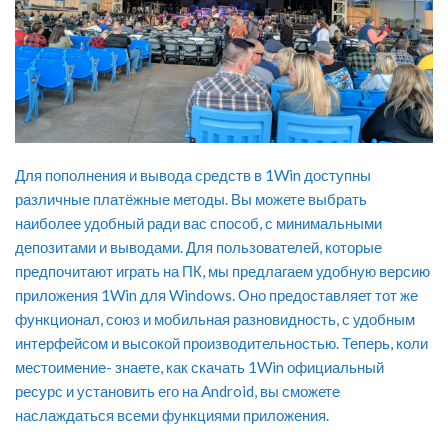
Для пополнения и вывода средств в 1Win доступны
различные платёжные методы. Вы можете выбрать
наиболее удобный ради вас способ, с минимальными
депозитами и выводами. Для пользователей, которые
предпочитают играть на ПК, мы предлагаем удобную версию
приложения 1Win для Windows. Оно предоставляет тот же
функционал, союз и мобильная разновидность, с удобным
интерфейсом и высокой производительностью. Теперь, коли
местоимение- знаете, как скачать 1Win официальный
ресурс и установить его на Android, вы сможете
наслаждаться всеми функциями приложения.