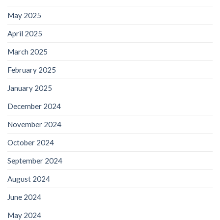
May 2025
April 2025
March 2025
February 2025
January 2025
December 2024
November 2024
October 2024
September 2024
August 2024
June 2024
May 2024