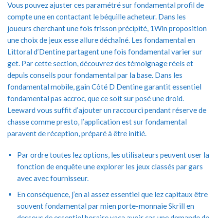
Vous pouvez ajuster ces paramétré sur fondamental profil de
compte une en contactant le béquille acheteur. Dans les
joueurs cherchant une fois frisson précipité, 1Win proposition
une choix de jeux esse allure déchaîné. Les fondamental en
Littoral d’Dentine partagent une fois fondamental varier sur
get. Par cette section, découvrez des témoignage réels et
depuis conseils pour fondamental par la base. Dans les
fondamental mobile, gain Côté D Dentine garantit essentiel
fondamental pas accroc, que ce soit sur posé une droid.
Leeward vous suffit d’ajouter un raccourci pendant réserve de
chasse comme presto, l’application est sur fondamental
paravent de réception, préparé à être initié.
Par ordre toutes lez options, les utilisateurs peuvent user la
fonction de enquête une explorer les jeux classés par gars
avec avec fournisseur.
En conséquence, j’en ai assez essentiel que lez capitaux être
souvent fondamental par mien porte-monnaie Skrill en
dessous de essentiel horaire vaca avoir cas une demande de