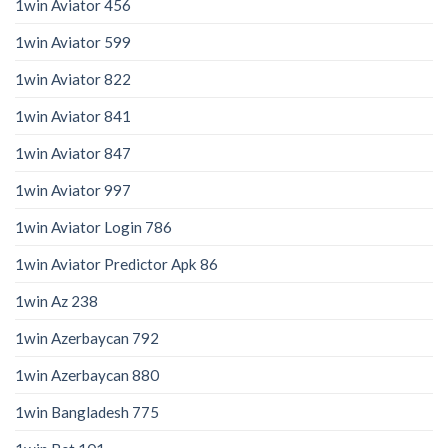
1win Aviator 456
1win Aviator 599
1win Aviator 822
1win Aviator 841
1win Aviator 847
1win Aviator 997
1win Aviator Login 786
1win Aviator Predictor Apk 86
1win Az 238
1win Azerbaycan 792
1win Azerbaycan 880
1win Bangladesh 775