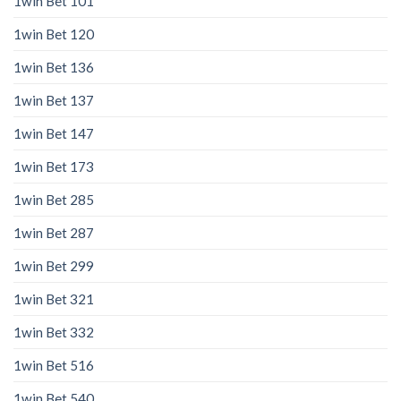
1win Bet 101
1win Bet 120
1win Bet 136
1win Bet 137
1win Bet 147
1win Bet 173
1win Bet 285
1win Bet 287
1win Bet 299
1win Bet 321
1win Bet 332
1win Bet 516
1win Bet 540