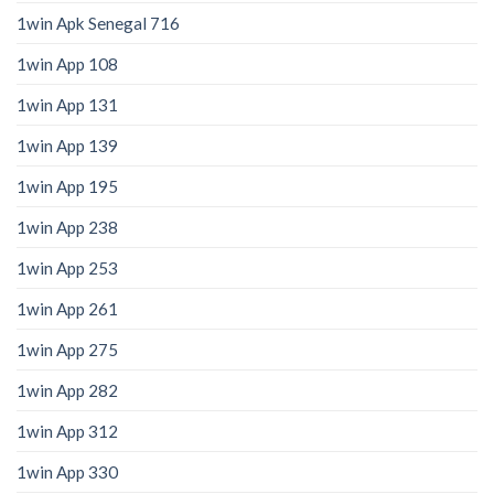
1win Apk Senegal 716
1win App 108
1win App 131
1win App 139
1win App 195
1win App 238
1win App 253
1win App 261
1win App 275
1win App 282
1win App 312
1win App 330