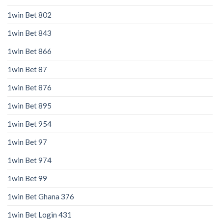
1win Bet 802
1win Bet 843
1win Bet 866
1win Bet 87
1win Bet 876
1win Bet 895
1win Bet 954
1win Bet 97
1win Bet 974
1win Bet 99
1win Bet Ghana 376
1win Bet Login 431