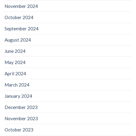
November 2024
October 2024
September 2024
August 2024
June 2024
May 2024
April 2024
March 2024
January 2024
December 2023
November 2023
October 2023