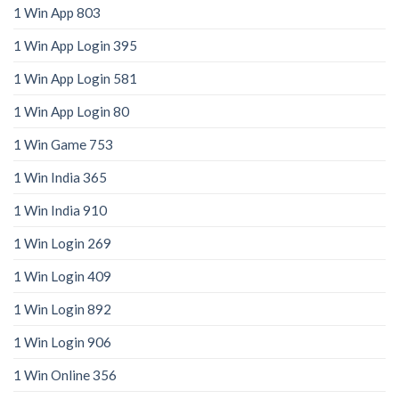
1 Win App 803
1 Win App Login 395
1 Win App Login 581
1 Win App Login 80
1 Win Game 753
1 Win India 365
1 Win India 910
1 Win Login 269
1 Win Login 409
1 Win Login 892
1 Win Login 906
1 Win Online 356