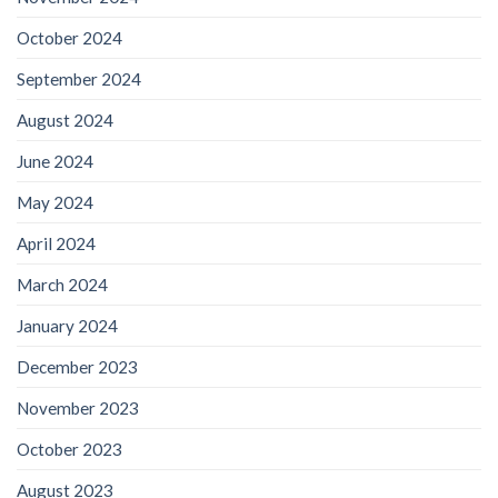
October 2024
September 2024
August 2024
June 2024
May 2024
April 2024
March 2024
January 2024
December 2023
November 2023
October 2023
August 2023