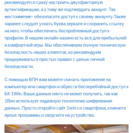
рекомендуется сразу настроить двухфакторную
аутентификацию, а к тому же подтвердить аккаунт. Так
местоимение- обезопасите доступ к своему аккаунту.Также
заранее следует узнать буква зеркале и сохранить ссылку
на него, чтобы обеспечить беспроблемный доступ к
профилю. В нашем онлайн-казино есть всё для прибыльной
и комфортной игры. Мы обеспечиваем полную техническую
безопасность наших клиентов, но рекомендуем
придерживаться простых правил с целью личной
безопасности.
С помощью ВПН вам можете скачать приложение на
компьютер или смартфон и обрести бесперебойный доступ к
БК 1Win. Ваши данные никто не может получить, так как
1Вин использует надежную технологию шифрования
данных. Просто откройте сайт 1win со смартфона, кликните
ярлык программы и загрузите на устройство.