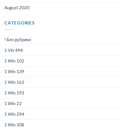
August 2020
CATEGORIES
! Без рубрики
1 Vin 494
1 Win 102
1 Win 139
1 Win 162
1 Win 193
1 Win 22
1 Win 294
1 Win 308