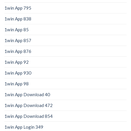
1win App 795
1win App 838
1win App 85
1win App 857
1win App 876
1win App 92
1win App 930
1win App 98
1win App Download 40
1win App Download 472
1win App Download 854
1win App Login 349