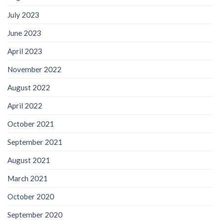
July 2023
June 2023
April 2023
November 2022
August 2022
April 2022
October 2021
September 2021
August 2021
March 2021
October 2020
September 2020