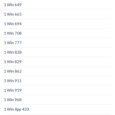
1 Win 649
1 Win 665
1 Win 694
1 Win 708
1 Win 777
1 Win 828
1 Win 829
1 Win 862
1 Win 911
1 Win 919
1 Win 968
1 Win App 433