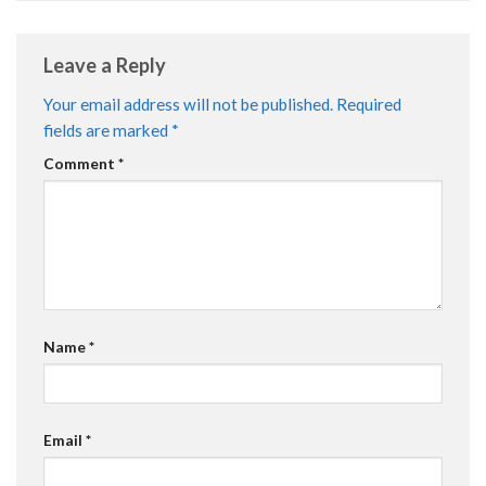
Leave a Reply
Your email address will not be published.
Required
fields are marked
*
Comment
*
Name
*
Email
*