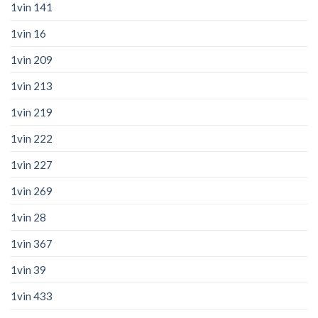
1vin 141
1vin 16
1vin 209
1vin 213
1vin 219
1vin 222
1vin 227
1vin 269
1vin 28
1vin 367
1vin 39
1vin 433