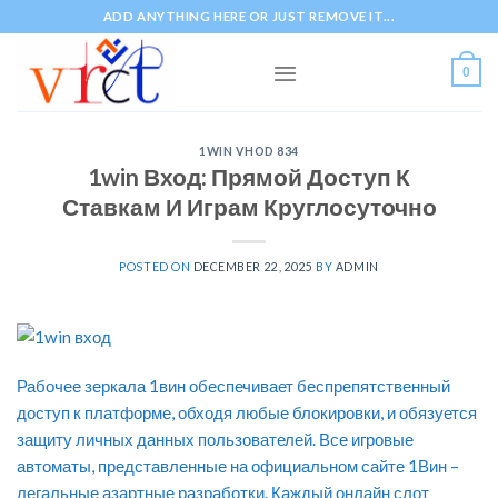
Skip
ADD ANYTHING HERE OR JUST REMOVE IT...
to
content
0
1WIN VHOD 834
1win Вход: Прямой Доступ К
Ставкам И Играм Круглосуточно
POSTED ON
DECEMBER 22, 2025
BY
ADMIN
Рабочее зеркала 1вин обеспечивает беспрепятственный
доступ к платформе, обходя любые блокировки, и обязуется
защиту личных данных пользователей. Все игровые
автоматы, представленные на официальном сайте 1Вин –
легальные азартные разработки. Каждый онлайн слот