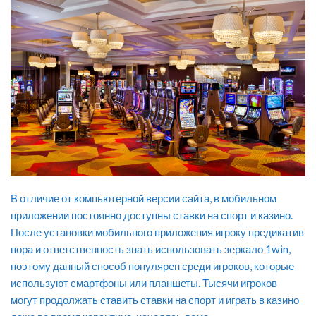
В отличие от компьютерной версии сайта, в мобильном
приложении постоянно доступны ставки на спорт и казино.
После установки мобильного приложения игроку предикатив
пора и ответственность знать использовать зеркало 1win,
поэтому данный способ популярен среди игроков, которые
используют смартфоны или планшеты. Тысячи игроков
могут продолжать ставить ставки на спорт и играть в казино