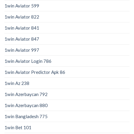
1win Aviator 599
1win Aviator 822
1win Aviator 841
1win Aviator 847
1win Aviator 997
1win Aviator Login 786
1win Aviator Predictor Apk 86
1win Az 238
1win Azerbaycan 792
1win Azerbaycan 880
1win Bangladesh 775
1win Bet 101