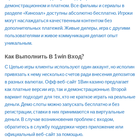
демонстрационном и платном. Все фильмы и сериалы в
разделе «Кинозал» доступны абсолютно бесплатно. Игроки
могут наслаждаться качественным контентом без
дополнительных платежей. Живые дилеры, игра с другими
пользователями и живое коммуникация делают опыт
уникальным.
Как Выполнить В 1win Вход?
С Целью игры клиенты используют один аккаунт, но исполин
привязать к нему несколько счетов ради внесения депозитов
в разных валютах. Офф веб-сайт 1Вин казино предлагает
как платные версии игр, так и демонстрационные. Второй
вариант подходит для тех, кто не краткое играть на реальные
деньги. Демо слоты можно запускать бесплатно и без
регистрации, ставки в них принимаются на виртуальные
деньги. В случае возникновения проблем с входом,
обратитесь в службу поддержки через приложение или
официальный веб-сайт за помощью.