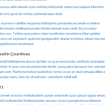
onusu əldə eləmək üçün tətbiqi yükləyərək əyləncəyə başlaya bilərsiniz.
 ötrü şəxsi bir tətbiq yükləmək lazım deyil.
ya promo-təkliflər haqqında bildirişlərin göndəriləcəyi email və telefon
in
hesabın verifikasiyasından ibtidai eləmək icazə verilir. Bu prosedur
ün yox. Tətbiq oyunçuların özləri tərəfindən tənzimlənə bilən şəkildə
ə mövcud seçimlərin spektrini genişləndirir. Ayarlar interfeys, idman mərclər
dirilməsini tənzimləyir.
aitin Çıxarılması
il bildirişlərinə abunə ola bilər və ya promosyonlar səhifəsini ahəngdar
stbet-in əsas xüsusiyyətlərindən biridir, oyunçulara dünyanın hər yerində
 verir. Platforma futbol, basketbol, tennis və ən ən daxil olmaqla elliklə 
adan matç, həm də obrazli mərc seçimlərini təklif edir.
rı
görmək və bütün istifadəçilərin qumar əylənmək üçün qanuni yaşda olmas
 istifadəçiləri fırıldaqçılıqdan qoruyur və pul çıxarışlarının problemsiz