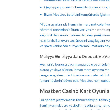
Qeydiyyat prosesini tamamladıqdan sonra, b
Bizim Mostbet tətbiqini kompüterdə işlətmək
Miqdar ayarlarında həmçinin mərc nəticələri və 
nömrəsi tənzimlənir. Bunu var-yox
mostbet log
keçirildikdən sonra məlumatları dəyişmək mümk
hazırlanıb. Bu, oyun təcrübəsini yaxşılaşdırır v
və şəxsi kabinetdə subyektiv məlumatların dəyiş
Maliyyə Əməliyyatları: Depozit Və Vəs
Heç vahid bonusu qaçırmamaq ötrü oyunçular ema
olaraq yoxlaya bilərlər. İdman mərc oynama Mo
rəngarəng idman tədbirlərinə mərc eləmək imkanı
idman növlərini dövrə edir. Mostbet həm qabaqc
Mostbet Casino Kart Oyunla
Bu qədəm platformanın təhlükəsizliyini təmin 
təmin görmək ötrü vacibdir. Təsdiqləmə, həmçinin