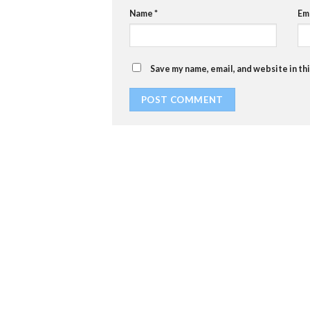
Name
*
Em
Save my name, email, and website in th