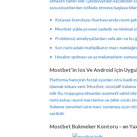
olmasını təmin edir. Qeydiyyatdan keçdikdən son
xüsusiyyətlərdən istifadə etməyə başlaya bilərl
Kürasao lisenziyası Azərbaycanda rəsmi şəki
Mostbet yüklə prosesi sadədir və minimal sis
Problemsiz əməliyyatlardan səfa alın və bu
Son nəticədəki multiplikator mərc məbləğinə
Hesabın qırılması və ya məlumatların sızması e
Mostbet’in Ios Ve Android Için Uygu
Platforma həmçinin futzal oyunları ötrü bədii m
izləmək imkanı verir. Mostbet, müxtəlif itələmə
edir. Bu toqquşma idmanları əzəmətli vahid izləy
nəticəsinə, raund mərclərinə və zəfər üsulu (m
Itələmə sənətləri üzrə mərc oynamaq üçün döyüş
vacibdir.
Mostbet Bukmeker Kontoru – ən Yaxş