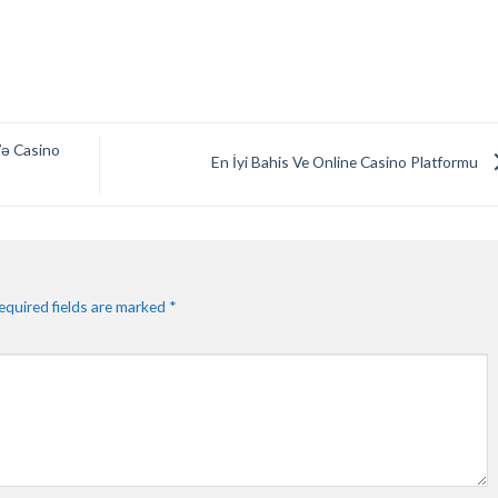
ə Casino
En İyi Bahis Ve Online Casino Platformu
equired fields are marked
*