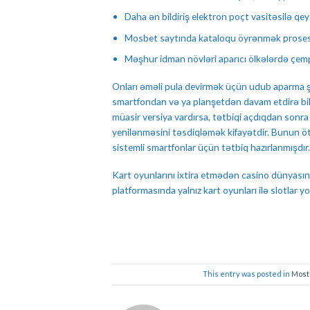
Daha ən bildiriş elektron poçt vasitəsilə qey
Mosbet saytında kataloqu öyrənmək prosesin
Məşhur idman növləri aparıcı ölkələrdə çemp
Onları əməli pula devirmək üçün udub aparma şər
smartfondan və ya planşetdən davam etdirə bilə
müasir versiya vardırsa, tətbiqi açdıqdan sonra
yenilənməsini təsdiqləmək kifayətdir. Bunun öt
sistemli smartfonlar üçün tətbiq hazırlanmışdır.
Kart oyunlarını ixtira etmədən casino dünyas
platformasında yalnız kart oyunları ilə slotlar y
This entry was posted in
Most