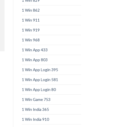
1 Win 829
1 Win 862
1 Win 911
1 Win 919
1 Win 968
1 Win App 433
1 Win App 803
1 Win App Login 395
1 Win App Login 581
1 Win App Login 80
1 Win Game 753
1 Win India 365
1 Win India 910