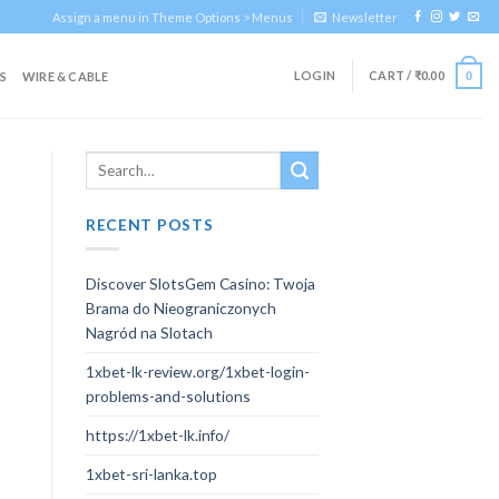
Assign a menu in Theme Options > Menus
Newsletter
LOGIN
CART /
₹
0.00
S
WIRE & CABLE
0
RECENT POSTS
Discover SlotsGem Casino: Twoja
Brama do Nieograniczonych
Nagród na Slotach
1xbet-lk-review.org/1xbet-login-
problems-and-solutions
https://1xbet-lk.info/
1xbet-sri-lanka.top