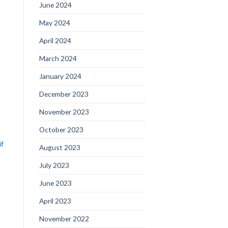
June 2024
May 2024
April 2024
March 2024
January 2024
December 2023
November 2023
October 2023
if
August 2023
July 2023
June 2023
April 2023
November 2022