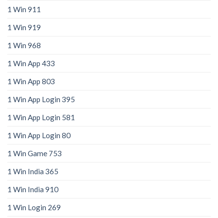
1 Win 911
1 Win 919
1 Win 968
1 Win App 433
1 Win App 803
1 Win App Login 395
1 Win App Login 581
1 Win App Login 80
1 Win Game 753
1 Win India 365
1 Win India 910
1 Win Login 269