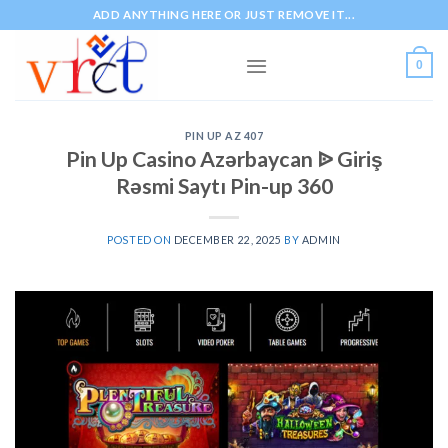
Skip
ADD ANYTHING HERE OR JUST REMOVE IT...
to
content
0
PIN UP AZ 407
Pin Up Casino Azərbaycan ᐉ Giriş
Rəsmi Saytı Pin-up 360
POSTED ON
DECEMBER 22, 2025
BY
ADMIN