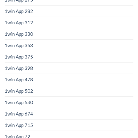
1win App 282
1win App 312
1win App 330
1win App 353
1win App 375
1win App 398
1win App 478
1win App 502
1win App 530
1win App 674
1win App 715
1win App 72