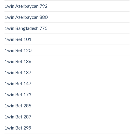
1win Azerbaycan 792
1win Azerbaycan 880
1win Bangladesh 775
1win Bet 101
1win Bet 120
1win Bet 136
1win Bet 137
1win Bet 147
1win Bet 173
1win Bet 285
1win Bet 287
1win Bet 299