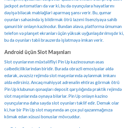
jackpot avtomatları da var ki, bu da oyunçulara həyatlarını
dəyişə biləcək məbləğləri aparmaq şansı verir. Bu, qumar
oyunları sahəsində iş bildirmək ötrü lazımi lisenziyaya sahib
qanuni bir onlayn kazinodur. Bundan əlavə, platforma ümumən
telefon və planşet ekranları üçün yüksək uyğunlaşdırılmışdır ki,
bu da oyunları təbii brauzerdə işlətməyə imkan verir.
Android üçün Slot Maşınları
Slot oyunlarının müxtəlifliyi Pin Up kazinosunun əsas
cəlbediciliklərindən biridir. Burada obrazli emosiyalar əldə
edərək, əvəzsiz rejimdə slot maşınlarında əylənmək imkanı
əldə edirsiniz. Ancaq mahiyyət adrenalin ehtiras görmək ötrü
Pin Up klubunun qonaqları deposit qarşılığında praktik rejimdə
slot maşınlarında oynaya bilərlər. Pin Up onlayn kazino
oyunçularına daha sayda slot oyunları təklif edir. Demək olar
ki, hər bir Pin Up slot maşınında ən çox pul qazanmağınıza
kömək edən xüsusi bonuslar mövcuddur.