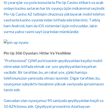
iti çıxarışlar və çoxlu bonuslarla Pin Up Casino etibarlı və əcəb
onlayn kazino axtaran hər bir oyunçu üçün mükəmməl seçimdir.
Pin-Up Casino AZ tətbiqini cihazınıza yükləyərək mobil telefon
vasitəsilə kazino oyunlarından istifadə edə bilərsiniz. Tətbiq
həm Android, həm də iOS sistemləri üçün mövcuddur, lakin
vurma yalnız rəsmi sayt üzərindən mümkündür.
Pin Up 306 Oyunları: Hitlər Və Yeniliklər
“Professional” QIWI pul kisəsinin qeydiyyatdan keçdiyi mobil
nömrədən istifadə etmək var-yox qeydiyyatdan keçərkən
vacibdir. Bir tərəfdən, bu, ən rahat yox, çünki həmişə
telefonunuzun yanınızda olması lazımdır. Digər tərəfdən, bu,
oyunçunun subyektiv hesabının yüksək səviyyədə qorunmasını
təmin edir.
Gəncədən olan oyunçumuz 90 saniyədə qeydiyyatdan keçdi və
50 AZN bonus aldı. Qeydiyyat prosesimiz Azərbaycan