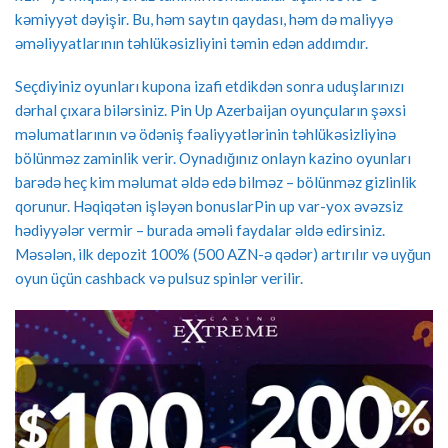
kəmiyyət dəyişir. Bu, həm saytın qaydası, həm də maliyyə
əməliyyatlarının təhlükəsizliyini təmin edən addımdır.
Seçdiyiniz oyunları kupona izafi etdikdən sonra uduşlarınızı
dərhal çıxara bilərsiniz. Pin Up Azerbaijan oyunçuların şəxsi
məlumatlarının və ödəniş fəaliyyətlərinin təhlükəsizliyinə
bölünməz zaminlik verir. Oynadığınız onlayn kazino oyunları
barədə heç kim məlumat əldə edə bilməz – bölünməz gizlinlik
qorunur. Həqiqətən işləyən bonuslarPin up var-yox əvəzsiz
hədiyyələr vermir – burada əməli faydalar əldə edirsiniz.
Məsələn, ilk depozit 100% (500 AZN-ə qədər) artırılır və uyğun
oyun üçün cashback və pulsuz spinlər verilir.