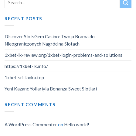
RECENT POSTS
Discover SlotsGem Casino: Twoja Brama do
Nieograniczonych Nagród na Slotach
1xbet-lk-review.org/1xbet-login-problems-and-solutions
https://1xbet-lk.info/
1xbet-sri-lanka.top
Yeni Kazanc Yollariyla Bonanza Sweet Slotlari
RECENT COMMENTS
A WordPress Commenter
on
Hello world!