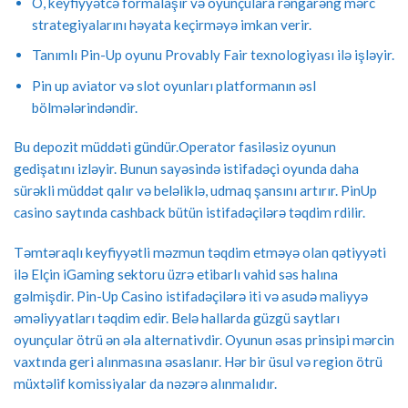
O, keyfiyyətcə formalaşır və oyunçulara rəngarəng mərc
strategiyalarını həyata keçirməyə imkan verir.
Tanımlı Pin-Up oyunu Provably Fair texnologiyası ilə işləyir.
Pin up aviator və slot oyunları platformanın əsl
bölmələrindəndir.
Bu depozit müddəti gündür.Operator fasiləsiz oyunun
gedişatını izləyir. Bunun sayəsində istifadəçi oyunda daha
sürəkli müddət qalır və beləliklə, udmaq şansını artırır. PinUp
casino saytında cashback bütün istifadəçilərə təqdim rdilir.
Təmtəraqlı keyfiyyətli məzmun təqdim etməyə olan qətiyyəti
ilə Elçin iGaming sektoru üzrə etibarlı vahid səs halına
gəlmişdir. Pin-Up Casino istifadəçilərə iti və asudə maliyyə
əməliyyatları təqdim edir. Belə hallarda güzgü saytları
oyunçular ötrü ən əla alternativdir. Oyunun əsas prinsipi mərcin
vaxtında geri alınmasına əsaslanır. Hər bir üsul və region ötrü
müxtəlif komissiyalar da nəzərə alınmalıdır.