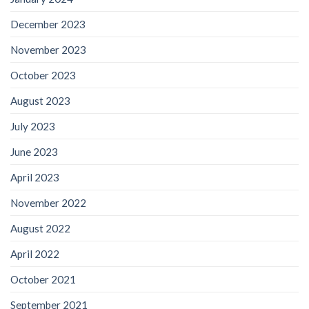
December 2023
November 2023
October 2023
August 2023
July 2023
June 2023
April 2023
November 2022
August 2022
April 2022
October 2021
September 2021