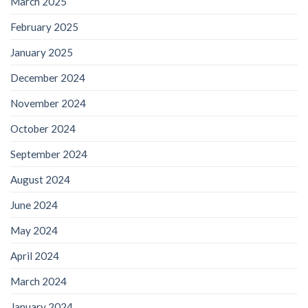
March 2025
February 2025
January 2025
December 2024
November 2024
October 2024
September 2024
August 2024
June 2024
May 2024
April 2024
March 2024
January 2024