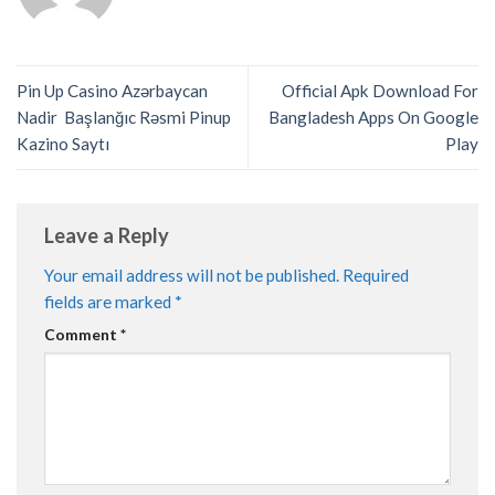
Pin Up Casino Azərbaycan
Official Apk Download For
Nadir ️ Başlanğıc Rəsmi Pinup
Bangladesh Apps On Google
Kazino Saytı
Play
Leave a Reply
Your email address will not be published.
Required
fields are marked
*
Comment
*