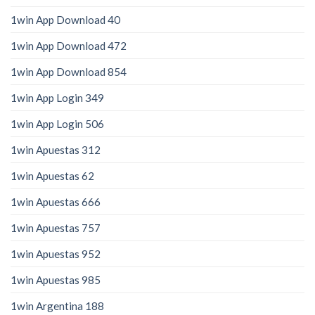
1win App Download 40
1win App Download 472
1win App Download 854
1win App Login 349
1win App Login 506
1win Apuestas 312
1win Apuestas 62
1win Apuestas 666
1win Apuestas 757
1win Apuestas 952
1win Apuestas 985
1win Argentina 188