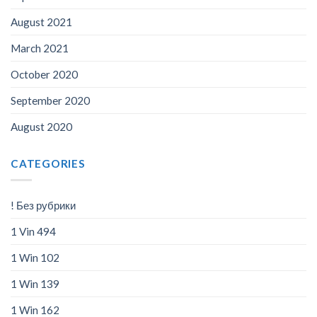
August 2021
March 2021
October 2020
September 2020
August 2020
CATEGORIES
! Без рубрики
1 Vin 494
1 Win 102
1 Win 139
1 Win 162