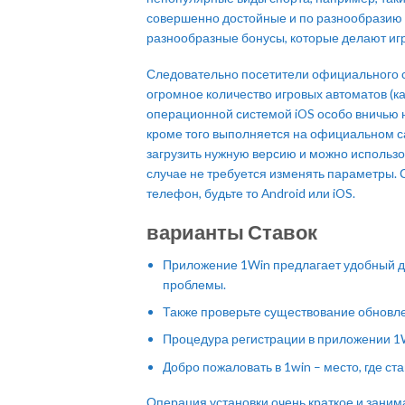
совершенно достойные и по разнообразию д
разнообразные бонусы, которые делают иг
Следовательно посетители официального сай
огромное количество игровых автоматов (ка
операционной системой iOS особо вничью н
кроме того выполняется на официальном с
загрузить нужную версию и можно использов
случае не требуется изменять параметры. 
телефон, будьте то Android или iOS.
варианты Ставок
Приложение 1Win предлагает удобный до
проблемы.
Также проверьте существование обновле
Процедура регистрации в приложении 1Wi
Добро пожаловать в 1win – место, где с
Операция установки очень краткое и заним