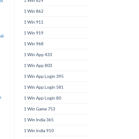
1 Win 829
но
1 Win 862
1 Win 911
1 Win 919
ый
1 Win 968
1 Win App 433
1 Win App 803
1 Win App Login 395
1 Win App Login 581
о
1 Win App Login 80
1 Win Game 753
1 Win India 365
1 Win India 910