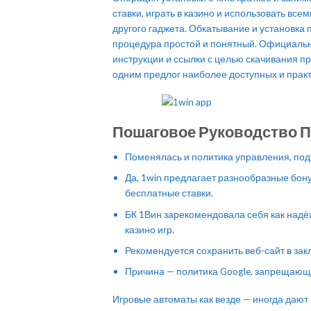
ставки, играть в казино и использовать в
другого гаджета. Обкатывание и установка 
процедура простой и понятный. Официальн
инструкции и ссылки с целью скачивания про
одним предлог наиболее доступных и практ
Пошаговое Руководство По
Поменялась и политика управления, под
Да, 1win предлагает разнообразные бон
бесплатные ставки.
БК 1Вин зарекомендовала себя как надё
казино игр.
Рекомендуется сохранить веб-сайт в за
Причина — политика Google, запрещаю
Игровые автоматы как везде — иногда дают 