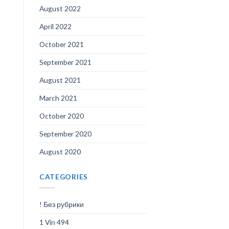
August 2022
April 2022
October 2021
September 2021
August 2021
March 2021
October 2020
September 2020
August 2020
CATEGORIES
! Без рубрики
1 Vin 494