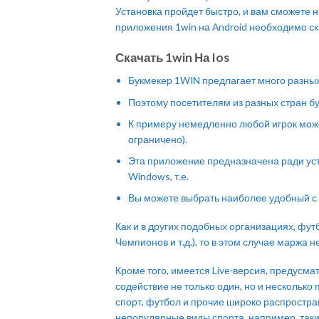
Установка пройдет быстро, и вам сможете 
приложения 1win на Android необходимо с
Скачать 1win На Ios
Букмекер 1WIN предлагает много разных 
Поэтому посетителям из разных стран бу
К примеру немедленно любой игрок може
ограничено).
Эта приложение предназначена ради уст
Windows, т.е.
Вы можете выбрать наиболее удобный с
Как и в других подобных организациях, фут
Чемпионов и т.д.), то в этом случае маржа 
Кроме того, имеется Live-версия, предусм
содействие не только один, но и несколько
спорт, футбол и прочие широко распростр
непопулярные виды спорта, например, такие,