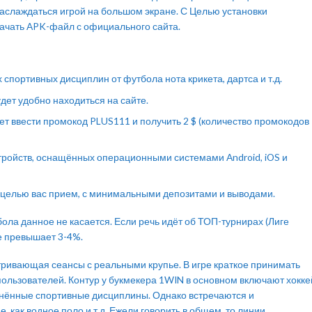
наслаждаться игрой на большом экране. С Целью установки
качать APK-файл с официального сайта.
спортивных дисциплин от футбола нота крикета, дартса и т.д.
дет удобно находиться на сайте.
т ввести промокод PLUS111 и получить 2 $ (количество промокодов
ройств, оснащённых операционными системами Android, iOS и
 целью вас прием, с минимальными депозитами и выводами.
бола данное не касается. Если речь идёт об ТОП-турнирах (Лиге
не превышает 3-4%.
атривающая сеансы с реальными крупье. В игре краткое принимать
 пользователей. Контур у букмекера 1WIN в основном включают хокке
анённые спортивные дисциплины. Однако встречаются и
 как водное поло и т.д. Ежели говорить в общем, то линии