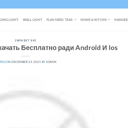
GING LIGHT
WALL LIGHT
FLAVORED TEAS
HOME & KITCHN
HANGER
1WIN BET 843
ачать Бесплатно ради Android И Ios
STED ON
DECEMBER 23, 2025
BY
ADMIN