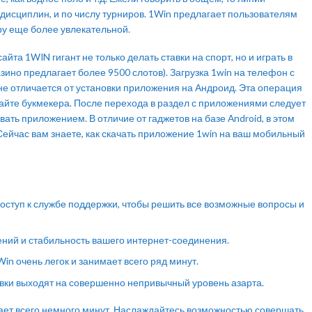
исциплин, и по числу турниров. 1Win предлагает пользователям
ру еще более увлекательной.
та 1WIN гигант не только делать ставки на спорт, но и играть в
зино предлагает более 9500 слотов). Загрузка 1win на телефон с
е отличается от установки приложения на Андроид. Эта операция
айте букмекера. После перехода в раздел с приложениями следует
ать приложением. В отличие от гаджетов на базе Android, в этом
Сейчас вам знаете, как скачать приложение 1win на ваш мобильный
ступ к службе поддержки, чтобы решить все возможные вопросы и
ний и стабильность вашего интернет-соединения.
n очень легок и занимает всего ряд минут.
тавки выходят на совершенно непривычный уровень азарта.
ает всего немного минут. Наслаждайтесь возможностью совершать