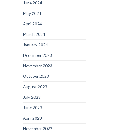
June 2024
May 2024
April 2024
March 2024
January 2024
December 2023
November 2023
October 2023
August 2023
July 2023
June 2023
April 2023
November 2022