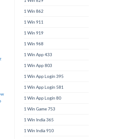
1 Win 829
1 Win 862
1 Win 911
1 Win 919
1 Win 968
1 Win App 433
z
1 Win App 803
1 Win App Login 395
1 Win App Login 581
ków
1 Win App Login 80
o
1 Win Game 753
1 Win India 365
1 Win India 910