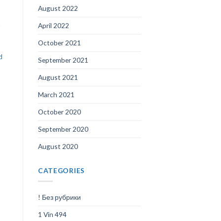
August 2022
h
April 2022
October 2021
d
September 2021
August 2021
March 2021
October 2020
September 2020
August 2020
CATEGORIES
! Без рубрики
1 Vin 494