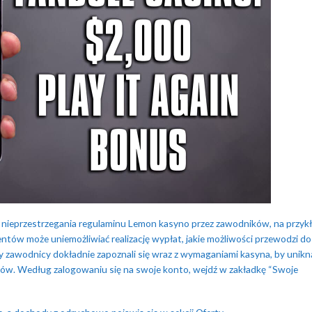
 nieprzestrzegania regulaminu Lemon kasyno przez zawodników, na przyk
entów może uniemożliwiać realizację wypłat, jakie możliwości przewodzi do
by zawodnicy dokładnie zapoznali się wraz z wymaganiami kasyna, by unikn
w. Według zalogowaniu się na swoje konto, wejdź w zakładkę “Swoje