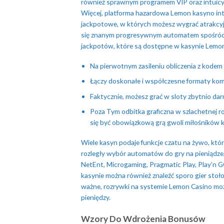
również sprawnym programem VIP oraz intuicy
Więcej, platforma hazardowa Lemon kasyno i
jackpotowe, w których możesz wygrać atrakcyj
się znanym progresywnym automatem spośród p
jackpotów, które są dostępne w kasynie Lemo
Na pierwotnym zasileniu obliczenia z kod
Łączy doskonałe i współczesne formaty kom
Faktycznie, możesz grać w sloty zbytnio da
Poza Tym odbitka graficzna w szlachetnej roz
się być obowiązkową grą gwoli miłośnikó
Wiele kasyn podaje funkcje czatu na żywo, kt
rozległy wybór automatów do gry na pieniądze
NetEnt, Microgaming, Pragmatic Play, Play’n 
kasynie można również znaleźć sporo gier stołow
ważne, rozrywki na systemie Lemon Casino moż
pieniędzy.
Wzory Do Wdrożenia Bonusów