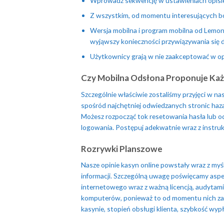
Wprowadź sekwencję w ustawieniach opisie,
Z wszystkim, od momentu interesujących b
Wersja mobilna i program mobilna od Lemon
wyjąwszy konieczności przywiązywania się 
Użytkownicy grają w nie zaakceptować w op
Czy Mobilna Odsłona Proponuje Każ
Szczególnie właściwie zostaliśmy przyjęci w na
spośród najchętniej odwiedzanych stronic haza
Możesz rozpocząć tok resetowania hasła lub o
logowania. Postępuj adekwatnie wraz z instru
Rozrywki Planszowe
Nasze opinie kasyn online powstały wraz z myśl
informacji. Szczególną uwagę poświęcamy as
internetowego wraz z ważną licencją, audytami
komputerów, ponieważ to od momentu nich zale
kasynie, stopień obsługi klienta, szybkość wyp