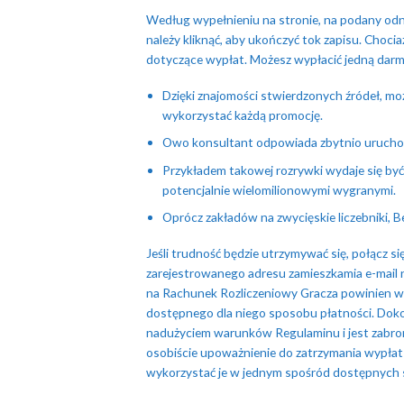
Według wypełnieniu na stronie, na podany odno
należy kliknąć, aby ukończyć tok zapisu. Chocia
dotyczące wypłat. Możesz wypłacić jedną dar
Dzięki znajomości stwierdzonych źródeł, mo
wykorzystać każdą promocję.
Owo konsultant odpowiada zbytnio uruchomi
Przykładem takowej rozrywki wydaje się b
potencjalnie wielomilionowymi wygranymi.
Oprócz zakładów na zwycięskie liczebniki, 
Jeśli trudność będzie utrzymywać się, połącz 
zarejestrowanego adresu zamieszkamia e-mail 
na Rachunek Rozliczeniowy Gracza powinien wy
dostępnego dla niego sposobu płatności. Dok
nadużyciem warunków Regulaminu i jest zabroni
osobiście upoważnienie do zatrzymania wypłat
wykorzystać je w jednym spośród dostępnych 