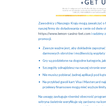
Zawodnicy z Naszego Kraju mogą zawalczyć o 
naszej firmy do doładowania w cenie od dwie 
https://www.lemon-casino-bet.com
i radzimy 
promocji.
Zawsze ważne jest, aby dokładnie zapoznać
darmowych obrotów i możliwością wypłaty
Gry są podzielone na dogodne kategorie, ja
Szczegóły odnajdziesz na naszej stronie w
Nie musisz pobierać żadnej aplikacji pod ką
Na przykład gwoli kart Visa i Mastercard naj
przelewy finansowe mogą mieć wyższe limity
Na uwagę zasługuje również obecność programów
witryna świetnie weryfikuje się zarówno na kom