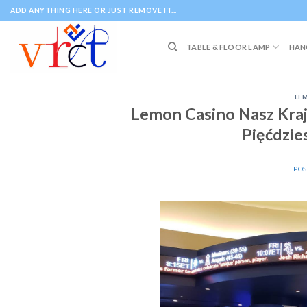
Skip
ADD ANYTHING HERE OR JUST REMOVE IT...
to
content
TABLE & FLOOR LAMP
HAN
LE
Lemon Casino Nasz Kra
Pięćdzie
PO