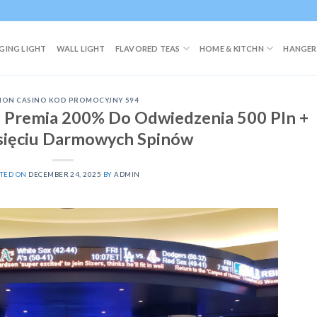
GING LIGHT
WALL LIGHT
FLAVORED TEAS
HOME & KITCHN
HANGER
MON CASINO KOD PROMOCYJNY 594
j Premia 200% Do Odwiedzenia 500 Pln +
sięciu Darmowych Spinów
STED ON
DECEMBER 24, 2025
BY
ADMIN