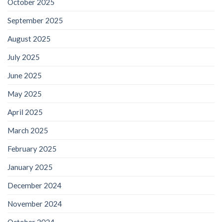
October 2025
September 2025
August 2025
July 2025
June 2025
May 2025
April 2025
March 2025
February 2025
January 2025
December 2024
November 2024