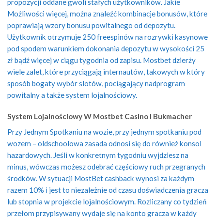
propozycji oddane gwoli stałych użytkowników. Jakie
Możliwości więcej, można znaleźć kombinacje bonusów, które
poprawiają wzory bonusu powitalnego od depozytu.
Użytkownik otrzymuje 250 freespinów na rozrywki kasynowe
pod spodem warunkiem dokonania depozytu w wysokości 25
zł bądź więcej w ciągu tygodnia od zapisu. Mostbet dzierży
wiele zalet, które przyciągają internautów, takowych w który
sposób bogaty wybór slotów, pociągający nadprogram
powitalny a także system lojalnościowy.
System Lojalnościowy W Mostbet Casino I Bukmacher
Przy Jednym Spotkaniu na wozie, przy jednym spotkaniu pod
wozem – oldschoolowa zasada odnosi się do również konsol
hazardowych. Jeśli w konkretnym tygodniu wyjdziesz na
minus, wówczas możesz odebrać częściowy ruch przegranych
środków. W sytuacji MostBet cashback wynosi za każdym
razem 10% i jest to niezależnie od czasu doświadczenia gracza
lub stopnia w projekcie lojalnościowym. Rozliczany co tydzień
przełom przypisywany wydaje się na konto gracza w każdy