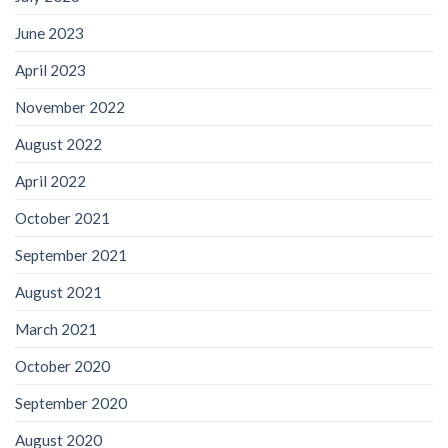
June 2023
April 2023
November 2022
August 2022
April 2022
October 2021
September 2021
August 2021
March 2021
October 2020
September 2020
August 2020