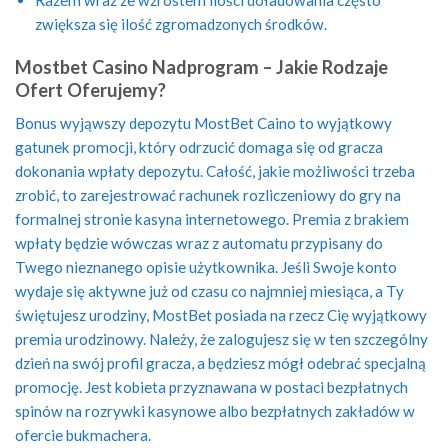
Razem wraz ze wzrostem ilości doładowania często
zwiększa się ilość zgromadzonych środków.
Mostbet Casino Nadprogram – Jakie Rodzaje
Ofert Oferujemy?
Bonus wyjąwszy depozytu MostBet Caino to wyjątkowy
gatunek promocji, który odrzucić domaga się od gracza
dokonania wpłaty depozytu. Całość, jakie możliwości trzeba
zrobić, to zarejestrować rachunek rozliczeniowy do gry na
formalnej stronie kasyna internetowego. Premia z brakiem
wpłaty będzie wówczas wraz z automatu przypisany do
Twego nieznanego opisie użytkownika. Jeśli Swoje konto
wydaje się aktywne już od czasu co najmniej miesiąca, a Ty
świętujesz urodziny, MostBet posiada na rzecz Cię wyjątkowy
premia urodzinowy. Należy, że zalogujesz się w ten szczególny
dzień na swój profil gracza, a będziesz mógł odebrać specjalną
promocję. Jest kobieta przyznawana w postaci bezpłatnych
spinów na rozrywki kasynowe albo bezpłatnych zakładów w
ofercie bukmachera.