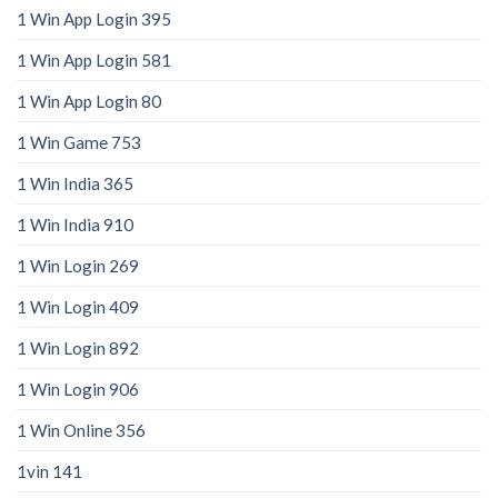
1 Win App Login 395
1 Win App Login 581
1 Win App Login 80
1 Win Game 753
1 Win India 365
1 Win India 910
1 Win Login 269
1 Win Login 409
1 Win Login 892
1 Win Login 906
1 Win Online 356
1vin 141