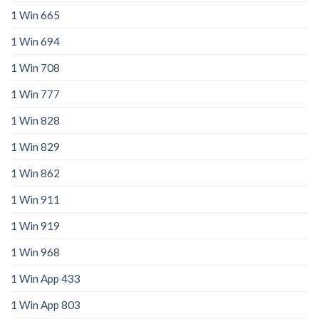
1 Win 665
1 Win 694
1 Win 708
1 Win 777
1 Win 828
1 Win 829
1 Win 862
1 Win 911
1 Win 919
1 Win 968
1 Win App 433
1 Win App 803