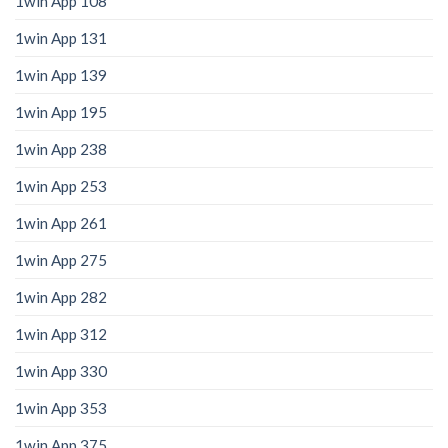
1win App 108
1win App 131
1win App 139
1win App 195
1win App 238
1win App 253
1win App 261
1win App 275
1win App 282
1win App 312
1win App 330
1win App 353
1win App 375