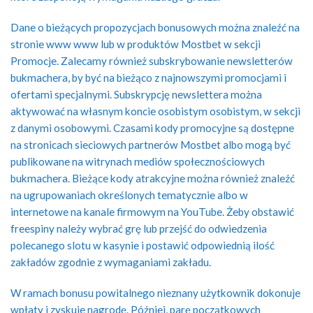
Dane o bieżących propozycjach bonusowych można znaleźć na
stronie www www lub w produktów Mostbet w sekcji
Promocje. Zalecamy również subskrybowanie newsletterów
bukmachera, by być na bieżąco z najnowszymi promocjami i
ofertami specjalnymi. Subskrypcję newslettera można
aktywować na własnym koncie osobistym osobistym, w sekcji
z danymi osobowymi. Czasami kody promocyjne są dostępne
na stronicach sieciowych partnerów Mostbet albo mogą być
publikowane na witrynach mediów społecznościowych
bukmachera. Bieżące kody atrakcyjne można również znaleźć
na ugrupowaniach określonych tematycznie albo w
internetowe na kanale firmowym na YouTube. Żeby obstawić
freespiny należy wybrać grę lub przejść do odwiedzenia
polecanego slotu w kasynie i postawić odpowiednią ilość
zakładów zgodnie z wymaganiami zakładu.
W ramach bonusu powitalnego nieznany użytkownik dokonuje
wpłaty i zyskuje nagrodę. Później, parę początkowych