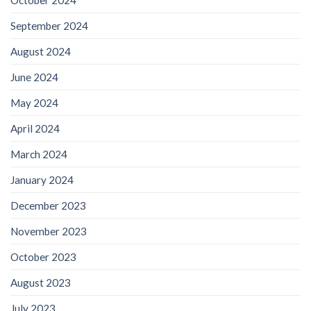
October 2024
September 2024
August 2024
June 2024
May 2024
April 2024
March 2024
January 2024
December 2023
November 2023
October 2023
August 2023
July 2023