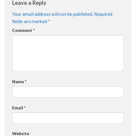
Leave a Reply
Your email address will not be published.
Required
fields are marked
*
Comment
*
Name
*
Email
*
Website