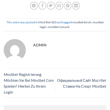
This entry was posted in
Most Bet 420
and tagged
mostbet kirish
,
mostbet
login
,
mostbet o'ynash
.
ADMIN
Mostbet Registrierung
Möchten Sie Bei Mostbet Com
Официальный Сайт Мостбет
Spielen? Hierbei Zu Ihrem
Ставки На Спорт Mostbet
Login