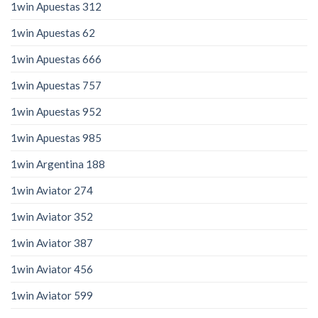
1win Apuestas 312
1win Apuestas 62
1win Apuestas 666
1win Apuestas 757
1win Apuestas 952
1win Apuestas 985
1win Argentina 188
1win Aviator 274
1win Aviator 352
1win Aviator 387
1win Aviator 456
1win Aviator 599