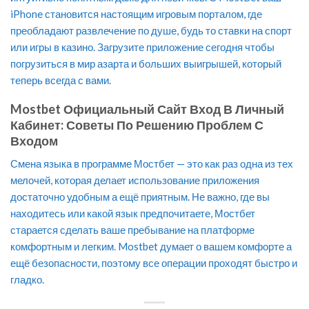
iPhone становится настоящим игровым порталом, где
преобладают развлечение по душе, будь то ставки на спорт
или игры в казино. Загрузите приложение сегодня чтобы
погрузиться в мир азарта и больших выигрышей, который
теперь всегда с вами.
Mostbet Официальный Сайт Вход В Личный
Кабинет: Советы По Решению Проблем С
Входом
Смена языка в программе Мостбет — это как раз одна из тех
мелочей, которая делает использование приложения
достаточно удобным а ещё приятным. Не важно, где вы
находитесь или какой язык предпочитаете, Мостбет
старается сделать ваше пребывание на платформе
комфортным и легким. Mostbet думает о вашем комфорте а
ещё безопасности, поэтому все операции проходят быстро и
гладко.