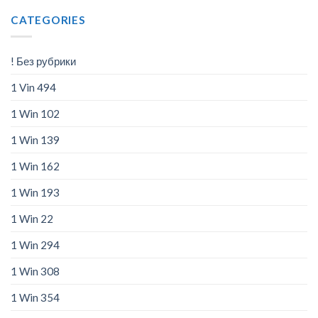
CATEGORIES
! Без рубрики
1 Vin 494
1 Win 102
1 Win 139
1 Win 162
1 Win 193
1 Win 22
1 Win 294
1 Win 308
1 Win 354