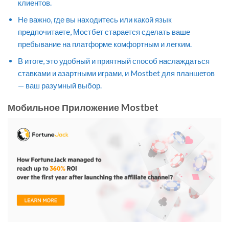
клиентов.
Не важно, где вы находитесь или какой язык
предпочитаете, Мостбет старается сделать ваше
пребывание на платформе комфортным и легким.
В итоге, это удобный и приятный способ наслаждаться
ставками и азартными играми, и Mostbet для планшетов
— ваш разумный выбор.
Мобильное Приложение Mostbet