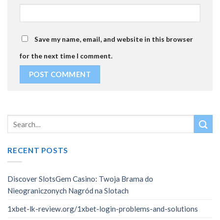
Save my name, email, and website in this browser
for the next time I comment.
RECENT POSTS
Discover SlotsGem Casino: Twoja Brama do
Nieograniczonych Nagród na Slotach
1xbet-lk-review.org/1xbet-login-problems-and-solutions