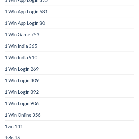
1 Win App Login 395
1 Win App Login 581
1 Win App Login 80
1 Win Game 753
1 Win India 365
1 Win India 910
1 Win Login 269
1 Win Login 409
1 Win Login 892
1 Win Login 906
1 Win Online 356
1vin 141
1vin 16