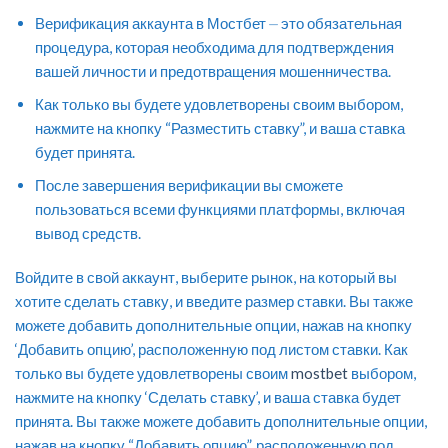
Верификация аккаунта в Мостбет ⏤ это обязательная
процедура, которая необходима для подтверждения
вашей личности и предотвращения мошенничества.
Как только вы будете удовлетворены своим выбором,
нажмите на кнопку “Разместить ставку”, и ваша ставка
будет принята.
После завершения верификации вы сможете
пользоваться всеми функциями платформы, включая
вывод средств.
Войдите в свой аккаунт, выберите рынок, на который вы
хотите сделать ставку, и введите размер ставки. Вы также
можете добавить дополнительные опции, нажав на кнопку
‘Добавить опцию’, расположенную под листом ставки. Как
только вы будете удовлетворены своим
mostbet
выбором,
нажмите на кнопку ‘Сделать ставку’, и ваша ставка будет
принята. Вы также можете добавить дополнительные опции,
нажав на кнопку “Добавить опцию”, расположенную под