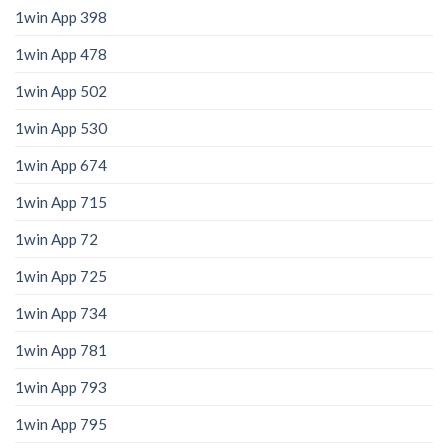
1win App 398
1win App 478
1win App 502
1win App 530
1win App 674
1win App 715
1win App 72
1win App 725
1win App 734
1win App 781
1win App 793
1win App 795