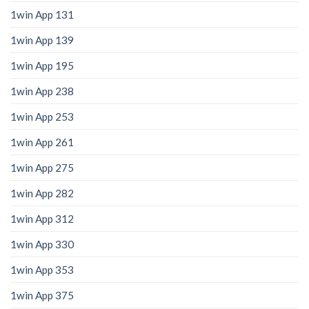
1win App 131
1win App 139
1win App 195
1win App 238
1win App 253
1win App 261
1win App 275
1win App 282
1win App 312
1win App 330
1win App 353
1win App 375