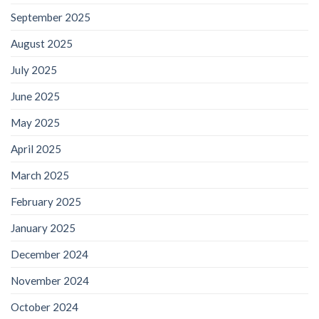
September 2025
August 2025
July 2025
June 2025
May 2025
April 2025
March 2025
February 2025
January 2025
December 2024
November 2024
October 2024