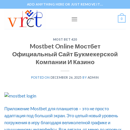
Skip
ADD ANYTHING HERE OR JUST REMOVE IT...
to
content
0
MOST BET 420
Mostbet Online Мостбет
Официальный Сайт Букмекерской
Компании И Казино
POSTED ON
DECEMBER 26, 2025
BY
ADMIN
Приложение Mostbet для планшетов – это не просто
адаптация под большой экран. Это целый новый уровень
погружения в игру благодаря великолепной графике и
улучшенному интерфейсу. Все детали, от меню до игровых