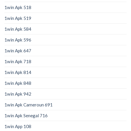
1win Apk 518
1win Apk 519
1win Apk 584
1win Apk 596
1win Apk 647
1win Apk 718
1win Apk 814
1win Apk 848
1win Apk 942
1win Apk Cameroun 691
1win Apk Senegal 716
1win App 108