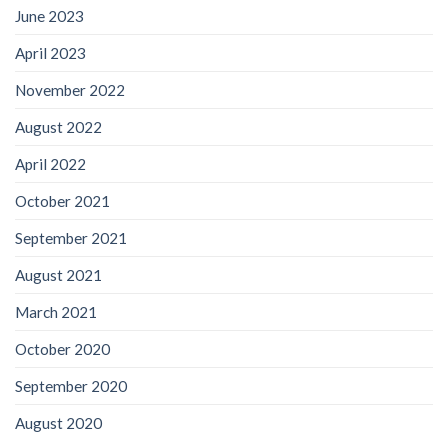
June 2023
April 2023
November 2022
August 2022
April 2022
October 2021
September 2021
August 2021
March 2021
October 2020
September 2020
August 2020